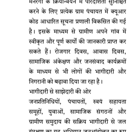
मनरेगा के क्रियान्वयन में पारदर्शिता सुनिश्चित
करने के लिए प्रत्येक ग्राम पंचायत में क्यूआर
कोड आधारित सूचना प्रणाली विकसित की गई
है। इसके माध्यम से ग्रामीण अपने गांव में
स्वीकृत और पूर्ण कार्यों की जानकारी प्राप्त कर
सकते हैं। रोजगार दिवस, आवास दिवस,
सामाजिक अंकेक्षण और जनसंवाद कार्यक्रमों
के माध्यम से भी लोगों की भागीदारी और
निगरानी को बढ़ावा दिया जा रहा है।
भागीदारी से साझेदारी की ओर
जनप्रतिनिधियों, पंचायतों, स्वयं सहायता
समूहों, युवाओं, सामाजिक संगठनों और
ग्रामीण समुदाय की सक्रिय भागीदारी से जल