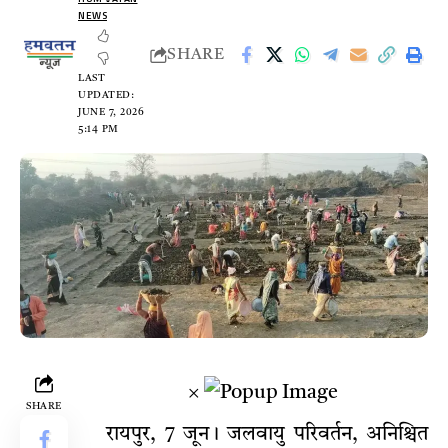
NEWS
SHARE
LAST
UPDATED:
JUNE 7, 2026
5:14 PM
×
SHARE
रायपुर, 7 जून। जलवायु परिवर्तन, अनिश्चित