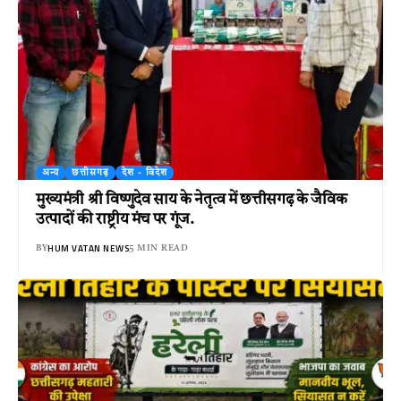
अन्य
छत्तीसगढ़
देश - विदेश
मुख्यमंत्री श्री विष्णुदेव साय के नेतृत्व में छत्तीसगढ़ के जैविक
उत्पादों की राष्ट्रीय मंच पर गूंज.
HUM VATAN NEWS
BY
5 MIN READ