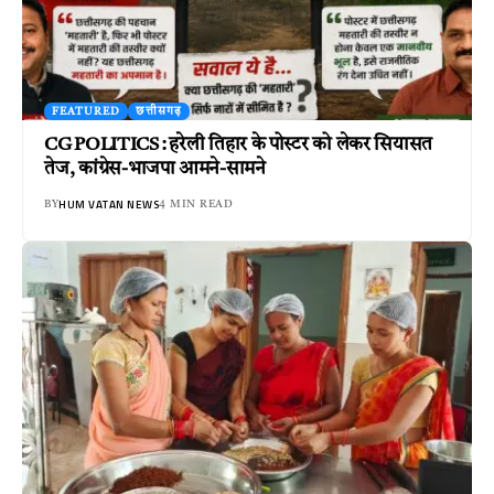
FEATURED
छत्तीसगढ़
CG POLITICS : हरेली तिहार के पोस्टर को लेकर सियासत
तेज, कांग्रेस-भाजपा आमने-सामने
HUM VATAN NEWS
BY
4 MIN READ