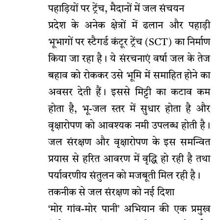
पहाड़ियों पर ट्रेंच, मैदानों में जल संचयन
प्रदेश के अनेक क्षेत्रों में ढलान और पहाड़ी
भूभागों पर स्टैगर्ड कंटूर ट्रेंच (SCT) का निर्माण
किया जा रहा है। ये संरचनाएं वर्षा जल के तेज
बहाव को रोककर उसे भूमि में समाहित होने का
अवसर देती हैं। इससे मिट्टी का कटाव कम
होता है, भू-जल स्तर में सुधार होता है और
वृक्षारोपण को आवश्यक नमी उपलब्ध होती है।
जल संरक्षण और वृक्षारोपण के इस समन्वित
प्रयास से हरित आवरण में वृद्धि हो रही है तथा
पर्यावरणीय संतुलन को मजबूती मिल रही है।
तकनीक से जल संरक्षण को नई दिशा
‘मोर गांव-मोर पानी’ अभियान की एक प्रमुख