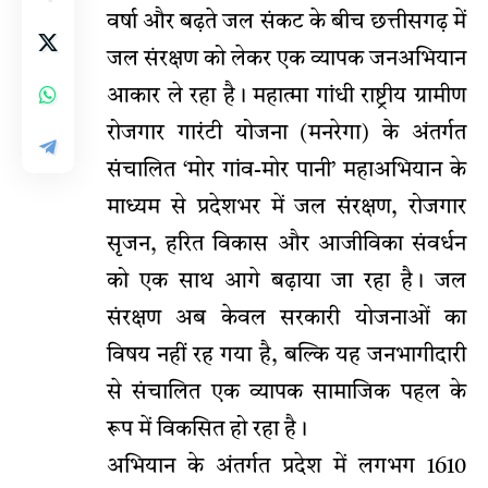
वर्षा और बढ़ते जल संकट के बीच छत्तीसगढ़ में
जल संरक्षण को लेकर एक व्यापक जनअभियान
आकार ले रहा है। महात्मा गांधी राष्ट्रीय ग्रामीण
रोजगार गारंटी योजना (मनरेगा) के अंतर्गत
संचालित ‘मोर गांव-मोर पानी’ महाअभियान के
माध्यम से प्रदेशभर में जल संरक्षण, रोजगार
सृजन, हरित विकास और आजीविका संवर्धन
को एक साथ आगे बढ़ाया जा रहा है। जल
संरक्षण अब केवल सरकारी योजनाओं का
विषय नहीं रह गया है, बल्कि यह जनभागीदारी
से संचालित एक व्यापक सामाजिक पहल के
रूप में विकसित हो रहा है।
अभियान के अंतर्गत प्रदेश में लगभग 1610