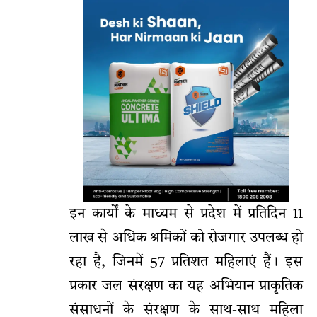
इन कार्यों के माध्यम से प्रदेश में प्रतिदिन 11
लाख से अधिक श्रमिकों को रोजगार उपलब्ध हो
रहा है, जिनमें 57 प्रतिशत महिलाएं हैं। इस
प्रकार जल संरक्षण का यह अभियान प्राकृतिक
संसाधनों के संरक्षण के साथ-साथ महिला