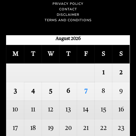
PRIVACY POLICY
CONTACT
DISCLAIMER
TERMS AND CONDITIONS
August 2026
M
T
W
T
F
S
S
1
2
3
4
5
6
7
8
9
10
11
12
13
14
15
16
17
18
19
20
21
22
23