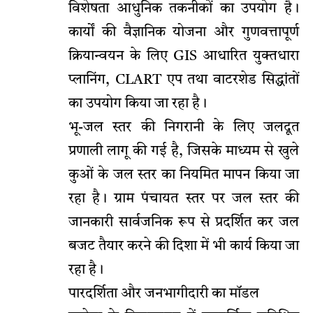
विशेषता आधुनिक तकनीकों का उपयोग है।
कार्यों की वैज्ञानिक योजना और गुणवत्तापूर्ण
क्रियान्वयन के लिए GIS आधारित युक्तधारा
प्लानिंग, CLART एप तथा वाटरशेड सिद्धांतों
का उपयोग किया जा रहा है।
भू-जल स्तर की निगरानी के लिए जलदूत
प्रणाली लागू की गई है, जिसके माध्यम से खुले
कुओं के जल स्तर का नियमित मापन किया जा
रहा है। ग्राम पंचायत स्तर पर जल स्तर की
जानकारी सार्वजनिक रूप से प्रदर्शित कर जल
बजट तैयार करने की दिशा में भी कार्य किया जा
रहा है।
पारदर्शिता और जनभागीदारी का मॉडल