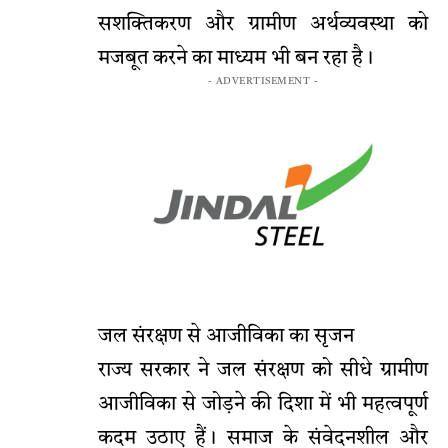
सशक्तिकरण और ग्रामीण अर्थव्यवस्था को
मजबूत करने का माध्यम भी बन रहा है।
- ADVERTISEMENT -
जल संरक्षण से आजीविका का सृजन
राज्य सरकार ने जल संरक्षण को सीधे ग्रामीण
आजीविका से जोड़ने की दिशा में भी महत्वपूर्ण
कदम उठाए हैं। समाज के संवेदनशील और