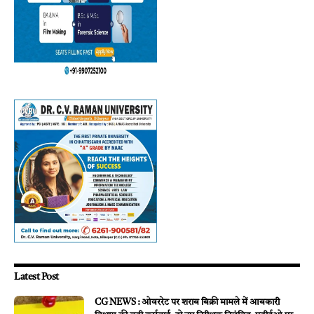
Latest Post
CG NEWS : ओवररेट पर शराब बिक्री मामले में आबकारी