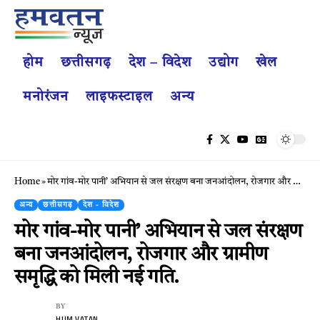
होम
छत्तीसगढ़
देश – विदेश
उद्योग
खेल
मनोरंजन
लाइफस्टाइल
अन्य
Home
»
मोर गांव-मोर पानी’ अभियान से जल संरक्षण बना जनआंदोलन, रोजगार और ग्रामीण समृद्धि को मिली नई गति.
अन्य
छत्तीसगढ़
देश - विदेश
मोर गांव-मोर पानी’ अभियान से जल संरक्षण
बना जनआंदोलन, रोजगार और ग्रामीण
समृद्धि को मिली नई गति.
BY
HUM VATAN