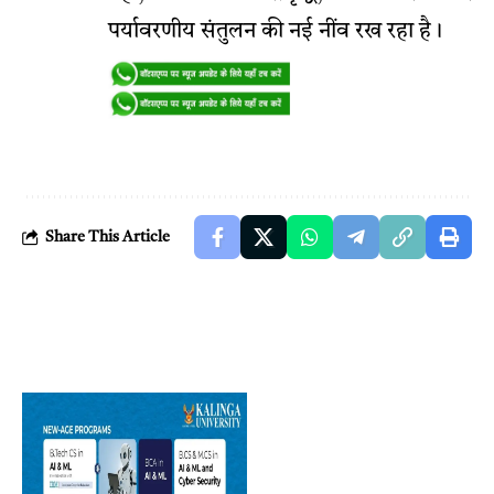
पर्यावरणीय संतुलन की नई नींव रख रहा है।
Share This Article