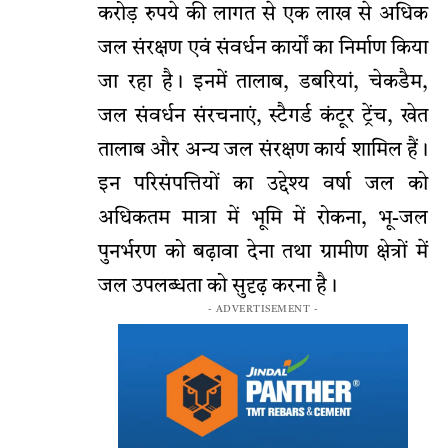
करोड़ रुपये की लागत से एक लाख से अधिक
जल संरक्षण एवं संवर्धन कार्यों का निर्माण किया
जा रहा है। इनमें तालाब, डबरियां, चेकडैम,
जल संवर्धन संरचनाएं, स्टैगर्ड कंटूर ट्रेंच, खेत
तालाब और अन्य जल संरक्षण कार्य शामिल हैं।
इन परिसंपत्तियों का उद्देश्य वर्षा जल को
अधिकतम मात्रा में भूमि में रोकना, भू-जल
पुनर्भरण को बढ़ावा देना तथा ग्रामीण क्षेत्रों में
जल उपलब्धता को सुदृढ़ करना है।
- ADVERTISEMENT -