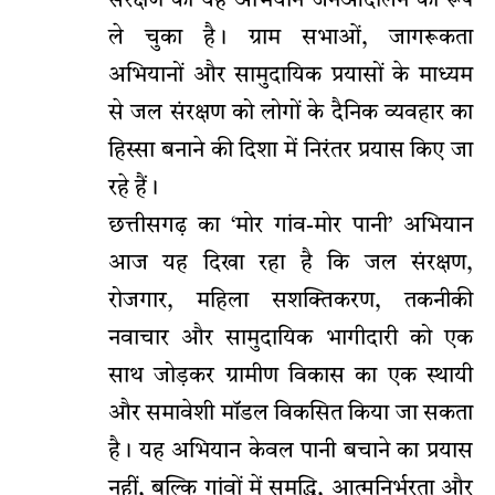
संरक्षण का यह अभियान जनआंदोलन का रूप
ले चुका है। ग्राम सभाओं, जागरूकता
अभियानों और सामुदायिक प्रयासों के माध्यम
से जल संरक्षण को लोगों के दैनिक व्यवहार का
हिस्सा बनाने की दिशा में निरंतर प्रयास किए जा
रहे हैं।
छत्तीसगढ़ का ‘मोर गांव-मोर पानी’ अभियान
आज यह दिखा रहा है कि जल संरक्षण,
रोजगार, महिला सशक्तिकरण, तकनीकी
नवाचार और सामुदायिक भागीदारी को एक
साथ जोड़कर ग्रामीण विकास का एक स्थायी
और समावेशी मॉडल विकसित किया जा सकता
है। यह अभियान केवल पानी बचाने का प्रयास
नहीं, बल्कि गांवों में समृद्धि, आत्मनिर्भरता और