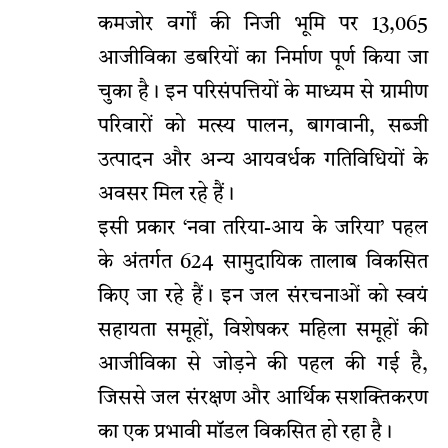
कमजोर वर्गों की निजी भूमि पर 13,065
आजीविका डबरियों का निर्माण पूर्ण किया जा
चुका है। इन परिसंपत्तियों के माध्यम से ग्रामीण
परिवारों को मत्स्य पालन, बागवानी, सब्जी
उत्पादन और अन्य आयवर्धक गतिविधियों के
अवसर मिल रहे हैं।
इसी प्रकार ‘नवा तरिया-आय के जरिया’ पहल
के अंतर्गत 624 सामुदायिक तालाब विकसित
किए जा रहे हैं। इन जल संरचनाओं को स्वयं
सहायता समूहों, विशेषकर महिला समूहों की
आजीविका से जोड़ने की पहल की गई है,
जिससे जल संरक्षण और आर्थिक सशक्तिकरण
का एक प्रभावी मॉडल विकसित हो रहा है।