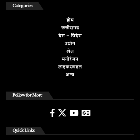
Categories
होम
छत्तीसगढ़
देश – विदेश
उद्योग
खेल
मनोरंजन
लाइफस्टाइल
अन्य
Follow for More
Quick Links