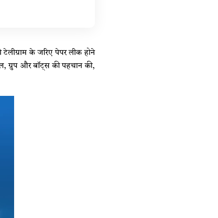
लीग्राम के जरिए पेपर लीक होने
ल, ग्रुप और बॉट्स की पहचान की,