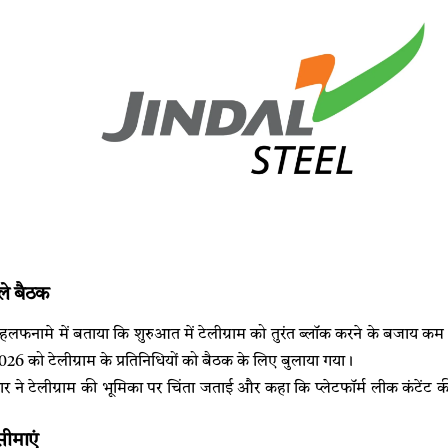
हले बैठक
ने हलफनामे में बताया कि शुरुआत में टेलीग्राम को तुरंत ब्लॉक करने के बजाय 
2026 को टेलीग्राम के प्रतिनिधियों को बैठक के लिए बुलाया गया।
र ने टेलीग्राम की भूमिका पर चिंता जताई और कहा कि प्लेटफॉर्म लीक कंटेंट 
सीमाएं