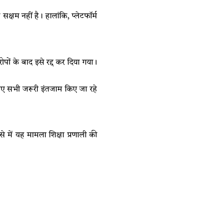
 सक्षम नहीं है। हालांकि, प्लेटफॉर्म
 के बाद इसे रद्द कर दिया गया।
लिए सभी जरूरी इंतजाम किए जा रहे
 में यह मामला शिक्षा प्रणाली की