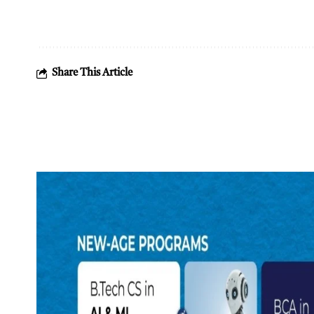
Share This Article