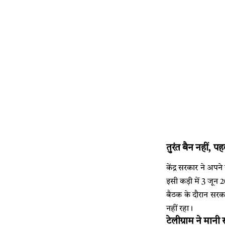
तुरंत बैन नहीं, प
केंद्र सरकार ने अप
इसी कड़ी में 3 जून 
बैठक के दौरान सरका
नहीं रहा।
टेलीग्राम ने मानी 