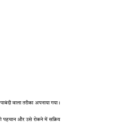
कम पाबंदी वाला तरीका अपनाया गया।
की पहचान और उसे रोकने में सक्रिय