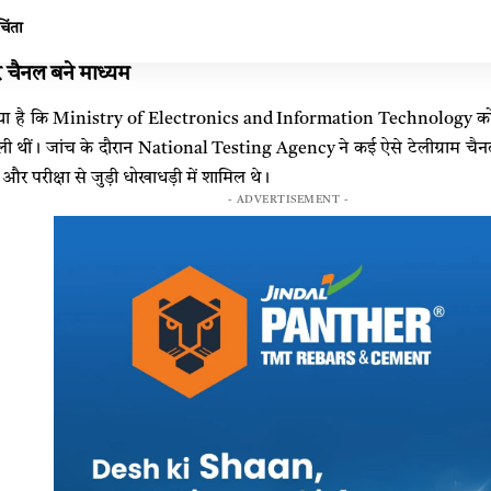
चिंता
 और चैनल बने माध्यम
या है कि Ministry of Electronics and Information Technology को टे
ली थीं। जांच के दौरान National Testing Agency ने कई ऐसे टेलीग्राम चैन
और परीक्षा से जुड़ी धोखाधड़ी में शामिल थे।
- ADVERTISEMENT -