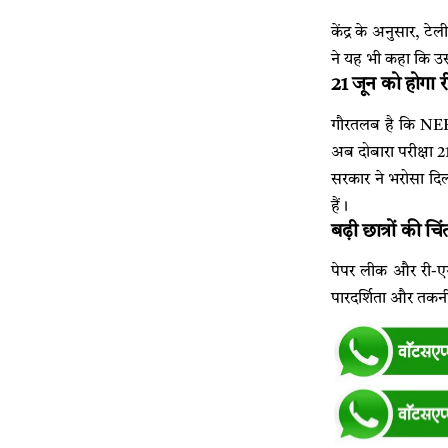
केंद्र के अनुसार, टे
ने यह भी कहा कि उसक
21 जून को होगा र
गौरतलब है कि NEET
अब दोबारा परीक्षा
सरकार ने भरोसा दिल
हैं।
बढ़ी छात्रों की चिं
पेपर लीक और री-एग्
पारदर्शिता और तकनीक