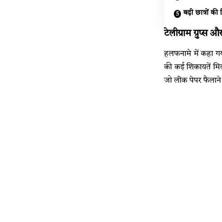
बढ़ी छात्रों की 
टेलीग्राम ग्रुप्स
हलफनामे में कहा ग
की कई शिकायतें मि
जो लीक पेपर फैलाने 