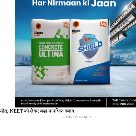
ं की मौत, NEET को लेकर बढ़ा मानसिक दबाव
- ADVERTISEMENT -