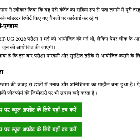
लीग्राम ने स्वीकार किया कि वह ऐसे कंटेंट का सक्रिय रूप से पता लगाने में पूरी तरह
े मॉडरेटर रिपोर्ट किए गए चैनलों पर कार्रवाई कर रहे थे।
ी-एग्जाम
-UG 2026 परीक्षा 3 मई को आयोजित की गई थी, लेकिन पेपर लीक के आरोपों
 21 जून को आयोजित की जाएगी।
ाया है कि इस बार परीक्षा पारदर्शी और सुरक्षित तरीके से आयोजित कराने के 
ता
जाम की वजह से छात्रों में तनाव और अनिश्चितता का माहौल बना हुआ है। ऐसे
ी प्लेटफॉर्म की जिम्मेदारी पर भी सवाल खड़े करता है।