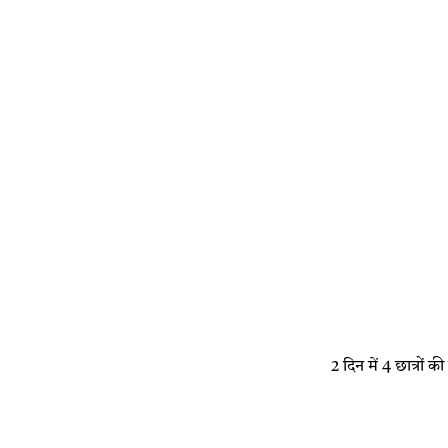
2 दिन में 4 छात्रो