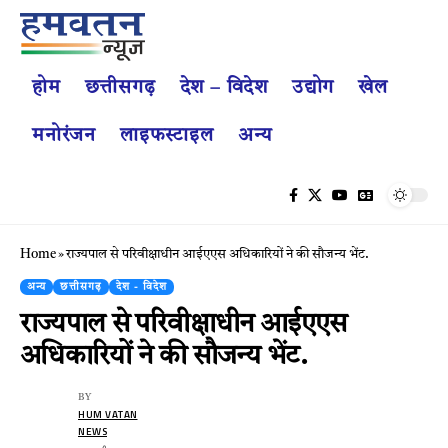
होम
छत्तीसगढ़
देश – विदेश
उद्योग
खेल
मनोरंजन
लाइफस्टाइल
अन्य
Home
»
राज्यपाल से परिवीक्षाधीन आईएएस अधिकारियों ने की सौजन्य भेंट.
अन्य
छत्तीसगढ़
देश - विदेश
राज्यपाल से परिवीक्षाधीन आईएएस
अधिकारियों ने की सौजन्य भेंट.
BY
HUM VATAN
NEWS