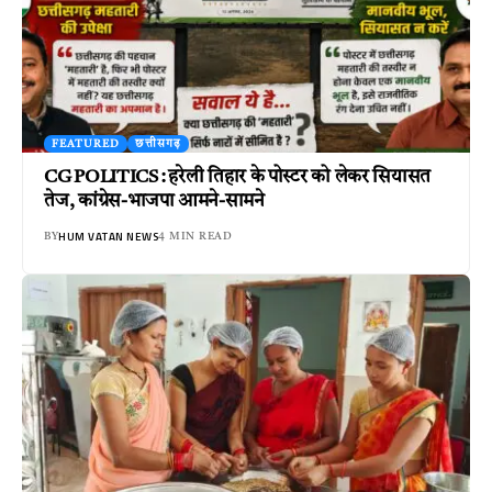
FEATURED
छत्तीसगढ़
CG POLITICS : हरेली तिहार के पोस्टर को लेकर सियासत
तेज, कांग्रेस-भाजपा आमने-सामने
HUM VATAN NEWS
BY
4 MIN READ