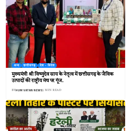
अन्य
छत्तीसगढ़
देश - विदेश
मुख्यमंत्री श्री विष्णुदेव साय के नेतृत्व में छत्तीसगढ़ के जैविक
उत्पादों की राष्ट्रीय मंच पर गूंज.
HUM VATAN NEWS
BY
5 MIN READ