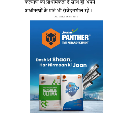
कल्याण को प्राथमिकता दें साथ ही अपने
अधीनस्थों के प्रति भी संवेदनशील रहें।
- ADVERTISEMENT -