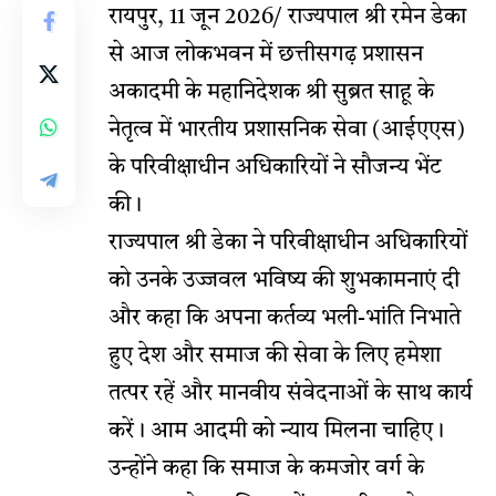
रायपुर, 11 जून 2026/ राज्यपाल श्री रमेन डेका
से आज लोकभवन में छत्तीसगढ़ प्रशासन
अकादमी के महानिदेशक श्री सुब्रत साहू के
नेतृत्व में भारतीय प्रशासनिक सेवा (आईएएस)
के परिवीक्षाधीन अधिकारियों ने सौजन्य भेंट
की।
राज्यपाल श्री डेका ने परिवीक्षाधीन अधिकारियों
को उनके उज्जवल भविष्य की शुभकामनाएं दी
और कहा कि अपना कर्तव्य भली-भांति निभाते
हुए देश और समाज की सेवा के लिए हमेशा
तत्पर रहें और मानवीय संवेदनाओं के साथ कार्य
करें। आम आदमी को न्याय मिलना चाहिए।
उन्होंने कहा कि समाज के कमजोर वर्ग के