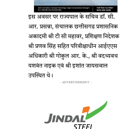
इस अवसर पर राज्यपाल के सचिव डॉ. सी.
आर. प्रसन्ना, संचालक छत्तीसगढ प्रशासनिक
अकादमी श्री टी सी महावर, प्रशिक्षण निदेशक
श्री प्रणव सिंह सहित परिवीक्षाधीन आईएएस
अधिकारी श्री गोकुल आर. के., श्री वदथ्यवथ
यशवंत नाइक एवं श्री इशांत जायसवाल
उपस्थित थे।
- ADVERTISEMENT -