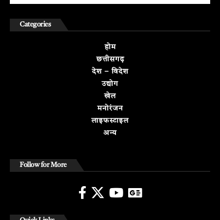
Categories
होम
छत्तीसगढ़
देश – विदेश
उद्योग
खेल
मनोरंजन
लाइफस्टाइल
अन्य
Follow for More