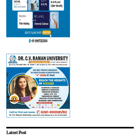
Latest Post