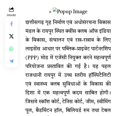
×
SHARE
छत्तीसगढ़ गृह निर्माण एवं अधोसंरचना विकास
मंडल के रायपुर स्थित क्वींस क्लब ऑफ इंडिया
के विकास, संचालन एवं रख-रखाव के लिए
लाइसेंस आधार पर पब्लिक-प्राइवेट पार्टनरशिप
(PPP) मोड में एजेंसी नियुक्त करने महत्वपूर्ण
परियोजना प्रस्तावित की गई है। यह पहल
राजधानी रायपुर में उच्च स्तरीय हॉस्पिटैलिटी
एवं स्वास्थ्य क्लब सुविधाओं के विकास की
दिशा में एक महत्वपूर्ण कदम साबित होगी।
जिसमे स्कॉश कोर्ट, टेनिस कोर्ट, जीम, स्वीमिंग
पूल, बैडमिंटन हॉल, बिलियर्ड रुम तथा टेबल