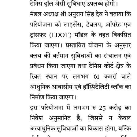
टेनिस हॉल जैसी सुविधाए उपलब्ध होगी।
मंडल अध्यक्ष श्री अनुराग सिंह देव ने बताया कि
परियोजना को लाइसेंस, डेवलप, ऑपरेट एवं
ट्रांसफर (LDOT) मॉडल के तहत विकसित
किया जाएगा। प्रस्तावित योजना के अनुसार
क्लब की वर्तमान सुविधाओं का संचालन एवं
प्रबंधन किया जाएगा तथा टेनिस कोर्ट क्षेत्र के
रिक्त स्थान पर लगभग 61 कमरों वाले
आधुनिक आवासीय एवं हॉस्पिटैलिटी ब्लॉक का
निर्माण किया जाएगा।
इस परियोजना में लगभग रु 25 करोड़ का
निवेश अनुमानित है, जिससे न केवल
अत्याधुनिक सुविधाओं का विकास होगा, बल्कि