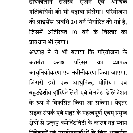
दीर्घकालीन राजस्व सृजन एवं आर्थिक
गतिविधियों को भी बढ़ावा मिलेगा। परियोजना
की लाइसेंस अवधि 20 वर्ष निर्धारित की गई है,
जिसमें अतिरिक्त 10 वर्ष के विस्तार का
प्रावधान भी रहेगा।
अध्यक्ष ने ये भी बताया कि परियोजना के
अंतर्गत क्लब परिसर का व्यापक
आधुनिकीकरण एवं नवीनीकरण किया जाएगा,
जिससे इसे एक आधुनिक, प्रीमियम एवं
बहुउद्देशीय हॉस्पिटैलिटी एवं वेलनेस डेस्टिनेशन
के रूप में विकसित किया जा सकेगा। बेहतर
सड़क संपर्क एवं शहर के महत्वपूर्ण एवम् प्रमुख
क्षेत्रों से उत्कृष्ट कनेक्टिविटी के कारण यह स्थान