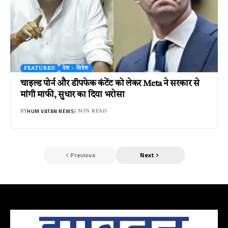
FEATURED
देश - विदेश
चाइल्ड पोर्न और डीपफेक कंटेंट को लेकर Meta ने सरकार से
मांगी माफी, सुधार का दिया भरोसा
HUM VATAN NEWS
BY
3 MIN READ
Previous
Next