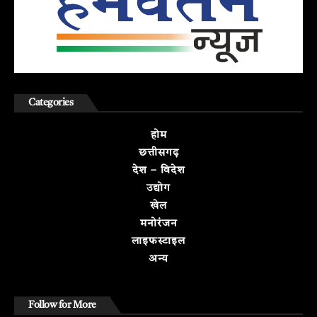
Categories
होम
छत्तीसगढ़
देश – विदेश
उद्योग
खेल
मनोरंजन
लाइफस्टाइल
अन्य
Follow for More