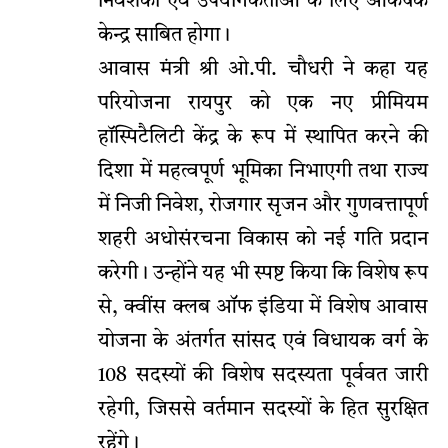
निवेशकों एवं उपयोगकर्ताओं के लिए आकर्षक
केन्द्र साबित होगा।
आवास मंत्री श्री ओ.पी. चौधरी ने कहा यह
परियोजना रायपुर को एक नए प्रीमियम
हॉस्पिटैलिटी केंद्र के रूप में स्थापित करने की
दिशा में महत्वपूर्ण भूमिका निभाएगी तथा राज्य
में निजी निवेश, रोजगार सृजन और गुणवत्तापूर्ण
शहरी अधोसंरचना विकास को नई गति प्रदान
करेगी। उन्होंने यह भी स्पष्ट किया कि विशेष रूप
से, क्वींस क्लब ऑफ इंडिया में विशेष आवास
योजना के अंतर्गत सांसद एवं विधायक वर्ग के
108 सदस्यों की विशेष सदस्यता पूर्ववत जारी
रहेगी, जिससे वर्तमान सदस्यों के हित सुरक्षित
रहेंगे।