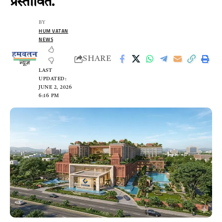
प्रस्तावित.
BY
HUM VATAN
NEWS
SHARE
LAST
UPDATED:
JUNE 2, 2026
6:16 PM