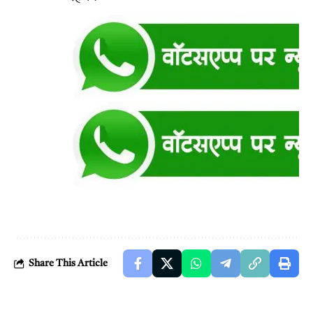
Share This Article