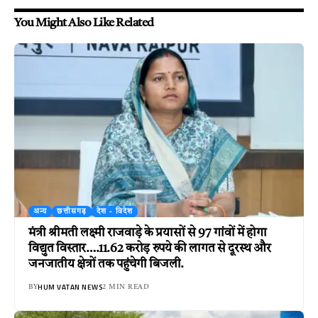
You Might Also Like Related
अन्य
छत्तीसगढ़
देश - विदेश
मंत्री श्रीमती लक्ष्मी राजवाड़े के प्रयासों से 97 गांवों में होगा
विद्युत विस्तार….11.62 करोड़ रुपये की लागत से दूरस्थ और
जनजातीय क्षेत्रों तक पहुंचेगी बिजली.
HUM VATAN NEWS
BY
2 MIN READ