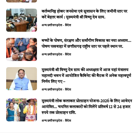
कर्तव्यनिष्ठ होकर जनसेवा एवं सुशासन के लिए जमीनी स्तर पर
करें बेहतर कार्य : मुख्यमंत्री श्री विष्णु देव साय.
अन्य
छत्तीसगढ़
देश - विदेश
बच्चों के पोषण, संरक्षण और सर्वांगीण विकास का नया अध्याय…
पोषण पखवाड़ा में छत्तीसगढ़ राष्ट्रीय स्तर पर पहले स्थान पर.
अन्य
छत्तीसगढ़
देश - विदेश
मुख्यमंत्री श्री विष्णु देव साय की अध्यक्षता में आज यहां मंत्रालय
महानदी भवन में आयोजित कैबिनेट की बैठक में अनेक महत्वपूर्ण
निर्णय लिए गए –
अन्य
छत्तीसगढ़
देश - विदेश
मुख्यमंत्री लोक कलाकार प्रोत्साहन योजना-2026 के लिए आवेदन
आमंत्रित… चयनित कलाकारों को मिलेंगे प्रतिवर्ष 12 से 24 हजार
रुपये तक प्रोत्साहन राशि.
अन्य
छत्तीसगढ़
देश - विदेश