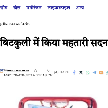
द्योग
खेल
मनोरंजन
लाइफस्टाइल
अन्य
सामुदायिक भवन का लोकार्पण.
ा ने बिटकुली में किया महतारी स
HUM VATAN NEWS
BY
SHARE
LAST UPDATED: JUNE 6, 2026 8:51 PM