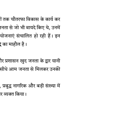
ांवों तक चौतरफा विकास के कार्य कर
नता से जो भी वायदे किए थे, उनमें
ोजनाएं संचालित हो रही हैं। इन
धि का माहौल है।
र प्रशासन खुद जनता के द्वार यानी
हैं और सीधे आम जनता से मिलकर उनकी
रबुद्ध नागरिक और बड़ी संख्या में
ार व्यक्त किया।