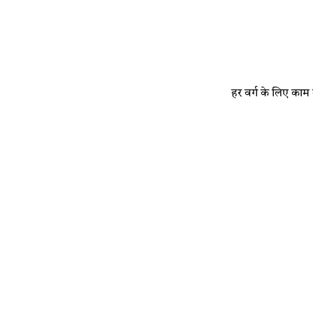
​हर वर्ग के लिए काम क