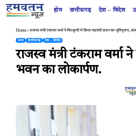
होम
छत्तीसगढ़
देश – विदेश
उ
Home
»
राजस्व मंत्री टंकराम वर्मा ने बिटकुली में किया महतारी सदन का भूमिपूजन, 
अन्य
छत्तीसगढ़
देश - विदेश
राजस्व मंत्री टंकराम वर्म
भवन का लोकार्पण.