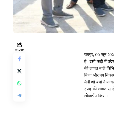
SHARE
​रायपुर, 06 जून 202
है। इसी कड़ी में प्रद
की लागत वाले विभिन्
किया और नए विकास 
​मंत्री श्री वर्मा 
रुपए की लागत से ह
लोकार्पण किया।