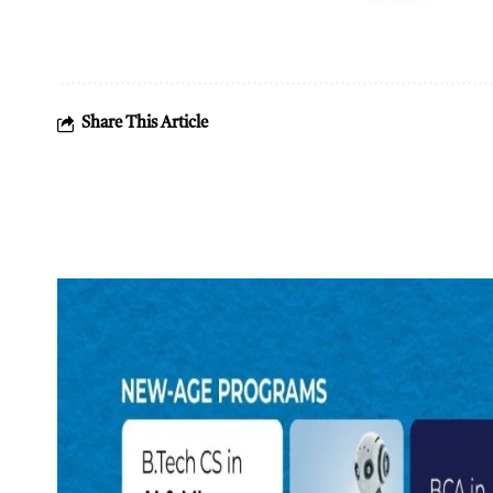
Share This Article