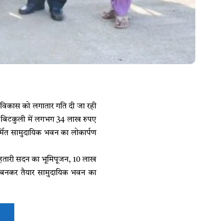
चना विकास को लगातार गति दी जा रही
ग्राम बिटकुली में लगभग 34 लाख रुपए
िर्मित सामुदायिक भवन का लोकार्पण
ले महतारी सदन का भूमिपूजन, 10 लाख
े बनकर तैयार सामुदायिक भवन का