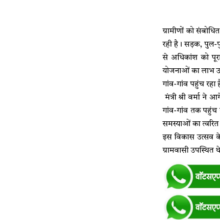
​ग्रामीणों को संबोध
रही है। सड़क, पुल-प
से अधिकांश को पूर
योजनाओं का लाभ उठाक
​गांव-गांव पहुंच रहा
​ मंत्री श्री वर्मा
गांव-गांव तक पहुंच 
समस्याओं का त्वरित 
इस विकास उत्सव के 
ग्रामवासी उपस्थित थ