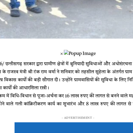
×
6/ ​छत्तीसगढ़ सरकार द्वारा ग्रामीण क्षेत्रों में बुनियादी सुविधाओं और अधोसंर
ेश के राजस्व मंत्री श्री टंक राम वर्मा ने शनिवार को तहसील सुहेला के अंतर्गत 
न विकास कार्यों की बड़ी सौगात दी। उन्होंने ग्रामवासियों की सुविधा के लिए न
कार्यों की आधारशिला रखी।
ने कार्यक्रम में विधि-विधान से पूजा-अर्चना कर 16 लाख रुपए की लागत से बनने वा
ोने वाले गली कांक्रिटीकरण कार्य का शुभारंभ और 8 लाख रुपए की लागत स
- ADVERTISEMENT -