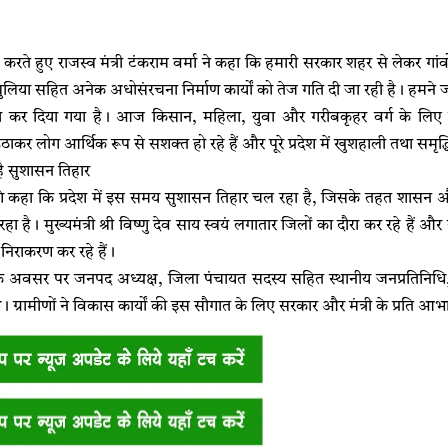
ित करते हुए राजस्व मंत्री टंकराम वर्मा ने कहा कि हमारी सरकार शहर से लेकर ग
ुलिया सहित अनेक अधोसंरचना निर्माण कार्यों को तेज गति दी जा रही है। हमने ज
ा कर दिया गया है। आज किसान, महिला, युवा और गरीबकृहर वर्ग के लिए य
र लोग आर्थिक रूप से सशक्त हो रहे हैं और पूरे प्रदेश में खुशहाली तथा समृद्
 है सुशासन तिहार
 ने आगे कहा कि प्रदेश में इस समय सुशासन तिहार चल रहा है, जिसके तहत शासन औ
रहा है। मुख्यमंत्री श्री विष्णु देव साय स्वयं लगातार जिलों का दौरा कर रहे 
निराकरण कर रहे हैं।
अवसर पर जनपद अध्यक्ष, जिला पंचायत सदस्य सहित स्थानीय जनप्रतिनिधि, प्
े। ग्रामीणों ने विकास कार्यों की इस सौगात के लिए सरकार और मंत्री के प्रति आभ