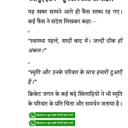
यह खबर सामने आते ही फैंस स्तब्ध रह गए।
कई फैंस ने संदेश लिखकर कहा—
“स्वास्थ्य पहले, शादी बाद में। जल्दी ठीक हों
अंकल।”
“स्मृति और उनके परिवार के साथ हमारी दुआएँ
हैं।”
क्रिकेट जगत के कई बड़े खिलाड़ियों ने भी स्मृति
के परिवार के प्रति चिंता और समर्थन जताया है।