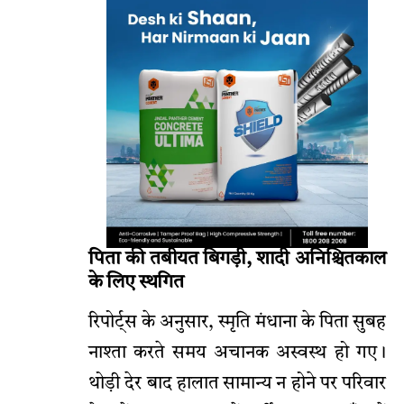
पिता की तबीयत बिगड़ी, शादी अनिश्चितकाल
के लिए स्थगित
रिपोर्ट्स के अनुसार, स्मृति मंधाना के पिता सुबह
नाश्ता करते समय अचानक अस्वस्थ हो गए।
थोड़ी देर बाद हालात सामान्य न होने पर परिवार