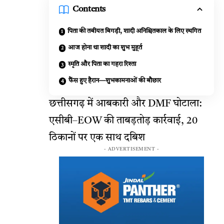
Contents
पिता की तबीयत बिगड़ी, शादी अनिश्चितकाल के लिए स्थगित
आज होना था शादी का शुभ मुहूर्त
स्मृति और पिता का गहरा रिश्ता
फैंस हुए हैरान—शुभकामनाओं की बौछार
छत्तीसगढ़ में आबकारी और DMF घोटाला:
एसीबी–EOW की ताबड़तोड़ कार्रवाई, 20
ठिकानों पर एक साथ दबिश
- ADVERTISEMENT -