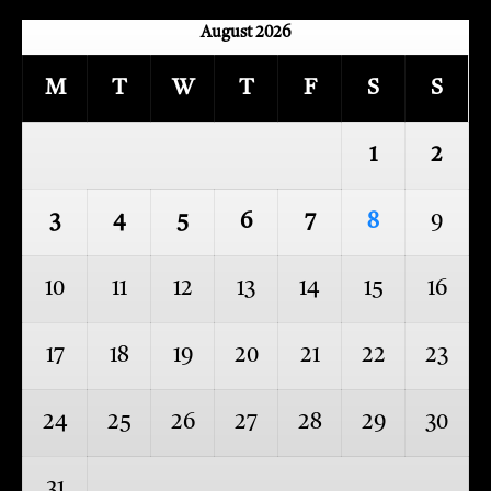
August 2026
M
T
W
T
F
S
S
1
2
3
4
5
6
7
8
9
10
11
12
13
14
15
16
17
18
19
20
21
22
23
24
25
26
27
28
29
30
31