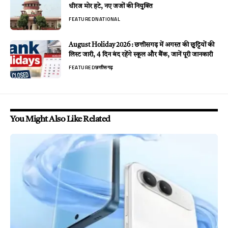
धीरज मोर हटे, नए जजों की नियुक्ति
FEATURED
NATIONAL
August Holiday 2026 : छत्तीसगढ़ में अगस्त की छुट्टियों की
लिस्ट जारी, 4 दिन बंद रहेंगे स्कूल और बैंक, जानें पूरी जानकारी
FEATURED
छत्तीसगढ़
You Might Also Like Related