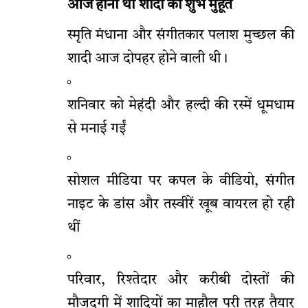
आज होना था शादी का शुभ मुहूर्त
स्मृति मंधाना और संगीतकार पलाश मुच्छल की
शादी आज दोपहर होने वाली थी।
शनिवार को मेहंदी और हल्दी की रस्में धूमधाम
से मनाई गईं
सोशल मीडिया पर कपल के वीडियो, संगीत
नाइट के डांस और तस्वीरें खूब वायरल हो रही
थीं
परिवार, रिश्तेदार और करीबी दोस्तों की
मौजूदगी में शादियों का माहौल पूरी तरह तैयार