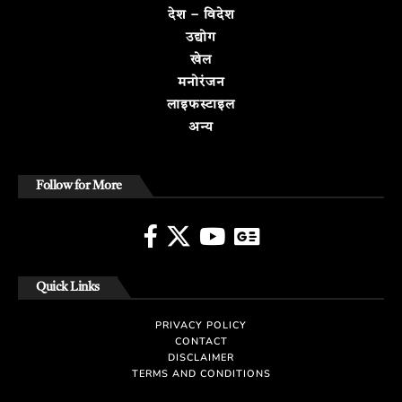
देश – विदेश
उद्योग
खेल
मनोरंजन
लाइफस्टाइल
अन्य
Follow for More
Quick Links
PRIVACY POLICY
CONTACT
DISCLAIMER
TERMS AND CONDITIONS