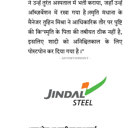
ने उन्हें तुरंत अस्पताल में भर्ती कराया, जहाँ उन्हें
ऑब्ज़र्वेशन में रखा गया है।स्मृति मंधाना के
मैनेजर तुहिन मिश्रा ने आधिकारिक तौर पर पुष्टि
की कि“स्मृति के पिता की तबीयत ठीक नहीं है,
इसलिए शादी को अनिश्चितकाल के लिए
पोस्टपोन कर दिया गया है।”
- ADVERTISEMENT -