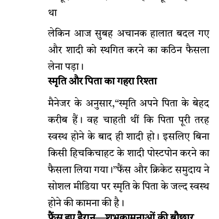
था
लेकिन आज सुबह अचानक हालात बदल गए
और शादी को स्थगित करने का कठिन फैसला
लेना पड़ा।
स्मृति और पिता का गहरा रिश्ता
मैनेजर के अनुसार,“स्मृति अपने पिता के बेहद
करीब हैं। वह चाहती थीं कि पिता पूरी तरह
स्वस्थ होने के बाद ही शादी हो। इसलिए बिना
किसी हिचकिचाहट के शादी पोस्टपोन करने का
फैसला लिया गया।”फैंस और क्रिकेट समुदाय ने
सोशल मीडिया पर स्मृति के पिता के जल्द स्वस्थ
होने की कामना की है।
फैंस हुए हैरान—शुभकामनाओं की बौछार