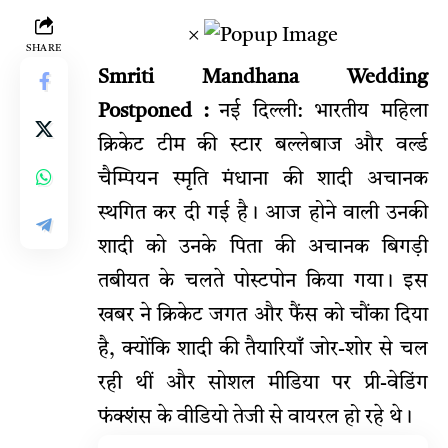
×
SHARE
Smriti Mandhana Wedding
Postponed :
नई दिल्ली: भारतीय महिला
क्रिकेट टीम की स्टार बल्लेबाज और वर्ल्ड
चैम्पियन स्मृति मंधाना की शादी अचानक
स्थगित कर दी गई है। आज होने वाली उनकी
शादी को उनके पिता की अचानक बिगड़ी
तबीयत के चलते पोस्टपोन किया गया। इस
खबर ने क्रिकेट जगत और फैंस को चौंका दिया
है, क्योंकि शादी की तैयारियाँ जोर-शोर से चल
रही थीं और सोशल मीडिया पर प्री-वेडिंग
फंक्शंस के वीडियो तेजी से वायरल हो रहे थे।