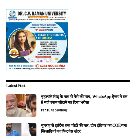
Latest Post
बृहस्पति सिंह के नाम से पैसे की मांग, WhatsApp हैकर ने रात
8 बजे रकम लौटाने का दिया भरोसा
FEATURED
छत्तीसगढ़
बुमराह से हार्दिक तक चोटों की मार, टीम इंडिया’ का COE बना
खिलाड़ियों का ‘फिटनेस सेंटर’