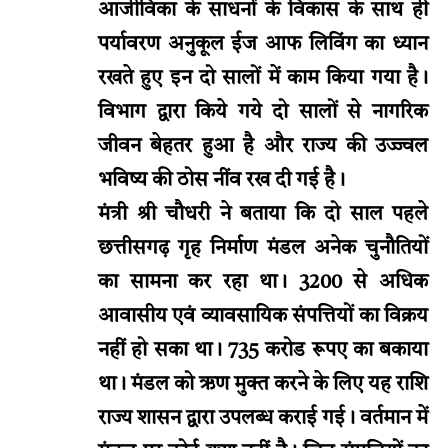
आजीविका के साधनों के विकास के साथ ही
पर्यावरण अनुकूल ईज आफ लिविंग का ध्यान
रखते हुए इन दो सालों में काम किया गया है।
विभाग द्वारा किये गये दो सालों से नागरिक
जीवन बेहतर हुआ है और राज्य की उज्ज्वल
भविष्य की ठोस नींव रख दी गई है।
मंत्री श्री चौधरी ने बताया कि दो साल पहले
छत्तीसगढ़ गृह निर्माण मंडल अनेक चुनौतियों
का सामना कर रहा था। 3200 से अधिक
आवासीय एवं व्यावसायिक संपत्तियों का विक्रय
नहीं हो सका था। 735 करोड रूपए का बकाया
था। मंडल को ऋण मुक्त करने के लिए यह राशि
राज्य शासन द्वारा उपलब्ध कराई गई। वर्तमान में