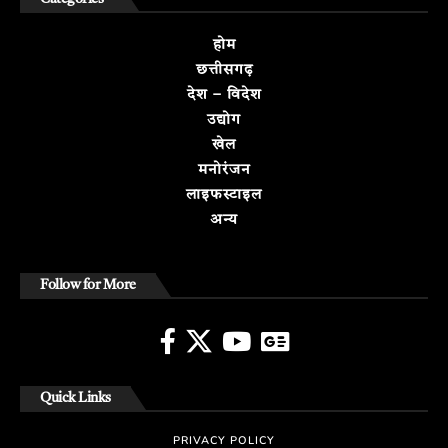
होम
छत्तीसगढ़
देश – विदेश
उद्योग
खेल
मनोरंजन
लाइफस्टाइल
अन्य
Follow for More
Quick Links
PRIVACY POLICY