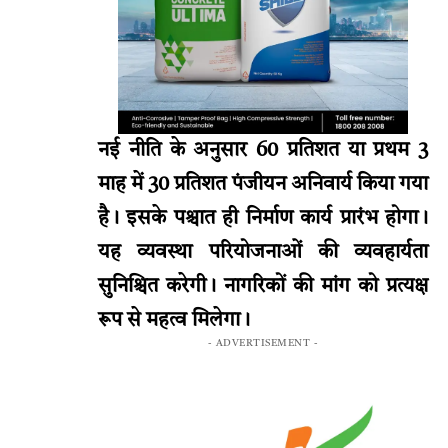
नई नीति के अनुसार 60 प्रतिशत या प्रथम 3
माह में 30 प्रतिशत पंजीयन अनिवार्य किया गया
है। इसके पश्चात ही निर्माण कार्य प्रारंभ होगा।
यह व्यवस्था परियोजनाओं की व्यवहार्यता
सुनिश्चित करेगी। नागरिकों की मांग को प्रत्यक्ष
रूप से महत्व मिलेगा।
- ADVERTISEMENT -