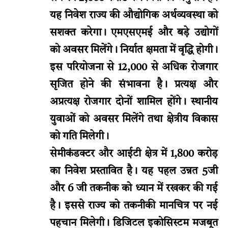
यह निवेश राज्य की औद्योगिक अर्थव्यवस्था को
सशक्त करेगा। एमएसएमई और बड़े उद्योगों
को अवसर मिलेंगे। निर्यात क्षमता में वृद्धि होगी।
इस परियोजना से 12,000 से अधिक रोजगार
सृजित होने की संभावना है। प्रत्यक्ष और
अप्रत्यक्ष रोजगार दोनों शामिल होंगे। स्थानीय
युवाओं को अवसर मिलेंगे तथा क्षेत्रीय विकास
को गति मिलेगी।
सेमीकंडक्टर और आईटी क्षेत्र में 1,800 करोड़
का निवेश प्रस्तावित है। यह पहल उन्नत 5जी
और 6 जी तकनीक को ध्यान में रखकर की गई
है। इससे राज्य को तकनीकी मानचित्र पर नई
पहचान मिलेगी। डिजिटल इकोसिस्टम मजबूत