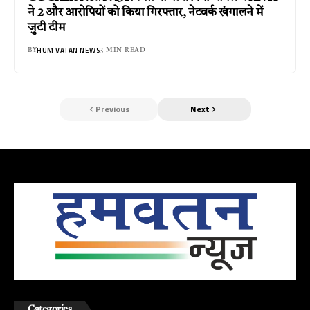
ने 2 और आरोपियों को किया गिरफ्तार, नेटवर्क खंगालने में
जुटी टीम
HUM VATAN NEWS
BY
3 MIN READ
Previous
Next
Categories