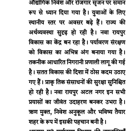
औद्योगिक निवेश और रोजगार सृजन पर समान
रूप से ध्यान दिया गया है। युवाओं के लिए
स्थानीय स्तर पर अवसर बढ़े हैं। राज्य की
अर्थव्यवस्था सुदृढ़ हो रही है। नवा रायपुर
विकास का केंद्र बन रहा है। पर्यावरण संरक्षण
को विकास का अभिन्न अंग बनाया गया है।
तकनीक आधारित निगरानी प्रणाली लागू की गई
है। सतत विकास की दिशा में ठोस कदम उठाए
गए हैं। प्राकृ तिक संसाधनों की सुरक्षा सुनिश्चित
हो रही है। नवा रायपुर अटल नगर इन सभी
प्रयासों का जीवंत उदाहरण बनकर उभरा है।
ऋण मुक्त, निवेश अनुकूल और भविष्य तैयार
शहर के रूप में इसकी पहचान बनी है।