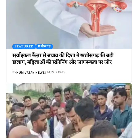
FEATURED
छत्तीसगढ़
सर्वाइकल कैंसर से बचाव की दिशा में छत्तीसगढ़ की बड़ी
छलांग, महिलाओं की स्क्रीनिंग और जागरूकता पर जोर
HUM VATAN NEWS
BY
3 MIN READ