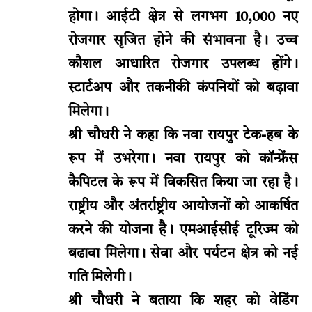
होगा। आईटी क्षेत्र से लगभग 10,000 नए
रोजगार सृजित होने की संभावना है। उच्च
कौशल आधारित रोजगार उपलब्ध होंगे।
स्टार्टअप और तकनीकी कंपनियों को बढ़ावा
मिलेगा।
श्री चौधरी ने कहा कि नवा रायपुर टेक-हब के
रूप में उभरेगा। नवा रायपुर को कॉन्फ्रेंस
कैपिटल के रूप में विकसित किया जा रहा है।
राष्ट्रीय और अंतर्राष्ट्रीय आयोजनों को आकर्षित
करने की योजना है। एमआईसीई टूरिज्म को
बढावा मिलेगा। सेवा और पर्यटन क्षेत्र को नई
गति मिलेगी।
श्री चौधरी ने बताया कि शहर को वेडिंग