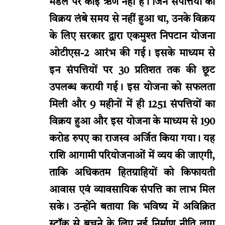
मंडल पर कोई ऋण नहीं है। जिन संपत्तियों का
विक्रय लंबे समय से नहीं हुआ था, उनके विक्रय
के लिए सरकार द्वारा एकमुश्त निपटान योजना
ओटीएस-2 आरंभ की गई। इसके माध्यम से
इन संपत्तियों पर 30 प्रतिशत तक की छूट
उपलब्ध करायी गई। इस योजना को सफलता
मिली और 9 महीनों में ही 1251 संपत्तियों का
विक्रय हुआ और इस योजना के माध्यम से 190
करोड रुपए का राजस्व अर्जित किया गया। यह
राशि आगामी परियोजनाओं में व्यय की जाएगी,
ताकि अधिकतम हितग्राहियों को किफायती
आवास एवं व्यावसायिक संपत्ति का लाभ मिल
सके। उन्होंने बताया कि भविष्य में अविक्रित
स्टॉक से बचने के लिए नई निर्माण नीति लागू