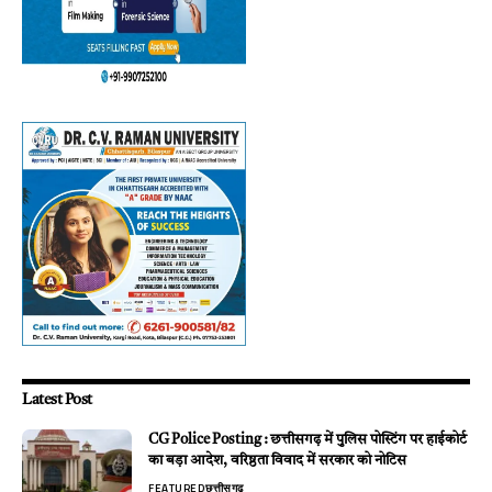
Latest Post
CG Police Posting : छत्तीसगढ़ में पुलिस पोस्टिंग पर हाईकोर्ट
का बड़ा आदेश, वरिष्ठता विवाद में सरकार को नोटिस
FEATURED
छत्तीसगढ़