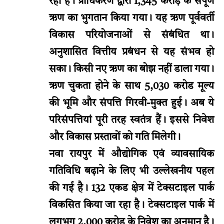
रही है। प्राधिकरण द्वारा 1,345 करोड़ के संपूर्ण
ऋण का भुगतान किया गया। यह ऋण पूर्ववर्ती
विकास परियोजनाओं से संबंधित था।
अनुशासित वित्तीय प्रबंधन से यह संभव हो
सका। किसी नए ऋण का बोझ नहीं डाला गया।
ऋण चुकता होने के साथ 5,030 करोड मूल्य
की भूमि और संपत्ति गिरवी-मुक्त हुई। अब ये
परिसंपत्तियां पूरी तरह स्वतंत्र हैं। इससे निवेश
और विकास प्रस्तावों को गति मिलेगी।
नवा रायपुर में औद्योगिक एवं व्यावसायिक
गतिविधि बढ़ाने के लिए भी उल्लेखनीय पहल
की गई है। 132 एकड क्षेत्र में टेक्सटाइल पार्क
विकसित किया जा रहा है। टेक्सटाइल पार्क में
लगभग 2,000 करोड के निवेश का अनुमान है।