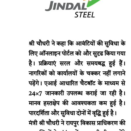
श्री चौधरी ने कहा कि आवंटियों की सुविधा के
लिए ऑनलाइन पोर्टल को और सुदृढ किया गया
है। प्रक्रियाएं सरल और समयबद्ध हुई हैं।
नागरिकों को कार्यालयों के चक्कर नहीं लगाने
पड़ेंगे। एआई आधारित चैटबॉट के माध्यम से
24×7 जानकारी उपलब्ध कराई जा रही है।
मानव हस्तक्षेप की आवश्यकता कम हुई है।
पारदर्शिता और सुविधा दोनों में वृद्धि हुई है।
मंत्री श्री चौधरी ने रायपुर विकास प्राधिकरण की