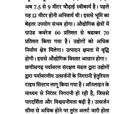
अब 7.5 से 9 मीटर चौड़ाई स्वीकार्य है। पहले
यह 12 मीटर होनी अनिवार्य थी। इससे भूमि का
बेहतर उपयोग संभव होगा। औद्योगिक क्षेत्रों में
ग्राउंड कवरेज 60 प्रतिशत से बढाकर 70
प्रतिशत किया गया है। उद्योगों को अधिक
निर्माण क्षेत्र मिलेगा। उत्पादन क्षमता में वृद्धि
होगी। इससे औद्योगिक विस्तार आसान होगा।
छत्तीसगढ़ पर्यावरण संरक्षण मंडल द्वारा उद्योगों
द्वारा पर्यावरणीय उत्सर्जनों के निगरानी हेतुरियल
टाइम सिस्टम लागू किया गया है। ऑनलाइन के
माध्यम से निरंतर निगरानी हो रही है, जिससे
पारदर्शिता और विश्वसनीयता बढ़ी है। उत्सर्जन
सीमा से अधिक होने पर तुरंत अलर्ट जारी होता