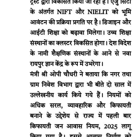
ट्रस्ट द्वारा विकसित किया जा रहा है। एजु सिटी
के अंतर्गत NIFT और NIELIT को भूमि
आवंटन की प्रक्रिया प्रगति पर है। डिजाइन और
आईटी शिक्षा को बढ़ावा मिलेगा। उच्च शिक्षा
संस्थानों का क्लस्टर विकसित होगा। देश विदेश
के नामी शैक्षणिक संस्थानों के आने से नवा
रायपुर ज्ञान केंद्र के रूप में उभरेगा।
मंत्री श्री ओपी चौधरी ने बताया कि नगर तथा
ग्राम निवेश विभाग द्वारा भी बीते दो साल में
उल्लेखनीय कार्य किये गये हैं। नियमों को
अधिक सरल, व्यावहारिक और किफायती
बनाने के उद्देशेय से राज्य में पहली बार
किफायती जन आवास नियम, 2025 लागू