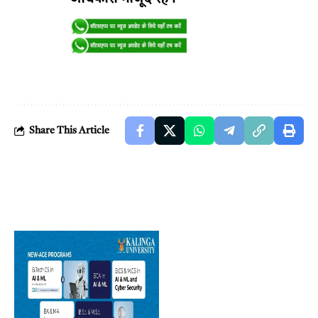
Share This Article