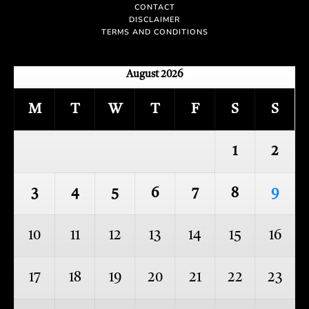
CONTACT
DISCLAIMER
TERMS AND CONDITIONS
August 2026
M
T
W
T
F
S
S
1
2
3
4
5
6
7
8
9
10
11
12
13
14
15
16
17
18
19
20
21
22
23