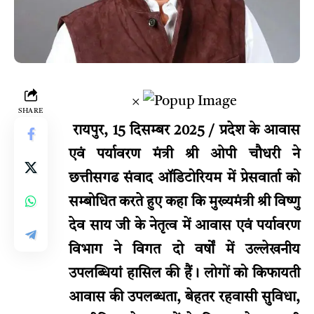
×
SHARE
रायपुर, 15 दिसम्बर 2025 / प्रदेश के आवास
एवं पर्यावरण मंत्री श्री ओपी चौधरी ने
छत्तीसगढ संवाद ऑडिटोरियम में प्रेसवार्ता को
सम्बोधित करते हुए कहा कि मुख्यमंत्री श्री विष्णु
देव साय जी के नेतृत्व में आवास एवं पर्यावरण
विभाग ने विगत दो वर्षों में उल्लेखनीय
उपलब्धियां हासिल की हैं। लोगों को किफायती
आवास की उपलब्धता, बेहतर रहवासी सुविधा,