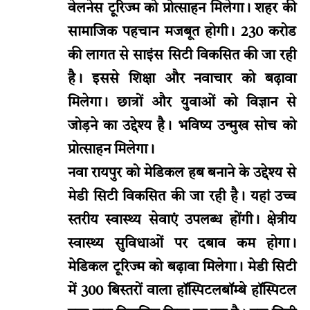
वेलनेस टूरिज्म को प्रोत्साहन मिलेगा। शहर की
सामाजिक पहचान मजबूत होगी। 230 करोड
की लागत से साइंस सिटी विकसित की जा रही
है। इससे शिक्षा और नवाचार को बढ़ावा
मिलेगा। छात्रों और युवाओं को विज्ञान से
जोड़ने का उद्देश्य है। भविष्य उन्मुख सोच को
प्रोत्साहन मिलेगा।
नवा रायपुर को मेडिकल हब बनाने के उद्देश्य से
मेडी सिटी विकसित की जा रही है। यहां उच्च
स्तरीय स्वास्थ्य सेवाएं उपलब्ध होंगी। क्षेत्रीय
स्वास्थ्य सुविधाओं पर दबाव कम होगा।
मेडिकल टूरिज्म को बढ़ावा मिलेगा। मेडी सिटी
में 300 बिस्तरों वाला हॉस्पिटलबॉम्बे हॉस्पिटल