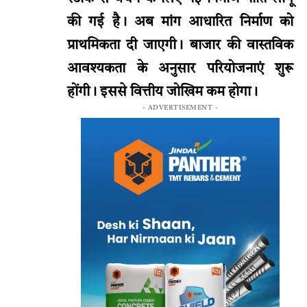
की गई है। अब मांग आधारित निर्माण को
प्राथमिकता दी जाएगी। बाजार की वास्तविक
आवश्यकता के अनुसार परियोजनाएं शुरू
होंगी। इससे वित्तीय जोखिम कम होगा।
- ADVERTISEMENT -