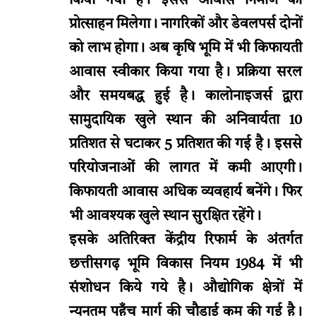
किया गया है। इससे आवास निर्माण को
प्रोत्साहन मिलेगा। नागरिकों और डेवलपर्स दोनों
को लाभ होगा। अब कृषि भूमि में भी किफायती
आवास स्वीकार किया गया है। प्रक्रिया सरल
और समयबद्ध हुई है। कालोनाइजर्स द्वारा
सामुदायिक खुले स्थान की अनिवार्यता 10
प्रतिशत से घटाकर 5 प्रतिशत की गई है। इससे
परियोजनाओं की लागत में कमी आएगी।
किफायती आवास अधिक व्यवहार्य बनेंगे। फिर
भी आवश्यक खुले स्थान सुरक्षित रहेंगे।
इसके अतिरिक्त केंद्रीय रिफार्म के अंतर्गत
छत्तीसगढ़ भूमि विकास नियम 1984 में भी
संशोधन किये गये है। औद्योगिक क्षेत्रों में
न्यूनतम पहुँच मार्ग की चौड़ाई कम की गई है।