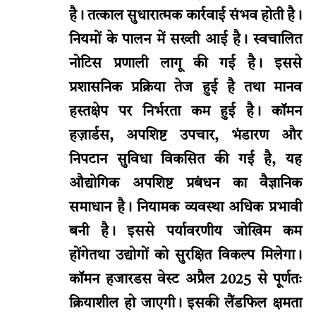
है। तत्काल सुधारात्मक कार्रवाई संभव होती है।
नियमों के पालन में सख्ती आई है। स्वचालित
नोटिस प्रणाली लागू की गई है। इससे
प्रशासनिक प्रक्रिया तेज हुई है तथा मानव
हस्तक्षेप पर निर्भरता कम हुई है। कॉमन
हज़ार्डस, अपशिष्ट उपचार, भंडारण और
निपटान सुविधा विकसित की गई है, यह
औद्योगिक अपशिष्ट प्रबंधन का वैज्ञानिक
समाधान है। नियामक व्यवस्था अधिक प्रभावी
बनी है। इससे पर्यावरणीय जोखिम कम
होंगेतथा उद्योगों को सुरक्षित विकल्प मिलेगा।
कॉमन हजारडस वेस्ट अप्रैल 2025 से पूर्णतः
क्रियाशील हो जाएगी। इसकी लैंडफिल क्षमता