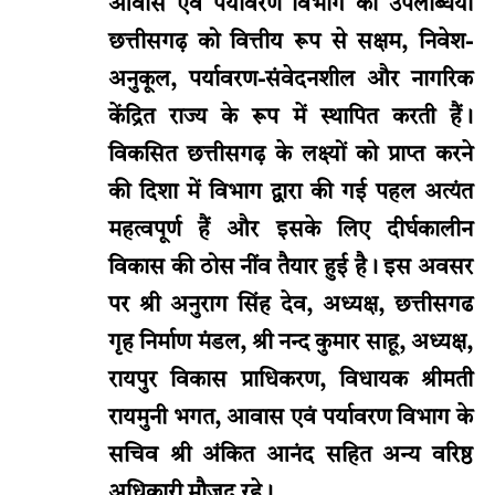
आवास एवं पर्यावरण विभाग की उपलब्धियाँ
छत्तीसगढ़ को वित्तीय रूप से सक्षम, निवेश-
अनुकूल, पर्यावरण-संवेदनशील और नागरिक
केंद्रित राज्य के रूप में स्थापित करती हैं।
विकसित छत्तीसगढ़ के लक्ष्यों को प्राप्त करने
की दिशा में विभाग द्वारा की गई पहल अत्यंत
महत्वपूर्ण हैं और इसके लिए दीर्घकालीन
विकास की ठोस नींव तैयार हुई है। इस अवसर
पर श्री अनुराग सिंह देव, अध्यक्ष, छत्तीसगढ
गृह निर्माण मंडल, श्री नन्द कुमार साहू, अध्यक्ष,
रायपुर विकास प्राधिकरण, विधायक श्रीमती
रायमुनी भगत, आवास एवं पर्यावरण विभाग के
सचिव श्री अंकित आनंद सहित अन्य वरिष्ठ
अधिकारी मौजूद रहे।