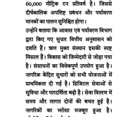
60,000 मीट्रिक टन प्रतिवर्ष है। जिससे
दीर्घकालिक अपशिष्ट प्रबंधन और पर्यावरण
मानकों का पालन सुनिश्चित होगा।
उन्होंने बताया कि आवास एवं पर्यावरण विभाग
द्वारा किए गए सुधार वित्तीय अनुशासन को
दर्शाते हैं। ऋण मुक्त संस्थान इसकी स्पष्ट
मिसाल हैं। विकास को जिम्मेदारी से जोड़ा गया
है। संसाधनों का विवेकपूर्ण उपयोग हुआ है।
नागरिक केंद्रित सुधारों को सभी योजनाओं में
प्राथमिकता दी गई है। डिजिटल सेवाओं से
सुविधा और पारदर्शिता बढ़ी है। सेवा वितरण में
समय और लागत दोनों की बचत हुई है।
नागरिकों का भरोसा मजबूत हुआ है।