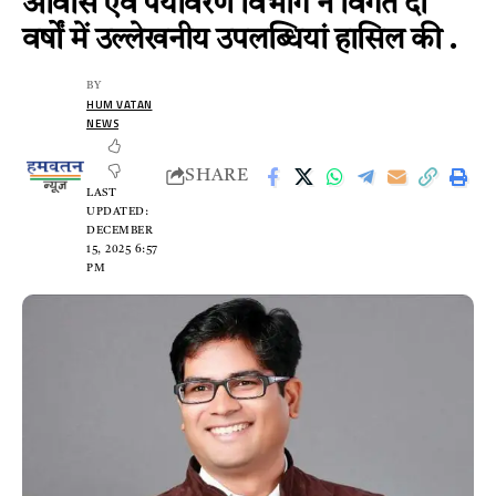
आवास एवं पर्यावरण विभाग ने विगत दो
वर्षों में उल्लेखनीय उपलब्धियां हासिल की .
BY
HUM VATAN
NEWS
SHARE
LAST
UPDATED:
DECEMBER
15, 2025 6:57
PM