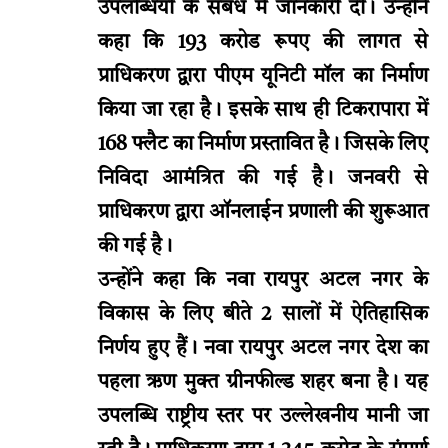
उपलब्धियों के संबंध में जानकारी दी। उन्होंने
कहा कि 193 करोड रूपए की लागत से
प्राधिकरण द्वारा पीएम यूनिटी मॉल का निर्माण
किया जा रहा है। इसके साथ ही टिकरापारा में
168 फ्लैट का निर्माण प्रस्तावित है। जिसके लिए
निविदा आमंत्रित की गई है। जनवरी से
प्राधिकरण द्वारा ऑनलाईन प्रणाली की शुरूआत
की गई है।
उन्होंने कहा कि नवा रायपुर अटल नगर के
विकास के लिए बीते 2 सालों में ऐतिहासिक
निर्णय हुए हैं। नवा रायपुर अटल नगर देश का
पहला ऋण मुक्त ग्रीनफील्ड शहर बना है। यह
उपलब्धि राष्ट्रीय स्तर पर उल्लेखनीय मानी जा