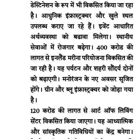
डेस्टिनेशन के रूप में भी विकसित किया जा रहा
है। आधुनिक इंफ्रास्ट्रक्चर और खुले स्थल
उपलब्ध कराए जा रहे हैं। इवेंट आधारित
अर्थव्यवस्था को बढावा मिलेगा। स्थानीय
सेवाओं में रोजगार बढ़ेगा। 400 करोड की
लागत से इनलैंड मरीना परियोजना विकसित की
जा रही है। यह पर्यटन और शहरी सौंदर्य दोनों
को बढ़ाएगी। मनोरंजन के नए अवसर सृजित
होंगे। ग्रीन और ब्लू इंफ्रास्ट्रक्चर को जोड़ा गया
है।
120 करोड की लागत से आर्ट ऑफ लिविंग
सेंटर विकसित किया जाएगा। यह आध्यात्मिक
और सांस्कृतिक गतिविधियों का केंद्र बनेगा।