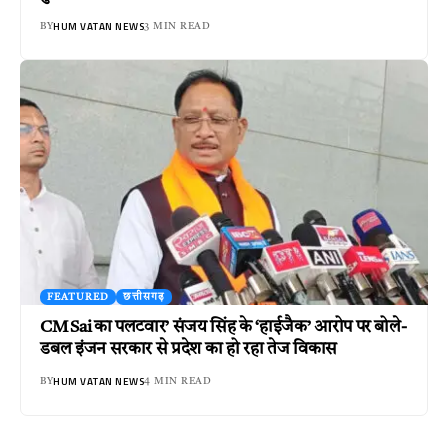
HUM VATAN NEWS
BY
3 MIN READ
FEATURED
छत्तीसगढ़
CM Sai का पलटवार’ संजय सिंह के ‘हाईजैक’ आरोप पर बोले-
डबल इंजन सरकार से प्रदेश का हो रहा तेज विकास
HUM VATAN NEWS
BY
4 MIN READ