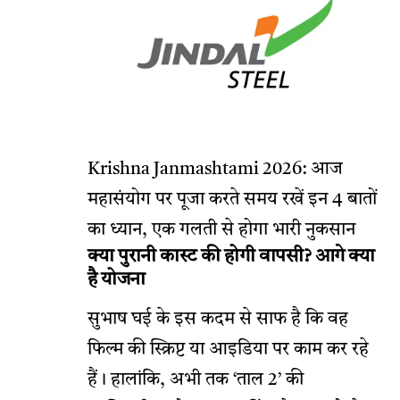
Krishna Janmashtami 2026: आज
महासंयोग पर पूजा करते समय रखें इन 4 बातों
का ध्यान, एक गलती से होगा भारी नुकसान
क्या पुरानी कास्ट की होगी वापसी? आगे क्या
है योजना
सुभाष घई के इस कदम से साफ है कि वह
फिल्म की स्क्रिप्ट या आइडिया पर काम कर रहे
हैं। हालांकि, अभी तक ‘ताल 2’ की