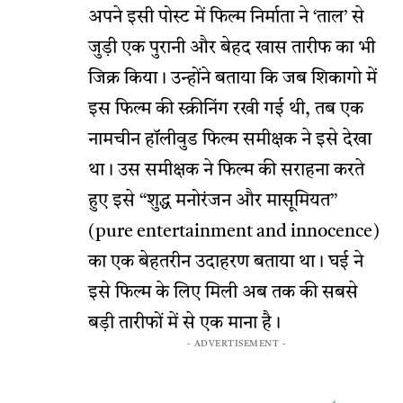
अपने इसी पोस्ट में फिल्म निर्माता ने ‘ताल’ से
जुड़ी एक पुरानी और बेहद खास तारीफ का भी
जिक्र किया। उन्होंने बताया कि जब शिकागो में
इस फिल्म की स्क्रीनिंग रखी गई थी, तब एक
नामचीन हॉलीवुड फिल्म समीक्षक ने इसे देखा
था। उस समीक्षक ने फिल्म की सराहना करते
हुए इसे “शुद्ध मनोरंजन और मासूमियत”
(pure entertainment and innocence)
का एक बेहतरीन उदाहरण बताया था। घई ने
इसे फिल्म के लिए मिली अब तक की सबसे
बड़ी तारीफों में से एक माना है।
- ADVERTISEMENT -