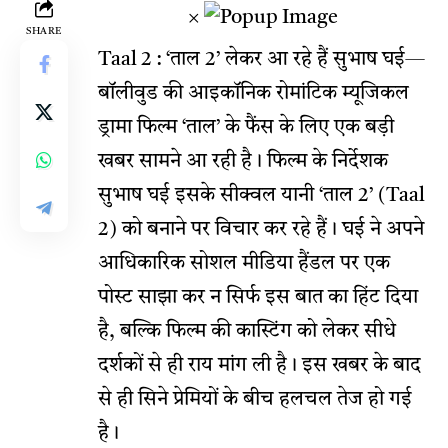
×
SHARE
Taal 2 : ‘ताल 2’ लेकर आ रहे हैं सुभाष घई—
बॉलीवुड की आइकॉनिक रोमांटिक म्यूजिकल
ड्रामा फिल्म ‘ताल’ के फैंस के लिए एक बड़ी
खबर सामने आ रही है। फिल्म के निर्देशक
सुभाष घई इसके सीक्वल यानी ‘ताल 2’ (Taal
2) को बनाने पर विचार कर रहे हैं। घई ने अपने
आधिकारिक सोशल मीडिया हैंडल पर एक
पोस्ट साझा कर न सिर्फ इस बात का हिंट दिया
है, बल्कि फिल्म की कास्टिंग को लेकर सीधे
दर्शकों से ही राय मांग ली है। इस खबर के बाद
से ही सिने प्रेमियों के बीच हलचल तेज हो गई
है।