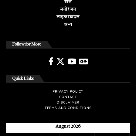
खेल
मनोरंजन
लाइफस्टाइल
अन्य
Follow for More
Quick Links
PRIVACY POLICY
CONTACT
DISCLAIMER
TERMS AND CONDITIONS
August 2026