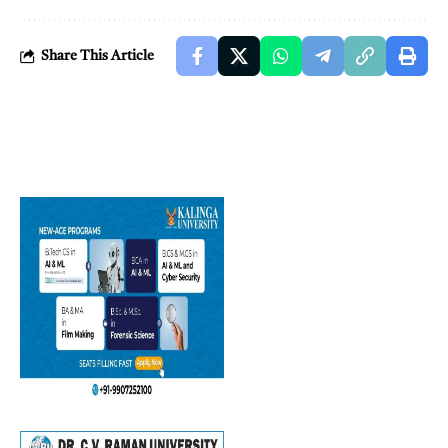
Share This Article