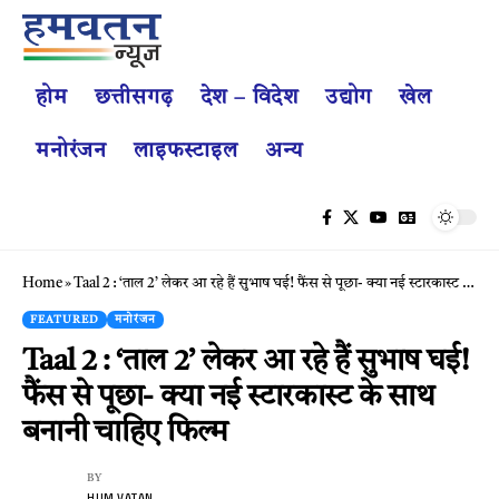
होम
छत्तीसगढ़
देश – विदेश
उद्योग
खेल
मनोरंजन
लाइफस्टाइल
अन्य
Home
»
Taal 2 : ‘ताल 2’ लेकर आ रहे हैं सुभाष घई! फैंस से पूछा- क्या नई स्टारकास्ट के साथ बनानी चाहिए फिल्म
FEATURED
मनोरंजन
Taal 2 : ‘ताल 2’ लेकर आ रहे हैं सुभाष घई!
फैंस से पूछा- क्या नई स्टारकास्ट के साथ
बनानी चाहिए फिल्म
BY
HUM VATAN