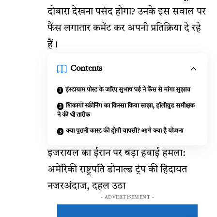
दोबारा देखना पसंद होगा? उनके इस सवाल पर
फैंस लगातार कमेंट कर अपनी प्रतिक्रिया दे रहे
हैं।
Contents
इंस्टाग्राम पोस्ट के जरिए सुभाष घई ने फैंस से मांगा सुझाव
शिकागो स्क्रीनिंग का किस्सा किया साझा, हॉलीवुड समीक्षक
ने की थी तारीफ
क्या पुरानी कास्ट की होगी वापसी? आगे क्या है योजना
इजरायल का ईरान पर बड़ा हवाई हमला:
अमेरिकी राष्ट्रपति डोनाल्ड ट्रंप की हिदायत
नजरअंदाज, दहल उठा
- ADVERTISEMENT -