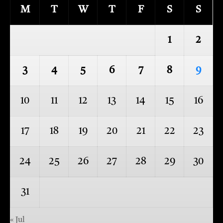
M
T
W
T
F
S
S
1
2
3
4
5
6
7
8
9
10
11
12
13
14
15
16
17
18
19
20
21
22
23
24
25
26
27
28
29
30
31
« Jul