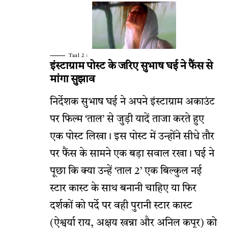
Taal 2 :
इंस्टाग्राम पोस्ट के जरिए सुभाष घई ने फैंस से
मांगा सुझाव
निर्देशक सुभाष घई ने अपने इंस्टाग्राम अकाउंट
पर फिल्म ‘ताल’ से जुड़ी यादें ताजा करते हुए
एक पोस्ट लिखा। इस पोस्ट में उन्होंने सीधे तौर
पर फैंस के सामने एक बड़ा सवाल रखा। घई ने
पूछा कि क्या उन्हें ‘ताल 2’ एक बिल्कुल नई
स्टार कास्ट के साथ बनानी चाहिए या फिर
दर्शकों को पर्दे पर वही पुरानी स्टार कास्ट
(ऐश्वर्या राय, अक्षय खन्ना और अनिल कपूर) को