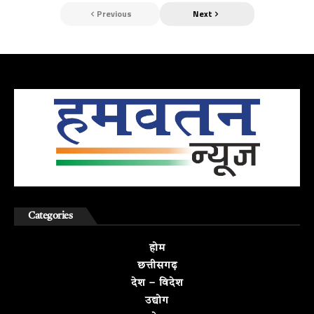
Previous
Next
Categories
होम
छत्तीसगढ़
देश – विदेश
उद्योग