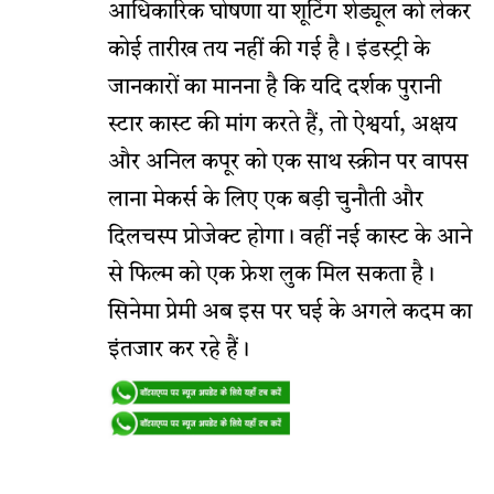
आधिकारिक घोषणा या शूटिंग शेड्यूल को लेकर
कोई तारीख तय नहीं की गई है। इंडस्ट्री के
जानकारों का मानना है कि यदि दर्शक पुरानी
स्टार कास्ट की मांग करते हैं, तो ऐश्वर्या, अक्षय
और अनिल कपूर को एक साथ स्क्रीन पर वापस
लाना मेकर्स के लिए एक बड़ी चुनौती और
दिलचस्प प्रोजेक्ट होगा। वहीं नई कास्ट के आने
से फिल्म को एक फ्रेश लुक मिल सकता है।
सिनेमा प्रेमी अब इस पर घई के अगले कदम का
इंतजार कर रहे हैं।