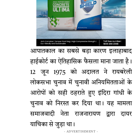
आपातकाल का सबसे बड़ा कारण इलाहाबाद
हाईकोर्ट का ऐतिहासिक फैसला माना जाता है।
12 जून 1975 को अदालत ने रायबरेली
लोकसभा चुनाव में चुनावी अनियमितताओं के
आरोपों को सही ठहराते हुए इंदिरा गांधी के
चुनाव को निरस्त कर दिया था। यह मामला
समाजवादी नेता राजनारायण द्वारा दायर
याचिका से जुड़ा था।
- ADVERTISEMENT -