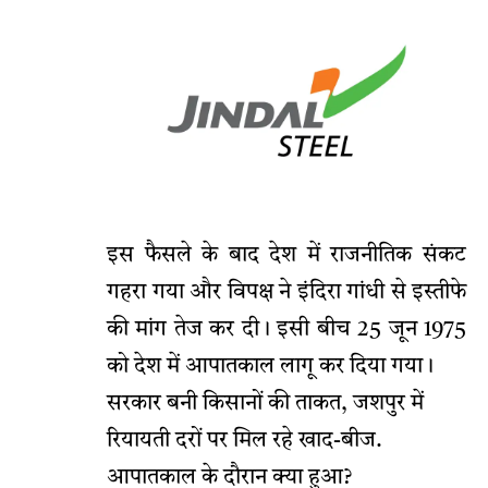
इस फैसले के बाद देश में राजनीतिक संकट
गहरा गया और विपक्ष ने इंदिरा गांधी से इस्तीफे
की मांग तेज कर दी। इसी बीच 25 जून 1975
को देश में आपातकाल लागू कर दिया गया।
सरकार बनी किसानों की ताकत, जशपुर में
रियायती दरों पर मिल रहे खाद-बीज.
आपातकाल के दौरान क्या हुआ?