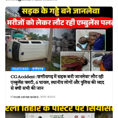
FEATURED
छत्तीसगढ़
CG Accident : छत्तीसगढ़ में सड़क बनी जानलेवा’ लौट रही
एम्बुलेंस पलटी, 6 घायल, स्थानीय लोगों और पुलिस की मदद
से बची सभी की जान
HUM VATAN NEWS
BY
3 MIN READ