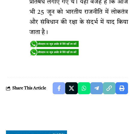
प्रतिबंध लगाए गए थे। यही वजह है कि आज
भी 25 जून को भारतीय राजनीति में लोकतंत्र
और संविधान की रक्षा के संदर्भ में याद किया
जाता है।
Share This Article