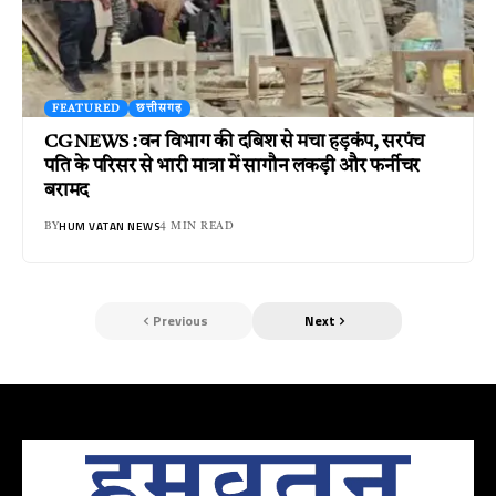
FEATURED
छत्तीसगढ़
CG NEWS : वन विभाग की दबिश से मचा हड़कंप, सरपंच
पति के परिसर से भारी मात्रा में सागौन लकड़ी और फर्नीचर
बरामद
HUM VATAN NEWS
BY
4 MIN READ
Previous
Next