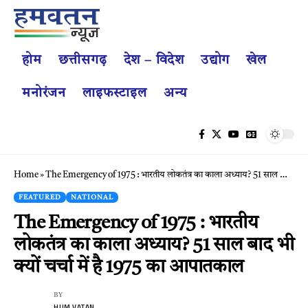
होम
छत्तीसगढ़
देश – विदेश
उद्योग
खेल
मनोरंजन
लाइफस्टाइल
अन्य
Home
»
The Emergency of 1975 : भारतीय लोकतंत्र का काला अध्याय? 51 साल बाद भी क्यों चर्चा में है 1975 का आपातकाल
FEATURED
NATIONAL
The Emergency of 1975 : भारतीय
लोकतंत्र का काला अध्याय? 51 साल बाद भी
क्यों चर्चा में है 1975 का आपातकाल
BY
HUM VATAN