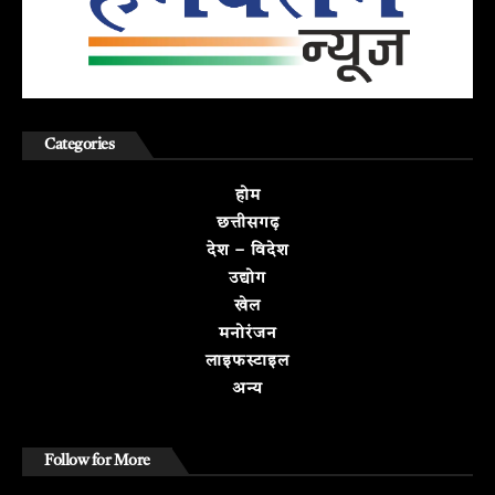
Categories
होम
छत्तीसगढ़
देश – विदेश
उद्योग
खेल
मनोरंजन
लाइफस्टाइल
अन्य
Follow for More