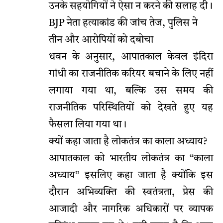
उनके सहयोगियों ने ऐसा न करने की सलाह दी।
BJP नेता हत्याकांड की जांच तेज, पुलिस ने
तीन और आरोपियों को दबोचा
धवन के अनुसार, आपातकाल केवल इंदिरा
गांधी का राजनीतिक करियर बचाने के लिए नहीं
लगाया गया था, बल्कि उस समय की
राजनीतिक परिस्थितियों को देखते हुए यह
फैसला लिया गया था।
क्यों कहा जाता है लोकतंत्र का काला अध्याय?
आपातकाल को भारतीय लोकतंत्र का “काला
अध्याय” इसलिए कहा जाता है क्योंकि इस
दौरान अभिव्यक्ति की स्वतंत्रता, प्रेस की
आजादी और नागरिक अधिकारों पर व्यापक