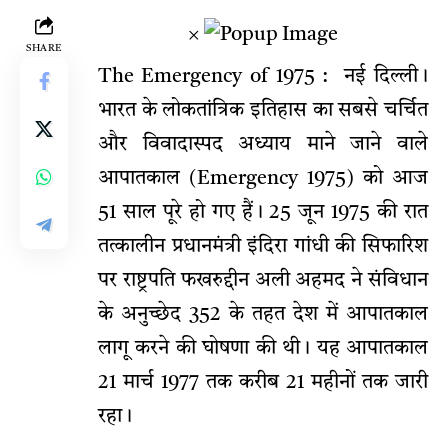
×
SHARE
The Emergency of 1975 : नई दिल्ली।
भारत के लोकतांत्रिक इतिहास का सबसे चर्चित
और विवादास्पद अध्याय माने जाने वाले
आपातकाल (Emergency 1975) को आज
51 साल पूरे हो गए हैं। 25 जून 1975 की रात
तत्कालीन प्रधानमंत्री इंदिरा गांधी की सिफारिश
पर राष्ट्रपति फखरुद्दीन अली अहमद ने संविधान
के अनुच्छेद 352 के तहत देश में आपातकाल
लागू करने की घोषणा की थी। यह आपातकाल
21 मार्च 1977 तक करीब 21 महीनों तक जारी
रहा।