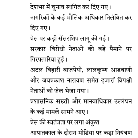
देशभर में चुनाव स्थगित कर दिए गए।
नागरिकों के कई मौलिक अधिकार निलंबित कर
दिए गए।
प्रेस पर कड़ी सेंसरशिप लागू की गई।
सरकार विरोधी नेताओं की बड़े पैमाने पर
गिरफ्तारियां हुईं।
अटल बिहारी वाजपेयी, लालकृष्ण आडवाणी
और जयप्रकाश नारायण समेत हजारों विपक्षी
नेताओं को जेल भेजा गया।
प्रशासनिक सख्ती और मानवाधिकार उल्लंघन
के कई मामले सामने आए।
प्रेस की स्वतंत्रता पर लगा अंकुश
आपातकाल के दौरान मीडिया पर कड़ा नियंत्रण