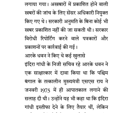
लगाया गया। अखबारों में प्रकाशित होने वाली
खबरों की जांच के लिए सेंसर अधिकारी नियुक्त
किए गए थे। सरकारी अनुमति के बिना कोई भी
खबर प्रकाशित नहीं की जा सकती थी। सरकार
विरोधी रिपोर्टिंग करने वाले पत्रकारों और
प्रकाशनों पर कार्रवाई की गई।
आरके धवन ने किए थे कई खुलासे
इंदिरा गांधी के निजी सचिव रहे आरके धवन ने
एक साक्षात्कार में दावा किया था कि पश्चिम
बंगाल के तत्कालीन मुख्यमंत्री एसएस राय ने
जनवरी 1975 में ही आपातकाल लगाने की
सलाह दी थी। उन्होंने यह भी कहा था कि इंदिरा
गांधी इस्तीफा देने के लिए तैयार थीं, लेकिन