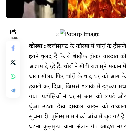
×
SHARE
कोरबा :
छत्तीसगढ़ के कोरबा में चोरों के हौसले
इतने बुलंद हैं कि वे बेखौफ होकर वारदात को
अंजाम दे रहे हैं. चोरों ने बीती रात सूने मकान में
धावा बोला. फिर चोरी के बाद घर को आग के
हवाले कर दिया, जिससे इलाके में हड़कंप मच
गया. पड़ोसियों ने घर से आग की लपटे और
धुंआ उठता देख दमकल वाहन को तत्काल
सूचना दी. पुलिस मामले की जांच में जुट गई है.
घटना कुसमुंडा थाना क्षेत्रान्तर्गत आदर्श नगर