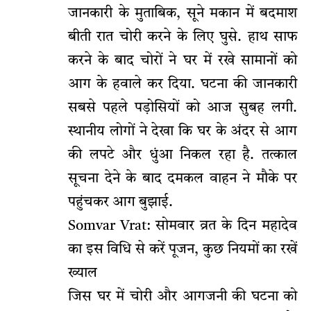
जानकारी के मुताबिक, सूने मकान में बदमाश
बीती रात चोरी करने के लिए घुसे. हाथ साफ
करने के बाद चोरों ने घर में रखे सामानों को
आग के हवाले कर दिया. घटना की जानकारी
सबसे पहले पड़ोसियों को आज सुबह लगी.
स्थानीय लोगों ने देखा कि घर के अंदर से आग
की लपटे और धुंआ निकल रहा है. तत्काल
सूचना देने के बाद दमकल वाहन ने मौके पर
पहुंचकर आग बुझाई.
Somvar Vrat: सोमवार व्रत के दिन महादेव
का इस विधि से करें पूजन, कुछ नियमों का रखें
ख्याल
जिस घर में चोरी और आगजनी की घटना को