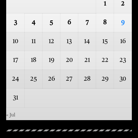
1
2
3
4
5
6
7
8
9
10
11
12
13
14
15
16
17
18
19
20
21
22
23
24
25
26
27
28
29
30
31
« Jul