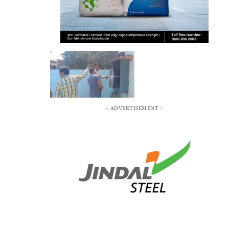
- ADVERTISEMENT -