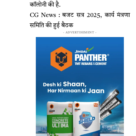
कॉलोनी की है.
CG News : बजट सत्र 2025, कार्य मंत्रणा
समिति की हुई बैठक
- ADVERTISEMENT -