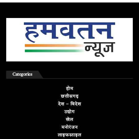
Categories
होम
छत्तीसगढ़
देश – विदेश
उद्योग
खेल
मनोरंजन
लाइफस्टाइल