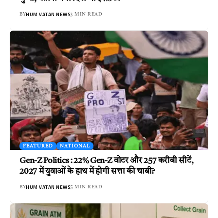
HUM VATAN NEWS
BY
3 MIN READ
FEATURED
NATIONAL
Gen-Z Politics : 22% Gen-Z वोटर और 257 करीबी सीटें,
2027 में युवाओं के हाथ में होगी सत्ता की चाबी?
HUM VATAN NEWS
BY
5 MIN READ