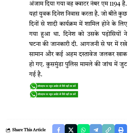
अंजाम दिया गया वह क्वाटर नंबर एम 1194 है.
यहां युवक दिनेश निवास करता है. जो बीते कुछ
दिनों से शादी कार्यक्रम में शामिल होने के लिए
गया हुआ था. दिनेश को उसके पड़ोसियों ने
घटना की जानकारी दी. आगजनी से घर में रखे
सामान और कई अहम दस्तावेज जलकर खाक
हो गए. कुसमुंडा पुलिस मामले की जांच में जुट
गई है.
Share This Article