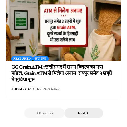
FEATURED
छत्तीसगढ़
CG Grain ATM : छत्तीसगढ़ में राशन वितरण का नया
मॉडल, Grain ATM से मिलेगा अनाज’ रायपुर समेत 3 शहरों
में सुविधा शुरू
HUM VATAN NEWS
BY
3 MIN READ
Previous
Next