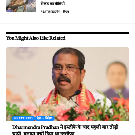
सेकंड का वीडियो
FEATURED
देश - विदेश
You Might Also Like Related
FEATURED
देश - विदेश
Dharmendra Pradhan ने इस्तीफे के बाद पहली बार तोड़ी
चुप्पी, बताया क्यों दिया था इस्तीफा