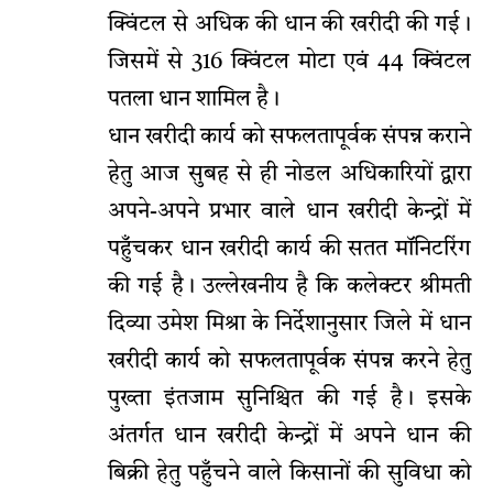
क्विंटल से अधिक की धान की खरीदी की गई।
जिसमें से 316 क्विंटल मोटा एवं 44 क्विंटल
पतला धान शामिल है।
धान खरीदी कार्य को सफलतापूर्वक संपन्न कराने
हेतु आज सुबह से ही नोडल अधिकारियों द्वारा
अपने-अपने प्रभार वाले धान खरीदी केन्द्रों में
पहुँचकर धान खरीदी कार्य की सतत मॉनिटरिंग
की गई है। उल्लेखनीय है कि कलेक्टर श्रीमती
दिव्या उमेश मिश्रा के निर्देशानुसार जिले में धान
खरीदी कार्य को सफलतापूर्वक संपन्न करने हेतु
पुख्ता इंतजाम सुनिश्चित की गई है। इसके
अंतर्गत धान खरीदी केन्द्रों में अपने धान की
बिक्री हेतु पहुँचने वाले किसानों की सुविधा को