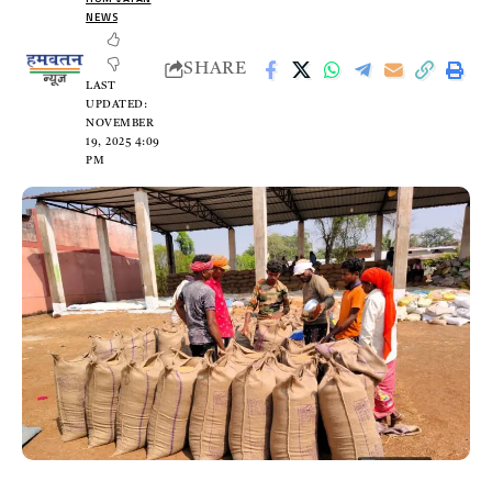
NEWS
SHARE
LAST
UPDATED:
NOVEMBER
19, 2025 4:09
PM