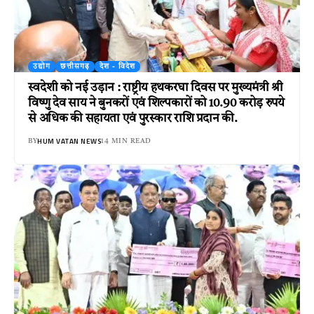
उद्योग
छत्तीसगढ़
देश - विदेश
स्वदेशी को नई उड़ान : राष्ट्रीय हथकरघा दिवस पर मुख्यमंत्री श्री
विष्णु देव साय ने बुनकरों एवं शिल्पकारों को 10.90 करोड़ रुपये
से अधिक की सहायता एवं पुरस्कार राशि प्रदान की.
HUM VATAN NEWS
BY
14 MIN READ