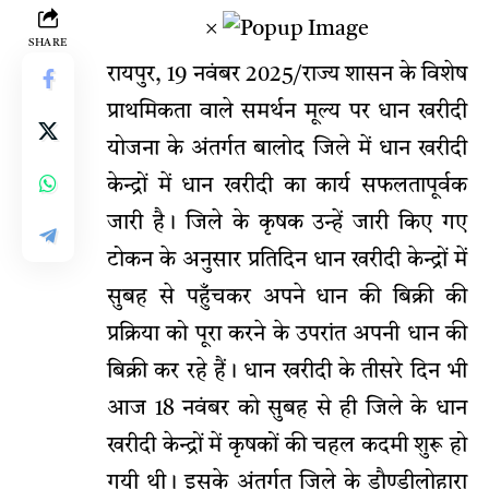
×
SHARE
रायपुर, 19 नवंबर 2025/राज्य शासन के विशेष
प्राथमिकता वाले समर्थन मूल्य पर धान खरीदी
योजना के अंतर्गत बालोद जिले में धान खरीदी
केन्द्रों में धान खरीदी का कार्य सफलतापूर्वक
जारी है। जिले के कृषक उन्हें जारी किए गए
टोकन के अनुसार प्रतिदिन धान खरीदी केन्द्रों में
सुबह से पहुँचकर अपने धान की बिक्री की
प्रक्रिया को पूरा करने के उपरांत अपनी धान की
बिक्री कर रहे हैं। धान खरीदी के तीसरे दिन भी
आज 18 नवंबर को सुबह से ही जिले के धान
खरीदी केन्द्रों में कृषकों की चहल कदमी शुरू हो
गयी थी। इसके अंतर्गत जिले के डौण्डीलोहारा