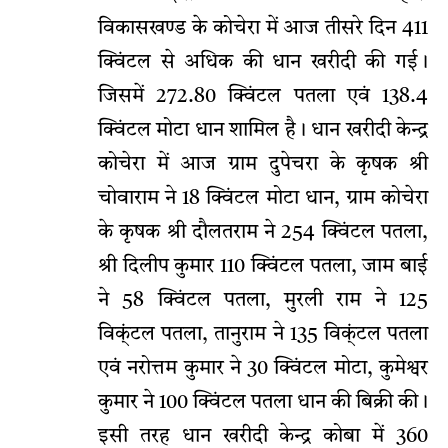
विकासखण्ड के कोचेरा में आज तीसरे दिन 411
क्विंटल से अधिक की धान खरीदी की गई।
जिसमें 272.80 क्विंटल पतला एवं 138.4
क्विंटल मोटा धान शामिल है। धान खरीदी केन्द्र
कोचेरा में आज ग्राम दुपेचरा के कृषक श्री
चोवाराम ने 18 क्विंटल मोटा धान, ग्राम कोचेरा
के कृषक श्री दौलतराम ने 254 क्विंटल पतला,
श्री दिलीप कुमार 110 क्विंटल पतला, जाम बाई
ने 58 क्विंटल पतला, मुरली राम ने 125
विक्ंटल पतला, तानुराम ने 135 विक्ंटल पतला
एवं नरोत्तम कुमार ने 30 क्विंटल मोटा, कुमेश्वर
कुमार ने 100 क्विंटल पतला धान की बिक्री की।
इसी तरह धान खरीदी केन्द्र कोबा में 360