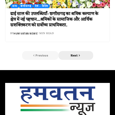
अन्य
छत्तीसगढ़
देश - विदेश
ढाई साल की उपलब्धियाँ- छत्तीसगढ़ का श्रमिक कल्याण के
क्षेत्र में नई पहचान…श्रमिकों के सामाजिक और आर्थिक
सशक्तिकरण को सर्वाेच्च प्राथमिकता.
HUM VATAN NEWS
BY
7 MIN READ
Previous
Next