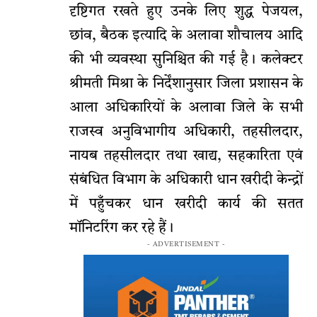
दृष्टिगत रखते हुए उनके लिए शुद्ध पेजयल,
छांव, बैठक इत्यादि के अलावा शौचालय आदि
की भी व्यवस्था सुनिश्चित की गई है। कलेक्टर
श्रीमती मिश्रा के निर्देंशानुसार जिला प्रशासन के
आला अधिकारियों के अलावा जिले के सभी
राजस्व अनुविभागीय अधिकारी, तहसीलदार,
नायब तहसीलदार तथा खाद्य, सहकारिता एवं
संबंधित विभाग के अधिकारी धान खरीदी केन्द्रों
में पहुँचकर धान खरीदी कार्य की सतत
मॉनिटरिंग कर रहे हैं।
- ADVERTISEMENT -