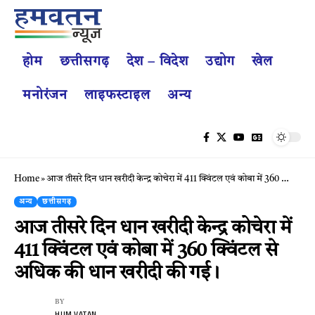
होम
छत्तीसगढ़
देश – विदेश
उद्योग
खेल
मनोरंजन
लाइफस्टाइल
अन्य
Home
»
आज तीसरे दिन धान खरीदी केन्द्र कोचेरा में 411 क्विंटल एवं कोबा में 360 क्विंटल से अधिक की धान खरीदी की गई।
अन्य
छत्तीसगढ़
आज तीसरे दिन धान खरीदी केन्द्र कोचेरा में
411 क्विंटल एवं कोबा में 360 क्विंटल से
अधिक की धान खरीदी की गई।
BY
HUM VATAN