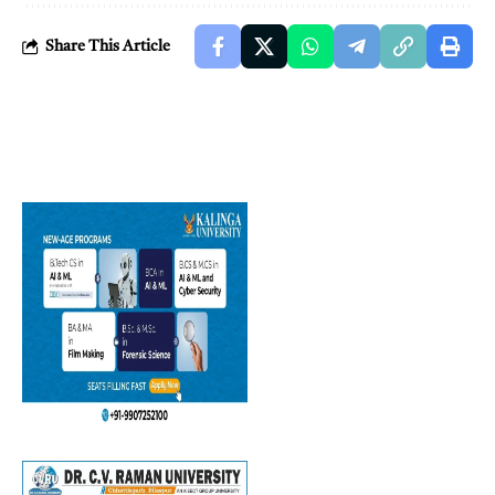
Share This Article