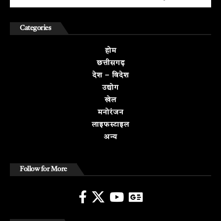
Categories
होम
छत्तीसगढ़
देश – विदेश
उद्योग
खेल
मनोरंजन
लाइफस्टाइल
अन्य
Follow for More