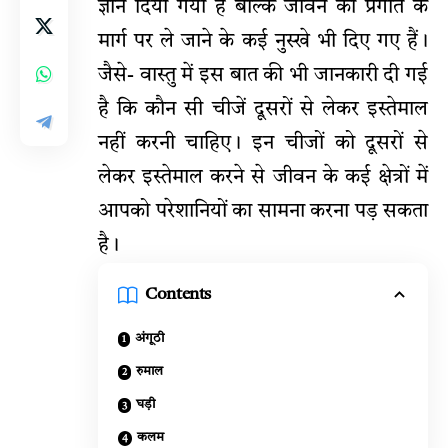
ज्ञान दिया गया है बल्कि जीवन को प्रगति के
मार्ग पर ले जाने के कई नुस्खे भी दिए गए हैं।
जैसे- वास्तु में इस बात की भी जानकारी दी गई
है कि कौन सी चीजें दूसरों से लेकर इस्तेमाल
नहीं करनी चाहिए। इन चीजों को दूसरों से
लेकर इस्तेमाल करने से जीवन के कई क्षेत्रों में
आपको परेशानियों का सामना करना पड़ सकता
है।
Contents
अंगूठी
रुमाल
घड़ी
कलम