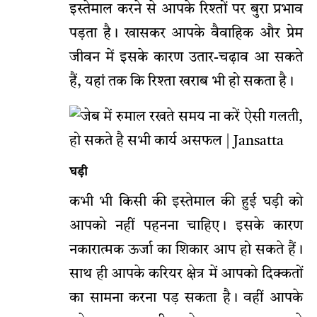
इस्तेमाल करने से आपके रिश्तों पर बुरा प्रभाव
पड़ता है। खासकर आपके वैवाहिक और प्रेम
जीवन में इसके कारण उतार-चढ़ाव आ सकते
हैं, यहां तक कि रिश्ता खराब भी हो सकता है।
घड़ी
कभी भी किसी की इस्तेमाल की हुई घड़ी को
आपको नहीं पहनना चाहिए। इसके कारण
नकारात्मक ऊर्जा का शिकार आप हो सकते हैं।
साथ ही आपके करियर क्षेत्र में आपको दिक्कतों
का सामना करना पड़ सकता है। वहीं आपके