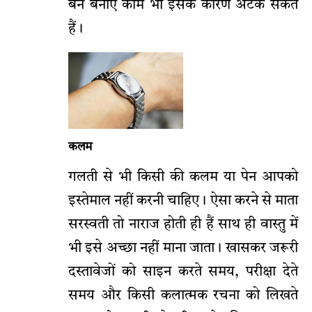
बने बनाए काम भी इसके कारण अटक सकते
हैं।
कलम
गलती से भी किसी की कलम या पेन आपको
इस्तेमाल नहीं करनी चाहिए। ऐसा करने से माता
सरस्वती तो नाराज होती ही हैं साथ ही वास्तु में
भी इसे अच्छा नहीं माना जाता। खासकर जरूरी
दस्तावेजों को साइन करते समय, परीक्षा देते
समय और किसी कलात्मक रचना को लिखते