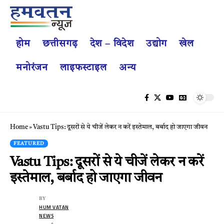
होम
छत्तीसगढ़
देश – विदेश
उद्योग
खेल
मनोरंजन
लाइफस्टाइल
अन्य
Home
»
Vastu Tips: दूसरों से ये चीजें लेकर न करें इस्तेमाल, बर्बाद हो जाएगा जीवन
FEATURED
Vastu Tips: दूसरों से ये चीजें लेकर न करें
इस्तेमाल, बर्बाद हो जाएगा जीवन
BY
HUM VATAN
NEWS