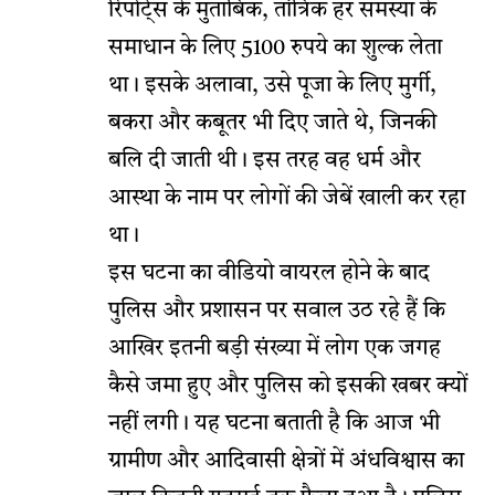
रिपोर्ट्स के मुताबिक, तांत्रिक हर समस्या के
समाधान के लिए 5100 रुपये का शुल्क लेता
था। इसके अलावा, उसे पूजा के लिए मुर्गी,
बकरा और कबूतर भी दिए जाते थे, जिनकी
बलि दी जाती थी। इस तरह वह धर्म और
आस्था के नाम पर लोगों की जेबें खाली कर रहा
था।
इस घटना का वीडियो वायरल होने के बाद
पुलिस और प्रशासन पर सवाल उठ रहे हैं कि
आखिर इतनी बड़ी संख्या में लोग एक जगह
कैसे जमा हुए और पुलिस को इसकी खबर क्यों
नहीं लगी। यह घटना बताती है कि आज भी
ग्रामीण और आदिवासी क्षेत्रों में अंधविश्वास का