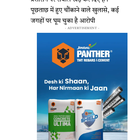
पूछताछ में हुए चौंकाने वाले खुलासे, कई
जगहों पर घूम चुका है आरोपी
- ADVERTISEMENT -