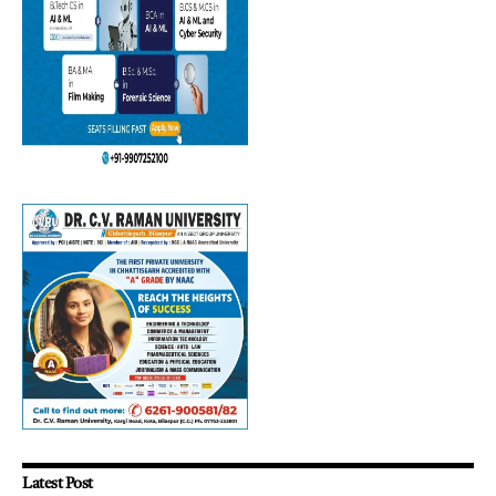
Latest Post