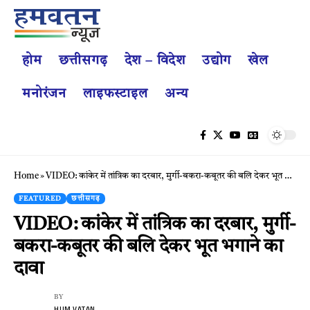
होम
छत्तीसगढ़
देश – विदेश
उद्योग
खेल
मनोरंजन
लाइफस्टाइल
अन्य
Home
»
VIDEO: कांकेर में तांत्रिक का दरबार, मुर्गी-बकरा-कबूतर की बलि देकर भूत भगाने का दावा
FEATURED
छत्तीसगढ़
VIDEO: कांकेर में तांत्रिक का दरबार, मुर्गी-
बकरा-कबूतर की बलि देकर भूत भगाने का
दावा
BY
HUM VATAN