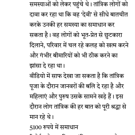
समस्याओं को लेकर पहुंचे थे। तांत्रिक लोगों को
दावा कर रहा था कि वह ‘देवी’ से सीधे बातचीत
करके उनकी हर समस्या का समाधान कर
सकता है। वह लोगों को भूत-प्रेत से छुटकारा
दिलाने, परिवार में चल रहे कलह को खत्म करने
और गंभीर बीमारियों को भी ठीक करने का
झांसा दे रहा था।
वीडियो में साफ देखा जा सकता है कि तांत्रिक
पूजा के दौरान जानवरों की बलि दे रहा है और
महिलाएं और पुरुष उसके सामने खड़े हैं। इस
दौरान लोग तांत्रिक की हर बात को पूरी श्रद्धा से
मान रहे थे।
5100 रुपये में समाधान