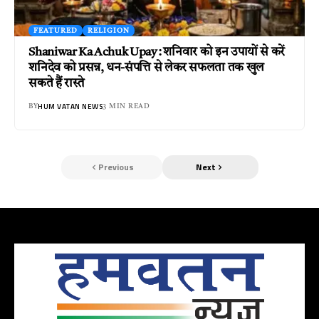
FEATURED
RELIGION
Shaniwar Ka Achuk Upay : शनिवार को इन उपायों से करें
शनिदेव को प्रसन्न, धन-संपत्ति से लेकर सफलता तक खुल
सकते हैं रास्ते
HUM VATAN NEWS
BY
3 MIN READ
Previous
Next