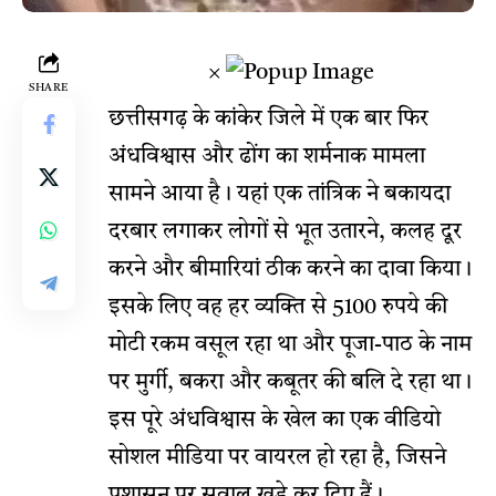
×
SHARE
छत्तीसगढ़ के कांकेर जिले में एक बार फिर
अंधविश्वास और ढोंग का शर्मनाक मामला
सामने आया है। यहां एक तांत्रिक ने बकायदा
दरबार लगाकर लोगों से भूत उतारने, कलह दूर
करने और बीमारियां ठीक करने का दावा किया।
इसके लिए वह हर व्यक्ति से 5100 रुपये की
मोटी रकम वसूल रहा था और पूजा-पाठ के नाम
पर मुर्गी, बकरा और कबूतर की बलि दे रहा था।
इस पूरे अंधविश्वास के खेल का एक वीडियो
सोशल मीडिया पर वायरल हो रहा है, जिसने
प्रशासन पर सवाल खड़े कर दिए हैं।