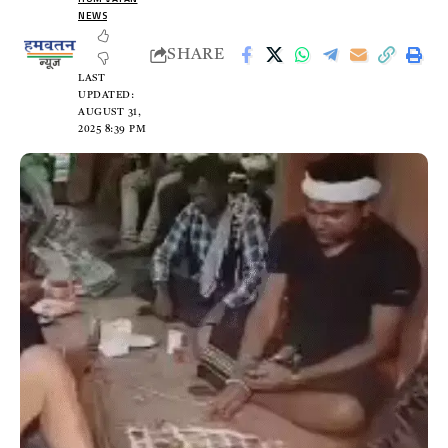
NEWS
SHARE
LAST
UPDATED:
AUGUST 31,
2025 8:39 PM