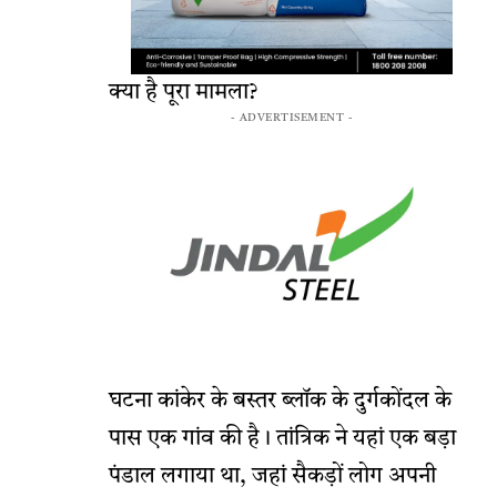
क्या है पूरा मामला?
- ADVERTISEMENT -
घटना कांकेर के बस्तर ब्लॉक के दुर्गकोंदल के
पास एक गांव की है। तांत्रिक ने यहां एक बड़ा
पंडाल लगाया था, जहां सैकड़ों लोग अपनी