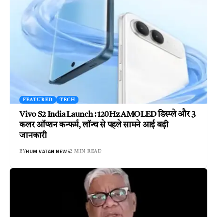
FEATURED
TECH
Vivo S2 India Launch : 120Hz AMOLED डिस्प्ले और 3
कलर ऑप्शन कन्फर्म, लॉन्च से पहले सामने आई बड़ी
जानकारी
HUM VATAN NEWS
BY
2 MIN READ