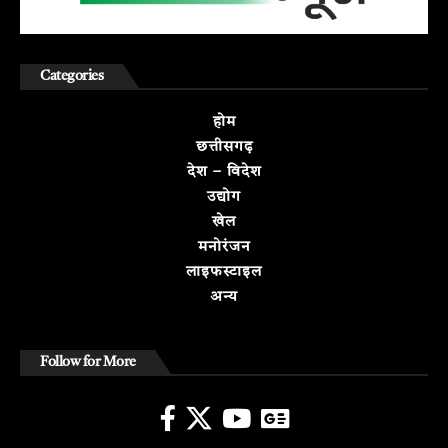
Categories
होम
छत्तीसगढ़
देश – विदेश
उद्योग
खेल
मनोरंजन
लाइफस्टाइल
अन्य
Follow for More