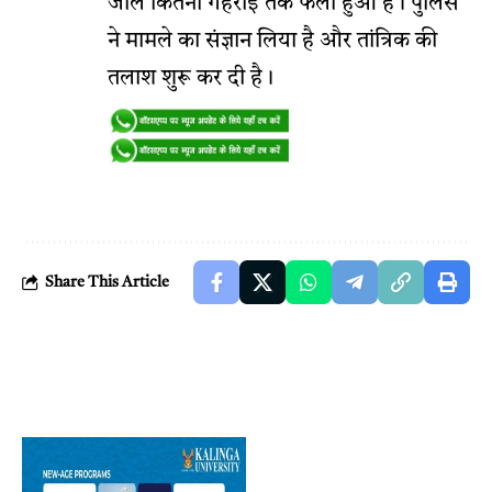
जाल कितनी गहराई तक फैला हुआ है। पुलिस
ने मामले का संज्ञान लिया है और तांत्रिक की
तलाश शुरू कर दी है।
Share This Article