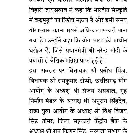
स्वास्थ्य एवं परिवार कल्याण मंत्री श्री श्याम
बिहारी जायसवाल ने कहा कि भारतीय संस्कृति
में ब्रह्ममुहूर्त का विशेष महत्व है और इसी समय
योगाभ्यास करना सबसे अधिक लाभकारी माना
गया है। उन्होंने कहा कि योग भारत की प्राचीन
धरोहर है, जिसे प्रधानमंत्री श्री नरेन्द्र मोदी के
प्रयासों से वैश्विक प्रतिष्ठा प्राप्त हुई है।
इस अवसर पर विधायक श्री प्रबोध मिंज,
विधायक श्री रामकुमार टोप्पो, छत्तीसगढ़ योग
आयोग के अध्यक्ष श्री संजय अग्रवाल, गृह
निर्माण मंडल के अध्यक्ष श्री अनुराग सिंहदेव,
राज्य युवा आयोग के अध्यक्ष श्री विश्व विजय
सिंह तोमर, जिला सहकारी केंद्रीय बैंक के
अध्यक्ष श्री राम किशुन सिंह, सरगुजा संभाग के