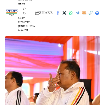
NEWS
SHARE
LAST
UPDATED:
JUNE 21, 2026
6:34 PM