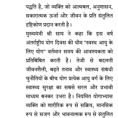
पद्धति है, जो व्यक्ति को आत्मबल, अनुशासन,
सकारात्मक ऊर्जा और जीवन के प्रति संतुलित
दृष्टिकोण प्रदान करती है।
मुख्यमंत्री श्री साय ने कहा कि इस वर्ष
अंतर्राष्ट्रीय योग दिवस की थीम “स्वस्थ आयु के
लिए योग” वर्तमान समय की आवश्यकता को
प्रतिबिंबित करती है। तेजी से बदलती
जीवनशैली, बढ़ते तनाव और स्वास्थ्य संबंधी
चुनौतियों के बीच योग प्रत्येक आयु वर्ग के लिए
स्वास्थ्य सुरक्षा का सबसे सरल और प्रभावी
माध्यम बनकर उभरा है। नियमित योगाभ्यास
व्यक्ति को शारीरिक रूप से सक्रिय, मानसिक
रूप से सजग और भावनात्मक रूप से संतुलित