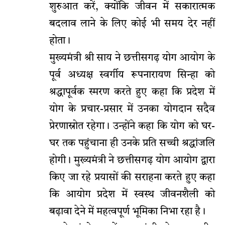
शुरुआत करें, क्योंकि जीवन में सकारात्मक
बदलाव लाने के लिए कोई भी समय देर नहीं
होता।
मुख्यमंत्री श्री साय ने छत्तीसगढ़ योग आयोग के
पूर्व अध्यक्ष स्वर्गीय रूपनारायण सिन्हा को
श्रद्धापूर्वक स्मरण करते हुए कहा कि प्रदेश में
योग के प्रचार-प्रसार में उनका योगदान सदैव
प्रेरणास्रोत रहेगा। उन्होंने कहा कि योग को घर-
घर तक पहुंचाना ही उनके प्रति सच्ची श्रद्धांजलि
होगी। मुख्यमंत्री ने छत्तीसगढ़ योग आयोग द्वारा
किए जा रहे प्रयासों की सराहना करते हुए कहा
कि आयोग प्रदेश में स्वस्थ जीवनशैली को
बढ़ावा देने में महत्वपूर्ण भूमिका निभा रहा है।