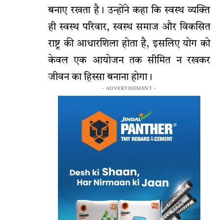
बनाए रखता है। उन्होंने कहा कि स्वस्थ व्यक्ति
ही स्वस्थ परिवार, स्वस्थ समाज और विकसित
राष्ट्र की आधारशिला होता है, इसलिए योग को
केवल एक आयोजन तक सीमित न रखकर
जीवन का हिस्सा बनाना होगा।
- ADVERTISEMENT -