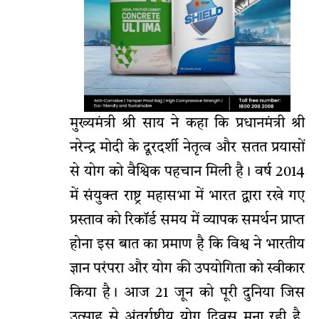
मुख्यमंत्री श्री साय ने कहा कि प्रधानमंत्री श्री
नरेन्द्र मोदी के दूरदर्शी नेतृत्व और सतत प्रयासों
से योग को वैश्विक पहचान मिली है। वर्ष 2014
में संयुक्त राष्ट्र महासभा में भारत द्वारा रखे गए
प्रस्ताव को रिकॉर्ड समय में व्यापक समर्थन प्राप्त
होना इस बात का प्रमाण है कि विश्व ने भारतीय
ज्ञान परंपरा और योग की उपयोगिता को स्वीकार
किया है। आज 21 जून को पूरी दुनिया जिस
उत्साह से अंतर्राष्ट्रीय योग दिवस मना रही है,