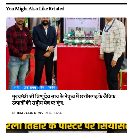
You Might Also Like Related
अन्य
छत्तीसगढ़
देश - विदेश
मुख्यमंत्री श्री विष्णुदेव साय के नेतृत्व में छत्तीसगढ़ के जैविक
उत्पादों की राष्ट्रीय मंच पर गूंज.
HUM VATAN NEWS
BY
5 MIN READ