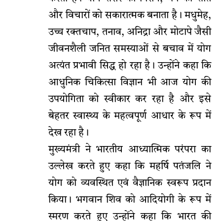
और विचारों को सकारात्मक बनाता है। मधुमेह,
उच्च रक्तचाप, तनाव, अनिद्रा और मोटापे जैसी
जीवनशैली जनित समस्याओं से बचाव में योग
अत्यंत प्रभावी सिद्ध हो रहा है। उन्होंने कहा कि
आधुनिक चिकित्सा विज्ञान भी आज योग की
उपयोगिता को स्वीकार कर रहा है और इसे
बेहतर स्वास्थ्य के महत्वपूर्ण आधार के रूप में
देख रहा है।
मुख्यमंत्री ने भारतीय आध्यात्मिक परंपरा का
उल्लेख करते हुए कहा कि महर्षि पतंजलि ने
योग को व्यवस्थित एवं वैज्ञानिक स्वरूप प्रदान
किया। भगवान शिव को आदियोगी के रूप में
स्मरण करते हुए उन्होंने कहा कि भारत की