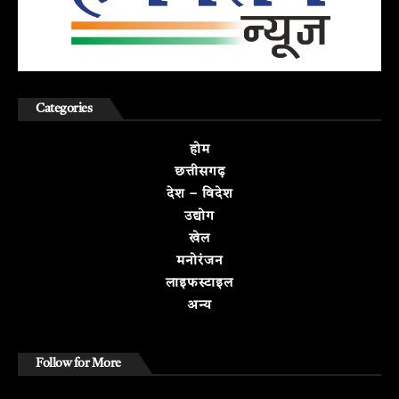
Categories
होम
छत्तीसगढ़
देश – विदेश
उद्योग
खेल
मनोरंजन
लाइफस्टाइल
अन्य
Follow for More