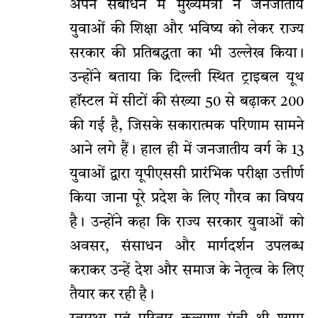
अपने संबोधन में मुख्यमंत्री ने जनजातीय
युवाओं की शिक्षा और भविष्य को लेकर राज्य
सरकार की प्रतिबद्धता का भी उल्लेख किया।
उन्होंने बताया कि दिल्ली स्थित ट्राइबल यूथ
हॉस्टल में सीटों की संख्या 50 से बढ़ाकर 200
की गई है, जिसके सकारात्मक परिणाम सामने
आने लगे हैं। हाल ही में जनजातीय वर्ग के 13
युवाओं द्वारा यूपीएससी प्रारंभिक परीक्षा उत्तीर्ण
किया जाना पूरे प्रदेश के लिए गौरव का विषय
है। उन्होंने कहा कि राज्य सरकार युवाओं को
अवसर, संसाधन और मार्गदर्शन उपलब्ध
कराकर उन्हें देश और समाज के नेतृत्व के लिए
तैयार कर रही है।