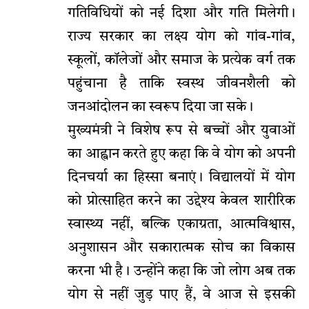
गतिविधियों को नई दिशा और गति मिलेगी।
राज्य सरकार का लक्ष्य योग को गांव-गांव,
स्कूलों, कॉलेजों और समाज के प्रत्येक वर्ग तक
पहुंचाना है ताकि स्वस्थ जीवनशैली को
जनआंदोलन का स्वरूप दिया जा सके।
मुख्यमंत्री ने विशेष रूप से बच्चों और युवाओं
का आह्वान करते हुए कहा कि वे योग को अपनी
दिनचर्या का हिस्सा बनाएं। विद्यालयों में योग
को प्रोत्साहित करने का उद्देश्य केवल शारीरिक
स्वास्थ्य नहीं, बल्कि एकाग्रता, आत्मविश्वास,
अनुशासन और सकारात्मक सोच का विकास
करना भी है। उन्होंने कहा कि जो लोग अब तक
योग से नहीं जुड़ पाए हैं, वे आज से इसकी