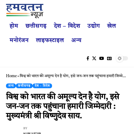
होम
छत्तीसगढ़
देश – विदेश
उद्योग
खेल
मनोरंजन
लाइफस्टाइल
अन्य
Home
»
विश्व को भारत की अमूल्य देन है योग, इसे जन-जन तक पहुंचाना हमारी जिम्मेदारी : मुख्यमंत्री श्री विष्णुदेव साय.
अन्य
छत्तीसगढ़
देश - विदेश
विश्व को भारत की अमूल्य देन है योग, इसे
जन-जन तक पहुंचाना हमारी जिम्मेदारी :
मुख्यमंत्री श्री विष्णुदेव साय.
BY
HUM VATAN