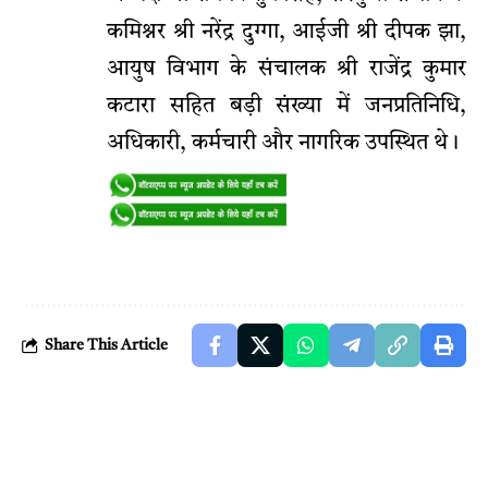
कमिश्नर श्री नरेंद्र दुग्गा, आईजी श्री दीपक झा,
आयुष विभाग के संचालक श्री राजेंद्र कुमार
कटारा सहित बड़ी संख्या में जनप्रतिनिधि,
अधिकारी, कर्मचारी और नागरिक उपस्थित थे।
Share This Article