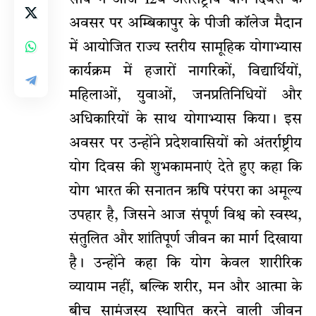
अवसर पर अम्बिकापुर के पीजी कॉलेज मैदान
में आयोजित राज्य स्तरीय सामूहिक योगाभ्यास
कार्यक्रम में हजारों नागरिकों, विद्यार्थियों,
महिलाओं, युवाओं, जनप्रतिनिधियों और
अधिकारियों के साथ योगाभ्यास किया। इस
अवसर पर उन्होंने प्रदेशवासियों को अंतर्राष्ट्रीय
योग दिवस की शुभकामनाएं देते हुए कहा कि
योग भारत की सनातन ऋषि परंपरा का अमूल्य
उपहार है, जिसने आज संपूर्ण विश्व को स्वस्थ,
संतुलित और शांतिपूर्ण जीवन का मार्ग दिखाया
है। उन्होंने कहा कि योग केवल शारीरिक
व्यायाम नहीं, बल्कि शरीर, मन और आत्मा के
बीच सामंजस्य स्थापित करने वाली जीवन