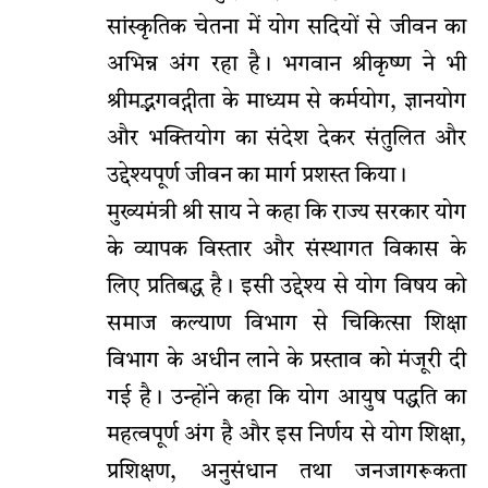
सांस्कृतिक चेतना में योग सदियों से जीवन का
अभिन्न अंग रहा है। भगवान श्रीकृष्ण ने भी
श्रीमद्भगवद्गीता के माध्यम से कर्मयोग, ज्ञानयोग
और भक्तियोग का संदेश देकर संतुलित और
उद्देश्यपूर्ण जीवन का मार्ग प्रशस्त किया।
मुख्यमंत्री श्री साय ने कहा कि राज्य सरकार योग
के व्यापक विस्तार और संस्थागत विकास के
लिए प्रतिबद्ध है। इसी उद्देश्य से योग विषय को
समाज कल्याण विभाग से चिकित्सा शिक्षा
विभाग के अधीन लाने के प्रस्ताव को मंजूरी दी
गई है। उन्होंने कहा कि योग आयुष पद्धति का
महत्वपूर्ण अंग है और इस निर्णय से योग शिक्षा,
प्रशिक्षण, अनुसंधान तथा जनजागरूकता