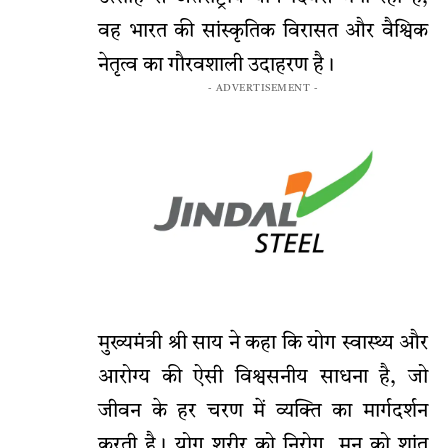
वह भारत की सांस्कृतिक विरासत और वैश्विक
नेतृत्व का गौरवशाली उदाहरण है।
- ADVERTISEMENT -
मुख्यमंत्री श्री साय ने कहा कि योग स्वास्थ्य और
आरोग्य की ऐसी विश्वसनीय साधना है, जो
जीवन के हर चरण में व्यक्ति का मार्गदर्शन
करती है। योग शरीर को निरोग, मन को शांत