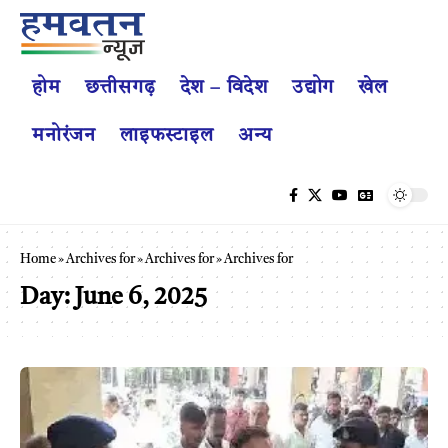
होम
छत्तीसगढ़
देश – विदेश
उद्योग
खेल
मनोरंजन
लाइफस्टाइल
अन्य
Home
»
Archives for
»
Archives for
»
Archives for
Day:
June 6, 2025