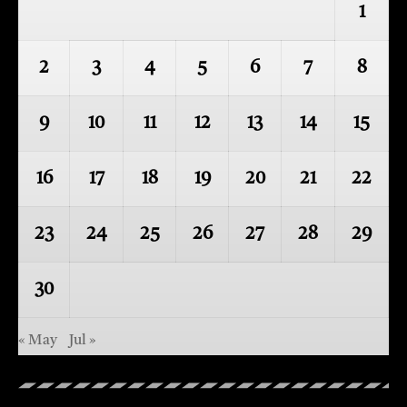
1
2
3
4
5
6
7
8
9
10
11
12
13
14
15
16
17
18
19
20
21
22
23
24
25
26
27
28
29
30
« May
Jul »