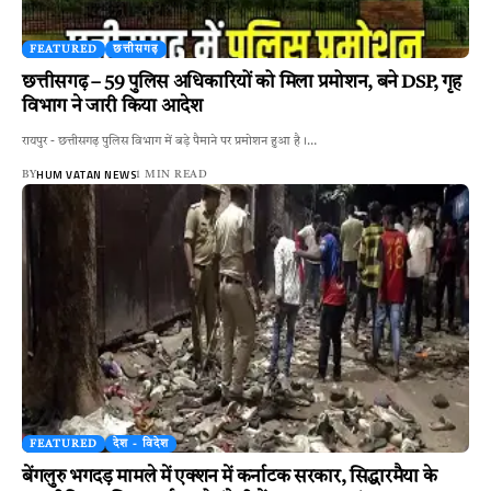
FEATURED
छत्तीसगढ़
छत्तीसगढ़ – 59 पुलिस अधिकारियों को मिला प्रमोशन, बने DSP, गृह
विभाग ने जारी किया आदेश
रायपुर - छत्तीसगढ़ पुलिस विभाग में बड़े पैमाने पर प्रमोशन हुआ है।…
HUM VATAN NEWS
BY
1 MIN READ
FEATURED
देश - विदेश
बेंगलुरु भगदड़ मामले में एक्‍शन में कर्नाटक सरकार, सिद्धारमैया के