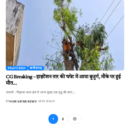
FEATURED
छत्तीसगढ़
CG Breaking – हाइटेंशन तार की चपेट में आया बुजुर्ग, मौके पर हुई
मौत…
धमतरी - सिहावा थाना क्षेत्र में आज सुबह एक वृद्ध की करंट…
HUM VATAN NEWS
BY
1 MIN READ
1
2