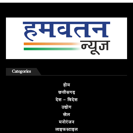
Categories
होम
छत्तीसगढ़
देश – विदेश
उद्योग
खेल
मनोरंजन
लाइफस्टाइल