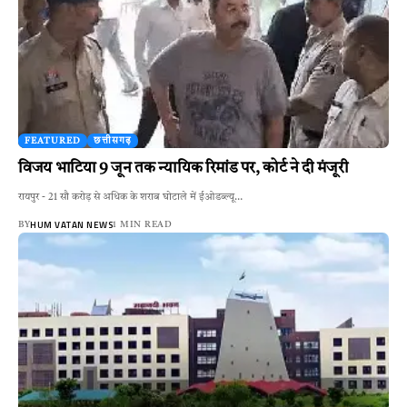
FEATURED
छत्तीसगढ़
विजय भाटिया 9 जून तक न्यायिक रिमांड पर, कोर्ट ने दी मंजूरी
रायपुर - 21 सौ करोड़ से अधिक के शराब घोटाले में ईओडब्ल्यू…
HUM VATAN NEWS
BY
1 MIN READ