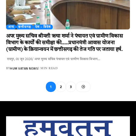
अन्य
छत्तीसगढ़
देश - विदेश
अपर मुख्य सचिव श्रीमती ऋचा शर्मा ने पंचायत एवं ग्रामीण विकास
विभाग के कार्यों की समीक्षा की…..प्रधानमंत्री आवास योजना
(ग्रामीण) के क्रियान्वयन में छत्तीसगढ़ की तेज गति पर जताया हर्ष.
रायपुर, 01 जून 2026/ अपर मुख्य सचिव पंचायत एवं ग्रामीण विकास विभाग…
HUM VATAN NEWS
BY
2 MIN READ
1
2
3