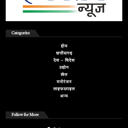
Categories
होम
छत्तीसगढ़
देश – विदेश
उद्योग
खेल
मनोरंजन
लाइफस्टाइल
अन्य
Follow for More