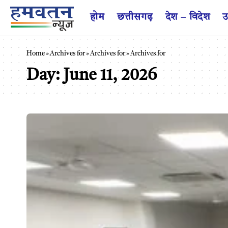
होम
छत्तीसगढ़
देश – विदेश
उ
Home
»
Archives for
»
Archives for
»
Archives for
Day:
June 11, 2026