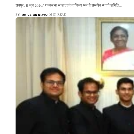
रायपुर, 11 जून 2026/ राज्यसभा सांसद एवं वाणिज्य संबंधी संसदीय स्थायी समिति…
HUM VATAN NEWS
BY
3 MIN READ