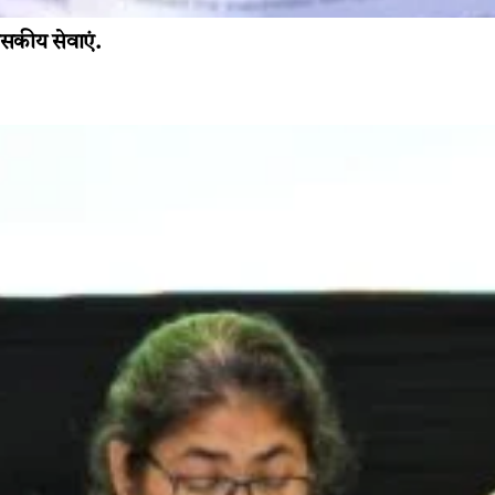
ासकीय सेवाएं.