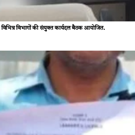
विभिन्न विभागों की संयुक्त कार्यदल बैठक आयोजित.