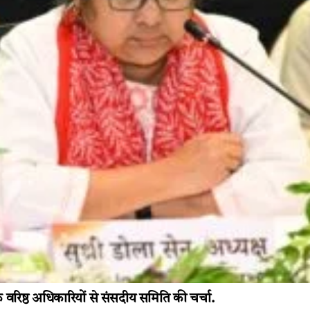
े वरिष्ठ अधिकारियों से संसदीय समिति की चर्चा.