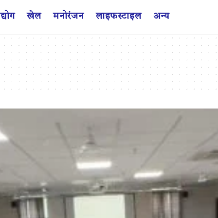
द्योग
खेल
मनोरंजन
लाइफस्टाइल
अन्य