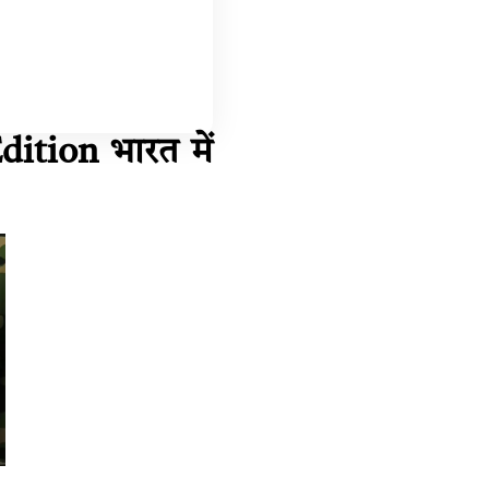
ition भारत में