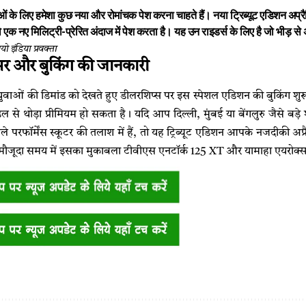
ं के लिए हमेशा कुछ नया और रोमांचक पेश करना चाहते हैं। नया ट्रिब्यूट एडिशन अप्
 को एक नए मिलिट्री-प्रेरित अंदाज में पेश करता है। यह उन राइडर्स के लिए है जो भीड़ 
इंडिया प्रवक्ता
असर और बुकिंग की जानकारी
ुवाओं की डिमांड को देखते हुए डीलरशिप्स पर इस स्पेशल एडिशन की बुकिंग शुरू
 से थोड़ा प्रीमियम हो सकता है। यदि आप दिल्ली, मुंबई या बेंगलुरु जैसे बड़े शह
 परफॉर्मेंस स्कूटर की तलाश में हैं, तो यह ट्रिब्यूट एडिशन आपके नजदीकी अप्रै
ौजूदा समय में इसका मुकाबला टीवीएस एनटॉर्क 125 XT और यामाहा एयरोक्स 155