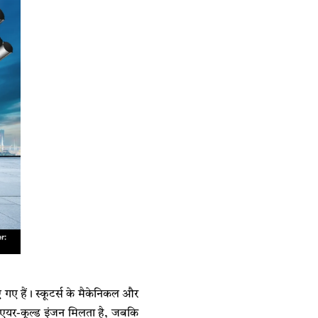
गए हैं। स्कूटर्स के मैकेनिकल और
का एयर-कूल्ड इंजन मिलता है, जबकि