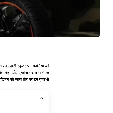
े स्पोर्टी स्कूटर पोर्टफोलियो को
िट्री और एडवेंचर थीम से प्रेरित
 एडिशन को खास तौर पर उन
युवाओं