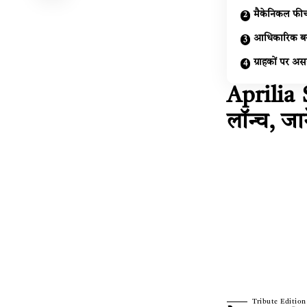
मैकेनिकल फीचर
आधिकारिक बय
ग्राहकों पर अ
Aprilia 
लॉन्च, ज
Tribute Edition