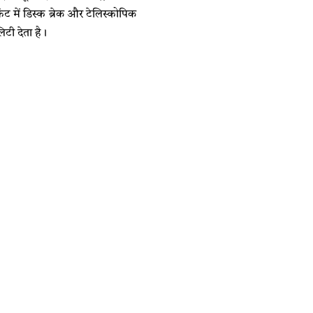
्रंट में डिस्क ब्रेक और टेलिस्कोपिक
िटी देता है।