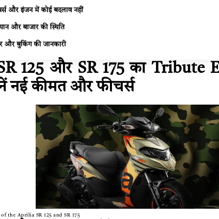
्स और इंजन में कोई बदलाव नहीं
ान और बाजार की स्थिति
सर और बुकिंग की जानकारी
SR 125 और SR 175 का Tribute Ed
ानें नई कीमत और फीचर्स
 of the Aprilia SR 125 and SR 175