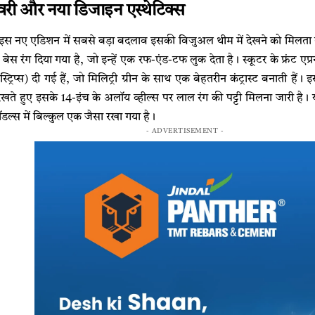
री और नया डिजाइन एस्थेटिक्स
र इस नए एडिशन में सबसे बड़ा बदलाव इसकी विजुअल थीम में देखने को मिलता है
ीन बेस रंग दिया गया है, जो इन्हें एक रफ-एंड-टफ लुक देता है। स्कूटर के फ्रंट
 (स्ट्रिप्स) दी गई हैं, जो मिलिट्री ग्रीन के साथ एक बेहतरीन कंट्रास्ट बनाती हैं
खते हुए इसके 14-इंच के अलॉय व्हील्स पर लाल रंग की पट्टी मिलना जारी ह
डल्स में बिल्कुल एक जैसा रखा गया है।
- ADVERTISEMENT -