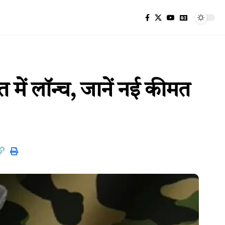
ें लॉन्च, जानें नई कीमत