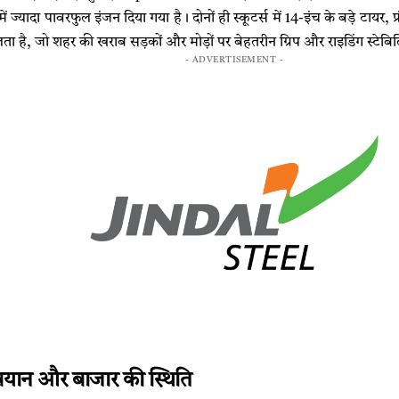
में ज्यादा पावरफुल इंजन दिया गया है। दोनों ही स्कूटर्स में 14-इंच के बड़े टायर, फ
ा है, जो शहर की खराब सड़कों और मोड़ों पर बेहतरीन ग्रिप और राइडिंग स्टेबिल
- ADVERTISEMENT -
ान और बाजार की स्थिति