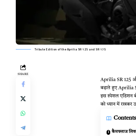
Tribute Edition of the Aprilia SR 125 and SR 175
SHARE
Aprilia SR 125 
बढ़ाते हुए Aprilia
इस स्पेशल एडिशन क
को ध्यान में रखकर 
Content
कैमफ्लाज लिवर