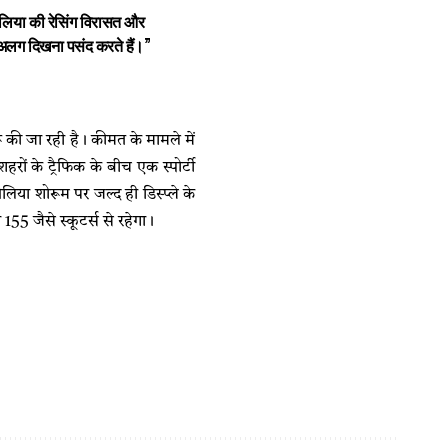
रैलिया की रेसिंग विरासत और
से अलग दिखना पसंद करते हैं।”
 की जा रही है। कीमत के मामले में
रों के ट्रैफिक के बीच एक स्पोर्टी
लिया शोरूम पर जल्द ही डिस्प्ले के
 जैसे स्कूटर्स से रहेगा।