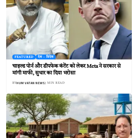
FEATURED
देश - विदेश
चाइल्ड पोर्न और डीपफेक कंटेंट को लेकर Meta ने सरकार से
मांगी माफी, सुधार का दिया भरोसा
HUM VATAN NEWS
BY
3 MIN READ