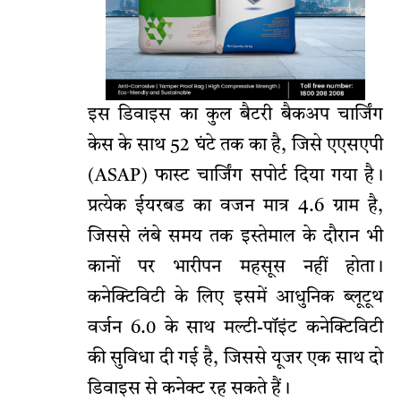
इस डिवाइस का कुल बैटरी बैकअप चार्जिंग
केस के साथ 52 घंटे तक का है, जिसे एएसएपी
(ASAP) फास्ट चार्जिंग सपोर्ट दिया गया है।
प्रत्येक ईयरबड का वजन मात्र 4.6 ग्राम है,
जिससे लंबे समय तक इस्तेमाल के दौरान भी
कानों पर भारीपन महसूस नहीं होता।
कनेक्टिविटी के लिए इसमें आधुनिक ब्लूटूथ
वर्जन 6.0 के साथ मल्टी-पॉइंट कनेक्टिविटी
की सुविधा दी गई है, जिससे यूजर एक साथ दो
डिवाइस से कनेक्ट रह सकते हैं।