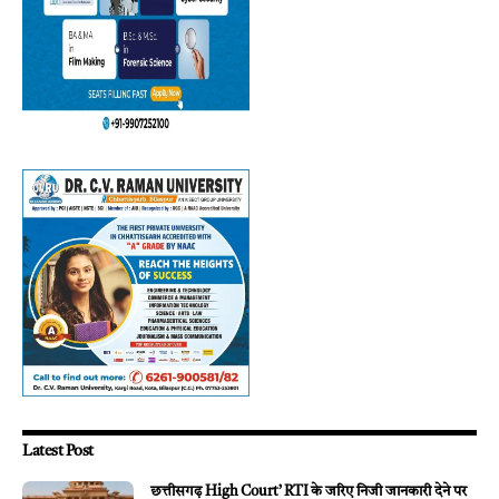
Latest Post
छत्तीसगढ़ High Court’ RTI के जरिए निजी जानकारी देने पर