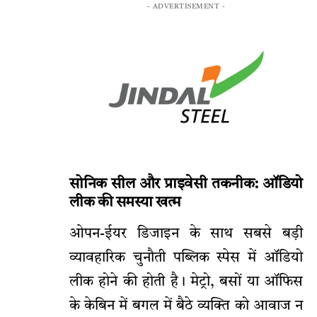
- ADVERTISEMENT -
सोनिक सील और प्राइवेसी तकनीक: ऑडियो
लीक की समस्या खत्म
ओपन-ईयर डिजाइन के साथ सबसे बड़ी
व्यावहारिक चुनौती पब्लिक स्पेस में ऑडियो
लीक होने की होती है। मेट्रो, बसों या ऑफिस
के केबिन में बगल में बैठे व्यक्ति को आवाज न