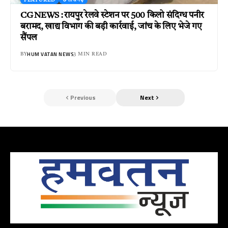
CG NEWS : रायपुर रेलवे स्टेशन पर 500 किलो संदिग्ध पनीर
बरामद, खाद्य विभाग की बड़ी कार्रवाई, जांच के लिए भेजे गए
सैंपल
HUM VATAN NEWS
BY
3 MIN READ
Previous
Next