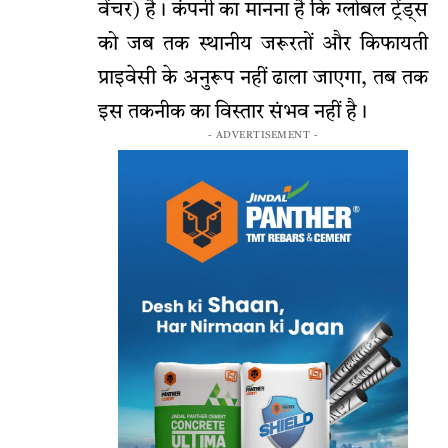
वेंचर) है। कंपनी का मानना है कि ग्लोबल ट्रेंड्स
को जब तक स्थानीय जरूरतों और किफायती
प्राइवेसी के अनुरूप नहीं ढाला जाएगा, तब तक
इस तकनीक का विस्तार संभव नहीं है।
- ADVERTISEMENT -