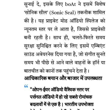
सुनाई दे, इसके लिए boAt ने इसमें विशेष
‘सोनिक सील’ (Sonic Seal) तकनीक शामिल
की है। यह प्राइवेट मोड ऑडियो स्पिलेज को
न्यूनतम स्तर पर ले आता है, जिससे प्राइवेसी
बनी रहती है। साथ ही, चलते-फिरते समय
सुरक्षा सुनिश्चित करने के लिए इसमें एम्बिएंट
साउंड अवेयरनेस दिया गया है, जो संगीत सुनते
समय भी पीछे से आने वाले वाहनों के हॉर्न या
बातचीत को कानों तक पहुंचने देता है।
आधिकारिक बयान और बाजार में उपलब्धता
“ओपन-ईयर ऑडियो वैश्विक स्तर पर
पर्सनल ऑडियो में हो रहे सबसे रोमांचक
बदलावों में से एक है। भारतीय उपभोक्ता