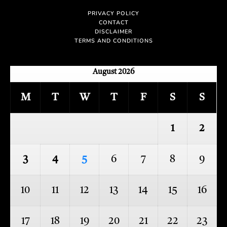
PRIVACY POLICY
CONTACT
DISCLAIMER
TERMS AND CONDITIONS
August 2026
M
T
W
T
F
S
S
1
2
3
4
5
6
7
8
9
10
11
12
13
14
15
16
17
18
19
20
21
22
23