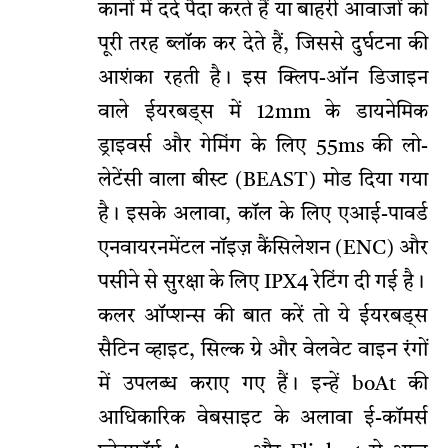
कानों में दर्द पैदा करते हैं या बाहरी आवाजों को
पूरी तरह ब्लॉक कर देते हैं, जिससे दुर्घटना की
आशंका रहती है। इस क्लिप-ऑन डिजाइन
वाले ईयरबड्स में 12mm के डायनेमिक
ड्राइवर्स और गेमिंग के लिए 55ms की लो-
लेटेंसी वाला बीस्ट (BEAST) मोड दिया गया
है। इसके अलावा, कॉल के लिए एआई-पावर्ड
एनवायरनमेंटल नॉइज़ कैंसिलेशन (ENC) और
पसीने से सुरक्षा के लिए IPX4 रेटिंग दी गई है।
कलर ऑप्शन्स की बात करें तो ये ईयरबड्स
सैटिन व्हाइट, सिल्क ग्रे और वेलवेट वाइन रंगों
में उपलब्ध कराए गए हैं। इन्हें boAt की
आधिकारिक वेबसाइट के अलावा ई-कॉमर्स