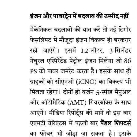
इंजन और पावरट्रेन में बदलाव की उम्मीद नहीं
मैकेनिकल बदलावों की बात करें तो नई टिगोर
फेसलिफ्ट में मौजूदा इंजन विकल्प ही बरकरार
रखे जाएंगे। इसमें 1.2-लीटर, 3-सिलेंडर
नेचुरल एस्पिरेटेड पेट्रोल इंजन मिलेगा जो 86
PS की पावर जनरेट करता है। इसके साथ ही
ग्राहकों को सीएनजी (iCNG) का विकल्प भी
मिलता रहेगा। दोनों ही वर्जन 5-स्पीड मैनुअल
और ऑटोमैटिक (AMT) गियरबॉक्स के साथ
आएंगे। मीडिया रिपोर्ट्स की मानें तो इस बार
एएमटी वेरिएंट्स में पहली बार
पैंडल शिफ्टर्स
का फीचर भी जोड़ा जा सकता है। इसके