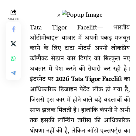
×
SHARE
Tata Tigor Facelift
— भारतीय
ऑटोमोबाइल बाजार में अपनी पकड़ मजबूत
करने के लिए टाटा मोटर्स अपनी लोकप्रिय
कॉम्पैक्ट सेडान कार टिगोर को बिल्कुल नए
अवतार में पेश करने की तैयारी कर रही है।
इंटरनेट पर
2026 Tata Tigor Facelift
का
आधिकारिक डिजाइन पेटेंट लीक हो गया है,
जिससे इस कार में होने वाले बड़े बदलावों की
साफ झलक मिलती है। हालांकि कंपनी ने अभी
तक इसकी लॉन्चिंग तारीख की आधिकारिक
घोषणा नहीं की है, लेकिन ऑटो एक्सपर्ट्स का