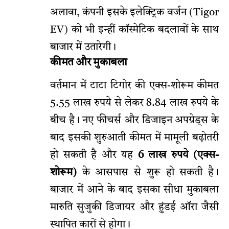
अलावा, कंपनी इसके इलेक्ट्रिक वर्जन (Tigor
EV) को भी इन्हीं कॉस्मेटिक बदलावों के साथ
बाजार में उतारेगी।
कीमत और मुकाबला
वर्तमान में टाटा टिगोर की एक्स-शोरूम कीमत
5.55 लाख रुपये से लेकर 8.84 लाख रुपये के
बीच है। नए फीचर्स और डिजाइन अपग्रेड्स के
बाद इसकी शुरुआती कीमत में मामूली बढ़ोतरी
हो सकती है और यह
6 लाख रुपये (एक्स-
शोरूम)
के आसपास से शुरू हो सकती है।
बाजार में आने के बाद इसका सीधा मुकाबला
मारुति सुजुकी डिजायर और हुंडई ऑरा जैसी
स्थापित कारों से होगा।