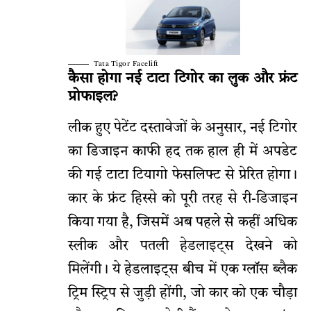
Tata Tigor Facelift
कैसा होगा नई टाटा टिगोर का लुक और फ्रंट
प्रोफाइल?
लीक हुए पेटेंट दस्तावेजों के अनुसार, नई टिगोर
का डिजाइन काफी हद तक हाल ही में अपडेट
की गई टाटा टियागो फेसलिफ्ट से प्रेरित होगा।
कार के फ्रंट हिस्से को पूरी तरह से री-डिजाइन
किया गया है, जिसमें अब पहले से कहीं अधिक
स्लीक और पतली हेडलाइट्स देखने को
मिलेंगी। ये हेडलाइट्स बीच में एक ग्लॉस ब्लैक
ट्रिम स्ट्रिप से जुड़ी होंगी, जो कार को एक चौड़ा