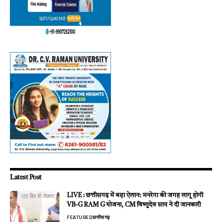
Latest Post
LIVE : छत्तीसगढ़ में बड़ा ऐलान: मनरेगा की जगह लागू होगी
VB-G RAM G योजना, CM विष्णुदेव साय ने दी जानकारी
FEATURED
छत्तीसगढ़