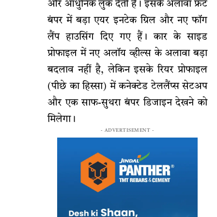
और आधुनिक लुक देती हैं। इसके अलावा फ्रंट
बंपर में बड़ा एयर इनटेक ग्रिल और नए फॉग
लैंप हाउसिंग दिए गए हैं। कार के साइड
प्रोफाइल में नए अलॉय व्हील्स के अलावा बड़ा
बदलाव नहीं है, लेकिन इसके रियर प्रोफाइल
(पीछे का हिस्सा) में कनेक्टेड टेललैंप्स सेटअप
और एक साफ-सुथरा बंपर डिजाइन देखने को
मिलेगा।
- ADVERTISEMENT -