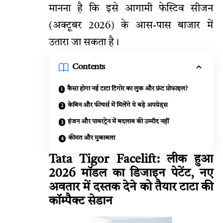
मानना है कि इसे आगामी
फेस्टिव
सीजन
(अक्टूबर 2026) के आस-पास बाजार में
उतारा जा सकता है।
Contents
कैसा होगा नई टाटा टिगोर का लुक और फ्रंट प्रोफाइल?
केबिन और फीचर्स में मिलेंगे ये बड़े अपग्रेड्स
इंजन और पावरट्रेन में बदलाव की उम्मीद नहीं
कीमत और मुकाबला
Tata Tigor Facelift: लीक हुआ
2026 मॉडल का डिजाइन पेटेंट, नए
अवतार में दस्तक देने को तैयार टाटा की
कॉम्पैक्ट सेडान