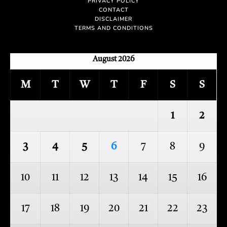
PRIVACY POLICY
CONTACT
DISCLAIMER
TERMS AND CONDITIONS
August 2026
M
T
W
T
F
S
S
1
2
3
4
5
6
7
8
9
10
11
12
13
14
15
16
17
18
19
20
21
22
23