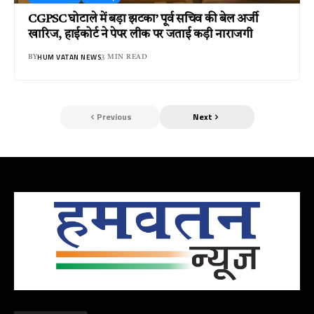
CGPSC घोटाले में बड़ा झटका’ पूर्व सचिव की बेल अर्जी
खारिज, हाईकोर्ट ने पेपर लीक पर जताई कड़ी नाराजगी
HUM VATAN NEWS
BY
3 MIN READ
Previous
Next