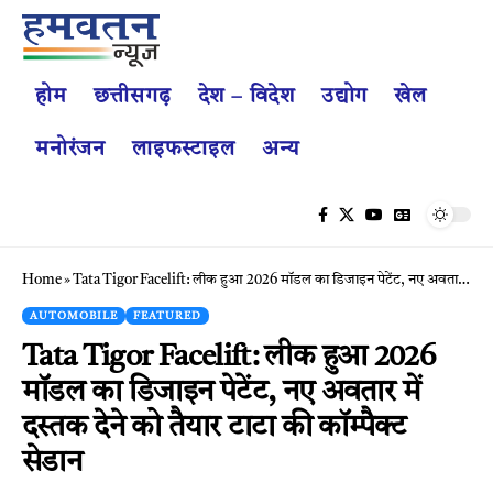
होम
छत्तीसगढ़
देश – विदेश
उद्योग
खेल
मनोरंजन
लाइफस्टाइल
अन्य
Home
»
Tata Tigor Facelift: लीक हुआ 2026 मॉडल का डिजाइन पेटेंट, नए अवतार में दस्तक देने को तैयार टाटा की कॉम्पैक्ट सेडान
AUTOMOBILE
FEATURED
Tata Tigor Facelift: लीक हुआ 2026
मॉडल का डिजाइन पेटेंट, नए अवतार में
दस्तक देने को तैयार टाटा की कॉम्पैक्ट
सेडान