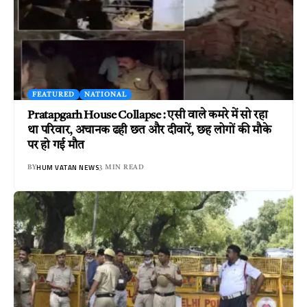
FEATURED
NATIONAL
Pratapgarh House Collapse : एसी वाले कमरे में सो रहा
था परिवार, अचानक ढही छत और दीवारें, छह लोगों की मौके
पर हो गई मौत
HUM VATAN NEWS
BY
3 MIN READ