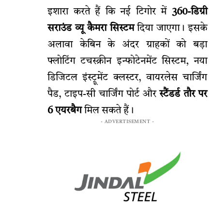
इशारा करते हैं कि नई टिगोर में
360-डिग्री
सराउंड व्यू कैमरा सिस्टम
दिया जाएगा। इसके
अलावा केबिन के अंदर ग्राहकों को बड़ा
फ्लोटिंग टचस्क्रीन इन्फोटेनमेंट सिस्टम, नया
डिजिटल इंस्ट्रूमेंट क्लस्टर, वायरलेस चार्जिंग
पैड, टाइप-सी चार्जिंग पोर्ट और
स्टैंडर्ड तौर पर
6 एयरबैग
मिल सकते हैं।
- ADVERTISEMENT -