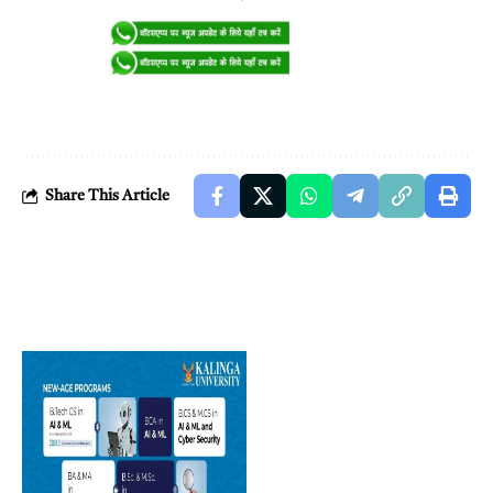
Share This Article