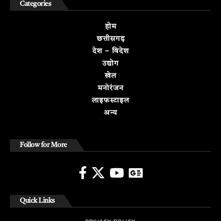
Categories
होम
छत्तीसगढ़
देश – विदेश
उद्योग
खेल
मनोरंजन
लाइफस्टाइल
अन्य
Follow for More
Quick Links