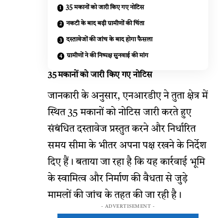
35 मकानों को जारी किए गए नोटिस
नकटी के बाद बढ़ी ग्रामीणों की चिंता
दस्तावेजों की जांच के बाद होगा फैसला
ग्रामीणों ने की निष्पक्ष सुनवाई की मांग
35 मकानों को जारी किए गए नोटिस
जानकारी के अनुसार, एनआरडीए ने तुता क्षेत्र में
स्थित 35 मकानों को नोटिस जारी करते हुए
संबंधित दस्तावेज प्रस्तुत करने और निर्धारित
समय सीमा के भीतर अपना पक्ष रखने के निर्देश
दिए हैं। बताया जा रहा है कि यह कार्रवाई भूमि
के स्वामित्व और निर्माण की वैधता से जुड़े
मामलों की जांच के तहत की जा रही है।
- ADVERTISEMENT -