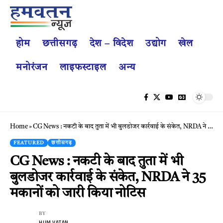
होम
छत्तीसगढ़
देश – विदेश
उद्योग
खेल
मनोरंजन
लाइफस्टाइल
अन्य
Home
»
CG News : नकटी के बाद तुता में भी बुलडोजर कार्रवाई के संकेत, NRDA ने 35 मकानों को जारी किया नोटिस
FEATURED
छत्तीसगढ़
CG News : नकटी के बाद तुता में भी
बुलडोजर कार्रवाई के संकेत, NRDA ने 35
मकानों को जारी किया नोटिस
BY
HUM VATAN