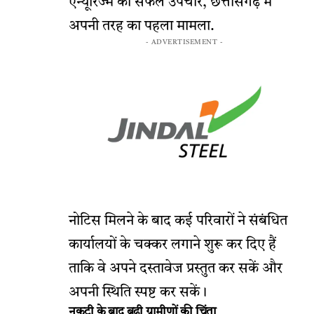
एन्यूरिज्म का सफल उपचार, छत्तीसगढ़ में
अपनी तरह का पहला मामला.
- ADVERTISEMENT -
नोटिस मिलने के बाद कई परिवारों ने संबंधित
कार्यालयों के चक्कर लगाने शुरू कर दिए हैं
ताकि वे अपने दस्तावेज प्रस्तुत कर सकें और
अपनी स्थिति स्पष्ट कर सकें।
नकटी के बाद बढ़ी ग्रामीणों की चिंता