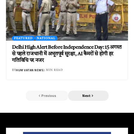
FEATURED
NATIONAL
Delhi High Alert Before Independence Day: 15 अगस्त
से पहले राजधानी में अभूतपूर्व सुरक्षा, AI कैमरों से होगी हर
गतिविधि पर नजर
HUM VATAN NEWS
BY
3 MIN READ
Previous
Next