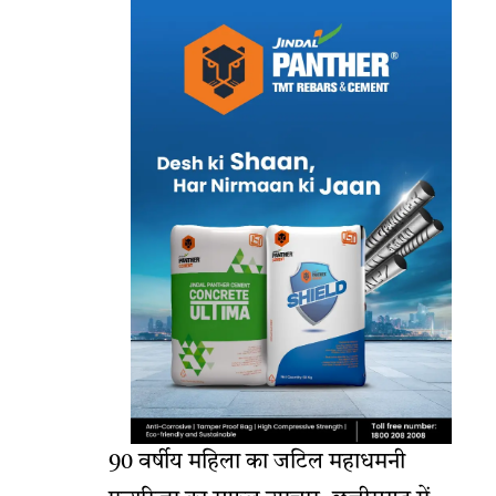
90 वर्षीय महिला का जटिल महाधमनी