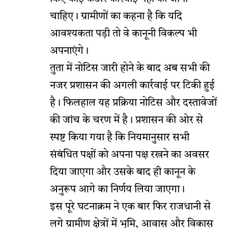
चाहिए। ग्रामीणों का कहना है कि यदि
आवश्यकता पड़ी तो वे कानूनी विकल्प भी
अपनाएंगे।
तुता में नोटिस जारी होने के बाद अब सभी की
नजर प्रशासन की अगली कार्रवाई पर टिकी हुई
है। फिलहाल यह प्रक्रिया नोटिस और दस्तावेजों
की जांच के चरण में है। प्रशासन की ओर से
स्पष्ट किया गया है कि नियमानुसार सभी
संबंधित पक्षों को अपना पक्ष रखने का अवसर
दिया जाएगा और उसके बाद ही कानून के
अनुरूप आगे का निर्णय लिया जाएगा।
इस पूरे घटनाक्रम ने एक बार फिर राजधानी से
लगे ग्रामीण क्षेत्रों में भूमि, आवास और विकास