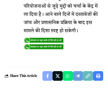
परियोजनाओं से जुड़े मुद्दों को चर्चा के केंद्र में
ला दिया है। आने वाले दिनों में दस्तावेजों की
जांच और प्रशासनिक प्रक्रिया के बाद इस
मामले की दिशा स्पष्ट हो सकेगी।
Share This Article