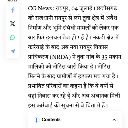
SHARE
CG News : रायपुर, 04 जुलाई। छत्तीसगढ़
की राजधानी रायपुर से लगे तुता क्षेत्र में अवैध
निर्माण और भूमि संबंधी मामलों को लेकर एक
बार फिर हलचल तेज हो गई है। नकटी क्षेत्र में
कार्रवाई के बाद अब नया रायपुर विकास
प्राधिकरण (NRDA) ने तुता गांव के 35 मकान
मालिकों को नोटिस जारी किया है। नोटिस
मिलने के बाद ग्रामीणों में हड़कंप मच गया है।
प्रभावित परिवारों का कहना है कि वे वर्षों से
यहां निवास कर रहे हैं और अब अचानक मिली
इस कार्रवाई की सूचना से वे चिंता में हैं।
Contents