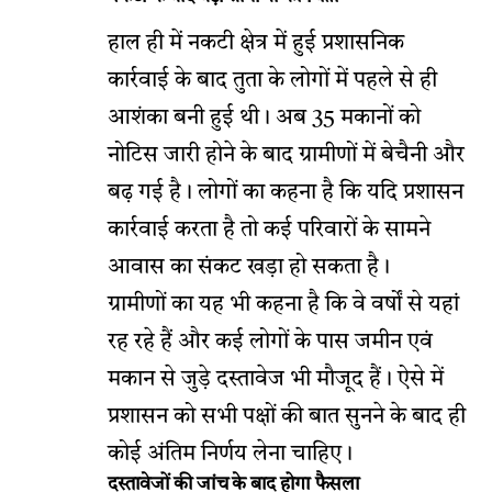
हाल ही में नकटी क्षेत्र में हुई प्रशासनिक
कार्रवाई के बाद तुता के लोगों में पहले से ही
आशंका बनी हुई थी। अब 35 मकानों को
नोटिस जारी होने के बाद ग्रामीणों में बेचैनी और
बढ़ गई है। लोगों का कहना है कि यदि प्रशासन
कार्रवाई करता है तो कई परिवारों के सामने
आवास का संकट खड़ा हो सकता है।
ग्रामीणों का यह भी कहना है कि वे वर्षों से यहां
रह रहे हैं और कई लोगों के पास जमीन एवं
मकान से जुड़े दस्तावेज भी मौजूद हैं। ऐसे में
प्रशासन को सभी पक्षों की बात सुनने के बाद ही
कोई अंतिम निर्णय लेना चाहिए।
दस्तावेजों की जांच के बाद होगा फैसला