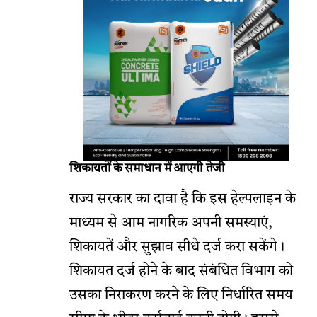
शिकायतों के समाधान में आएगी तेजी
राज्य सरकार का दावा है कि इस हेल्पलाइन के
माध्यम से आम नागरिक अपनी समस्याएं,
शिकायतें और सुझाव सीधे दर्ज करा सकेंगे।
शिकायत दर्ज होने के बाद संबंधित विभाग को
उसका निराकरण करने के लिए निर्धारित समय