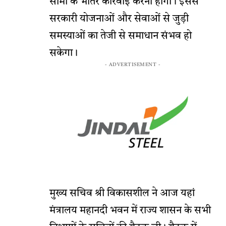
सीमा के भीतर कार्रवाई करनी होगी। इससे
सरकारी योजनाओं और सेवाओं से जुड़ी
समस्याओं का तेजी से समाधान संभव हो
सकेगा।
- ADVERTISEMENT -
मुख्य सचिव श्री विकासशील ने आज यहां
मंत्रालय महानदी भवन में राज्य शासन के सभी