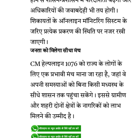
होने से शासन-प्रशासन में पारदर्शिता बढ़ेगी और
अधिकारियों की जवाबदेही भी तय होगी।
शिकायतों के ऑनलाइन मॉनिटरिंग सिस्टम के
जरिए प्रत्येक प्रकरण की स्थिति पर नजर रखी
जाएगी।
जनता को मिलेगा सीधा मंच
CM हेल्पलाइन 1076 को राज्य के लोगों के
लिए एक प्रभावी मंच माना जा रहा है, जहां वे
अपनी समस्याओं को बिना किसी मध्यस्थ के
सीधे शासन तक पहुंचा सकेंगे। इससे ग्रामीण
और शहरी दोनों क्षेत्रों के नागरिकों को लाभ
मिलने की उम्मीद है।