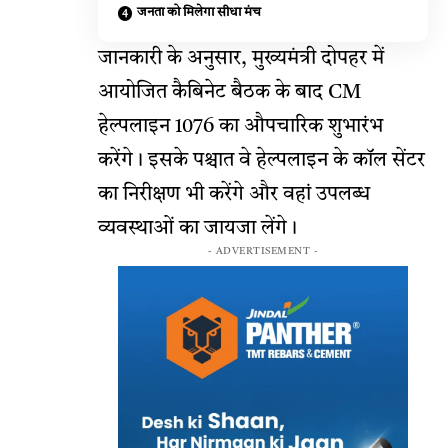
जनता को मिलेगा सीधा मंच
जानकारी के अनुसार, मुख्यमंत्री दोपहर में
आयोजित कैबिनेट बैठक के बाद CM
हेल्पलाइन 1076 का औपचारिक शुभारंभ
करेंगे। इसके पश्चात वे हेल्पलाइन के कॉल सेंटर
का निरीक्षण भी करेंगे और वहां उपलब्ध
व्यवस्थाओं का जायजा लेंगे।
- ADVERTISEMENT -