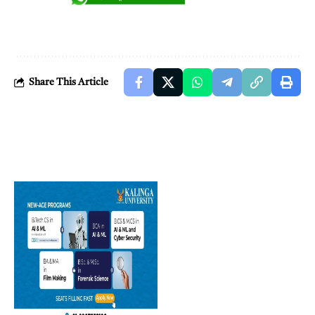
Share This Article