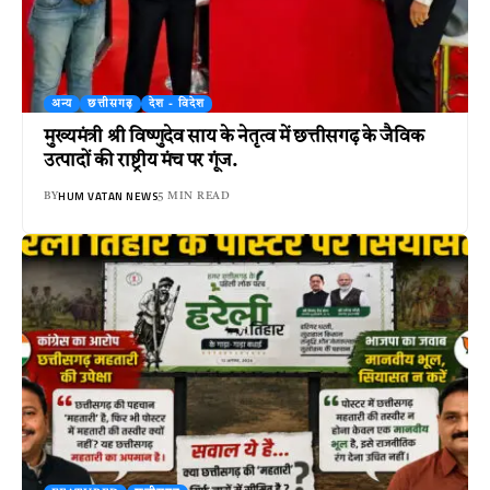
अन्य
छत्तीसगढ़
देश - विदेश
मुख्यमंत्री श्री विष्णुदेव साय के नेतृत्व में छत्तीसगढ़ के जैविक
उत्पादों की राष्ट्रीय मंच पर गूंज.
HUM VATAN NEWS
BY
5 MIN READ