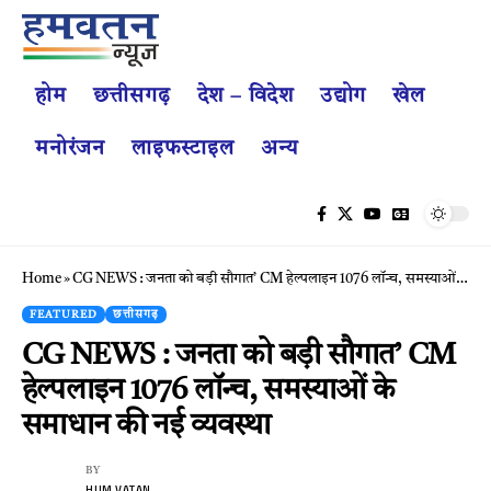
होम
छत्तीसगढ़
देश – विदेश
उद्योग
खेल
मनोरंजन
लाइफस्टाइल
अन्य
Home
»
CG NEWS : जनता को बड़ी सौगात’ CM हेल्पलाइन 1076 लॉन्च, समस्याओं के समाधान की नई व्यवस्था
FEATURED
छत्तीसगढ़
CG NEWS : जनता को बड़ी सौगात’ CM
हेल्पलाइन 1076 लॉन्च, समस्याओं के
समाधान की नई व्यवस्था
BY
HUM VATAN