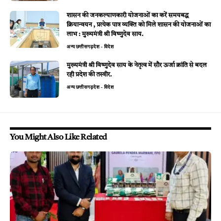
शासन की जनकल्याणकारी योजनाओं का करें समयबद्ध
क्रियान्वयन , प्रत्येक पात्र व्यक्ति को मिले शासन की योजनाओं का
लाभ : मुख्यमंत्री श्री विष्णुदेव साय.
अन्य
छत्तीसगढ़
देश - विदेश
मुख्यमंत्री श्री विष्णुदेव साय के नेतृत्व में सौर ऊर्जा क्रांति से बदल
रही प्रदेश की तस्वीर.
अन्य
छत्तीसगढ़
देश - विदेश
You Might Also Like Related