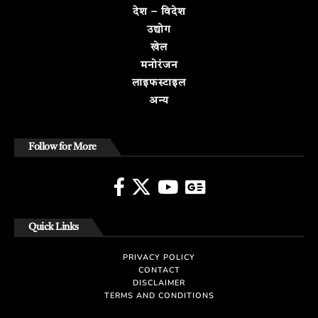
देश – विदेश
उद्योग
खेल
मनोरंजन
लाइफस्टाइल
अन्य
Follow for More
Quick Links
PRIVACY POLICY
CONTACT
DISCLAIMER
TERMS AND CONDITIONS