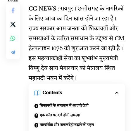
SHARE
CG NEWS : रायपुर। छत्तीसगढ़ के नागरिकों
के लिए आज का दिन खास होने जा रहा है।
राज्य सरकार आम जनता की शिकायतों और
समस्याओं के त्वरित समाधान के उद्देश्य से CM
हेल्पलाइन 1076 की शुरुआत करने जा रही है।
इस महत्वाकांक्षी सेवा का शुभारंभ मुख्यमंत्री
विष्णु देव साय मंगलवार को मंत्रालय स्थित
महानदी भवन में करेंगे।
Contents
शिकायतों के समाधान में आएगी तेजी
एक कॉल पर दर्ज होगी समस्या
पारदर्शिता और जवाबदेही बढ़ाने की पहल