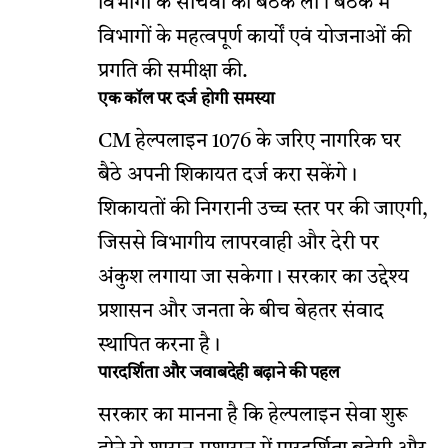
विभागों के सचिवों की बैठक ली। बैठक में
विभागों के महत्वपूर्ण कार्यों एवं योजनाओं की
प्रगति की समीक्षा की.
एक कॉल पर दर्ज होगी समस्या
CM हेल्पलाइन 1076 के जरिए नागरिक घर
बैठे अपनी शिकायत दर्ज करा सकेंगे।
शिकायतों की निगरानी उच्च स्तर पर की जाएगी,
जिससे विभागीय लापरवाही और देरी पर
अंकुश लगाया जा सकेगा। सरकार का उद्देश्य
प्रशासन और जनता के बीच बेहतर संवाद
स्थापित करना है।
पारदर्शिता और जवाबदेही बढ़ाने की पहल
सरकार का मानना है कि हेल्पलाइन सेवा शुरू