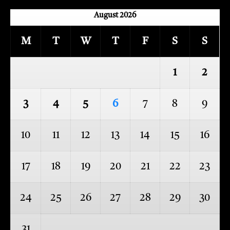
August 2026
M
T
W
T
F
S
S
1
2
3
4
5
6
7
8
9
10
11
12
13
14
15
16
17
18
19
20
21
22
23
24
25
26
27
28
29
30
31