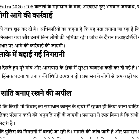
ra 2026 : 108 कलशों के महास्नान के बाद ‘अस्वस्थ’ हुए भगवान जगन्नाथ, जा
ोगी आगे की कार्रवाई
 की जांच शुरू कर दी है। अधिकारियों का कहना है कि यह पता लगाया जा रहा है कि क
िकाला गया और इसमें किन लोगों की भूमिका रही। जांच के दौरान प्रत्यक्षदर्शियों 
े आधार पर आगे की कार्रवाई की जाएगी।
ाके में बढ़ाई गई निगरानी
 देखते हुए पूरे गांव और आसपास के क्षेत्रों में सुरक्षा व्यवस्था कड़ी कर दी गई ह
 हिंसक घटना या तनाव की स्थिति उत्पन्न न हो। प्रशासन ने लोगों से अफवाहों पर
ी शांति बनाए रखने की अपील
है कि किसी भी विवाद का समाधान कानून के दायरे में रहकर ही किया जाना चाहिए
लेकर परेशान करने की अनुमति नहीं दी जाएगी। प्रशासन ने स्पष्ट किया है कि सभी न
ेदारी है।
िति पुलिस की निगरानी में बताई जा रही है। मामले की जांच जारी है और प्रशासन क