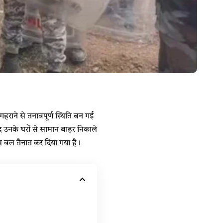
हराने से तनावपूर्ण स्थिति बन गई
ाद उनके घरों से सामान बाहर निकाले
स बल तैनात कर दिया गया है।