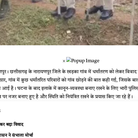
×
। छत्तीसगढ़ के नारायणपुर जिले के खड़का गांव में धर्मांतरण को लेकर विवाद ग
ार, गांव में कुछ धर्मांतरित परिवारों को गांव छोड़ने की बात कही गई, जिसके ब
 आई है। घटना के बाद इलाके में कानून-व्यवस्था बनाए रखने के लिए भारी पुलि
म पर नजर बनाए हुए है और स्थिति को नियंत्रित रखने के प्रयास किए जा रहे हैं।
s
ेकर बढ़ा विवाद
ासन ने संभाला मोर्चा