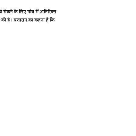
रोकने के लिए गांव में अतिरिक्त
 की है। प्रशासन का कहना है कि