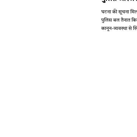
घटना की सूचना मिलत
पुलिस बल तैनात किय
कानून-व्यवस्था से 