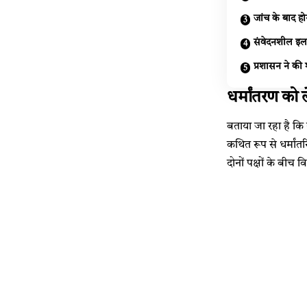
जांच के बाद हो
संवेदनशील इला
प्रशासन ने की
धर्मांतरण को 
बताया जा रहा है कि ख
कथित रूप से धर्मां
दोनों पक्षों के बीच