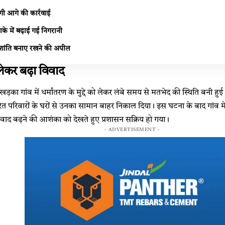
गी आगे की कार्रवाई
के में बढ़ाई गई निगरानी
 शांति बनाए रखने की अपील
लेकर बढ़ा विवाद
ड़का गांव में धर्मांतरण के मुद्दे को लेकर लंबे समय से मतभेद की स्थिति बनी हुई
तरित परिवारों के घरों से उनका सामान बाहर निकाल दिया। इस घटना के बाद गां
 विवाद बढ़ने की आशंका को देखते हुए प्रशासन सक्रिय हो गया।
- ADVERTISEMENT -