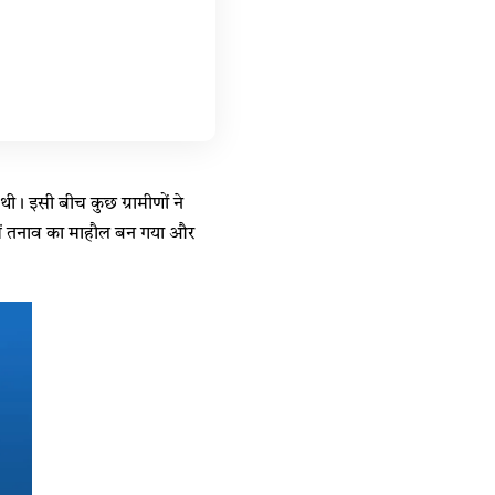
 थी। इसी बीच कुछ ग्रामीणों ने
व में तनाव का माहौल बन गया और