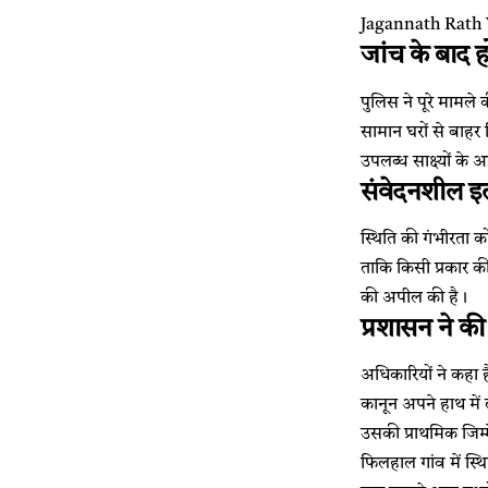
Jagannath Rath Yat
जांच के बाद ह
पुलिस ने पूरे मामले
सामान घरों से बाहर न
उपलब्ध साक्ष्यों क
संवेदनशील इल
स्थिति की गंभीरता को
ताकि किसी प्रकार की
की अपील की है।
प्रशासन ने क
अधिकारियों ने कहा 
कानून अपने हाथ में 
उसकी प्राथमिक जिम्म
फिलहाल गांव में स्थ