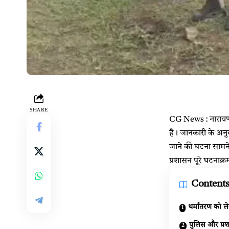
SHARE
CG News : नारायणपुर
है। जानकारी के अनुस
जाने की घटना सामने
प्रशासन पूरे घटनाक्र
Content
धर्मांतरण को ल
पुलिस और प्रश