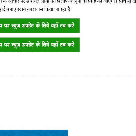
 के आधार पर संबंधित लोगों के खिलाफ कानूनी कार्रवाई की जाएगी। साथ ही दोनो
सौहार्द बनाए रखने का प्रयास किया जा रहा है।