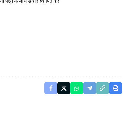
ं पक्षों के बीच संवाद स्थापित कर