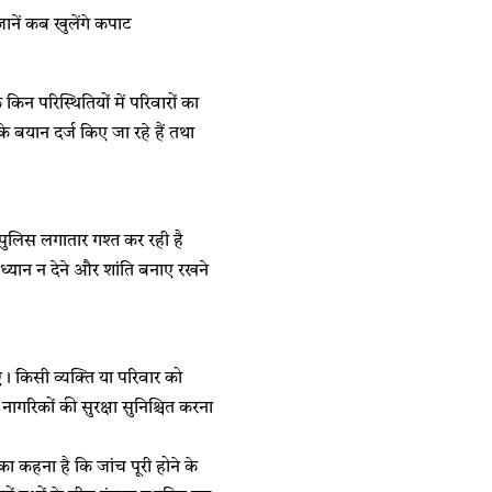
नें कब खुलेंगे कपाट
िन परिस्थितियों में परिवारों का
के बयान दर्ज किए जा रहे हैं तथा
ै। पुलिस लगातार गश्त कर रही है
 ध्यान न देने और शांति बनाए रखने
। किसी व्यक्ति या परिवार को
ागरिकों की सुरक्षा सुनिश्चित करना
ा कहना है कि जांच पूरी होने के