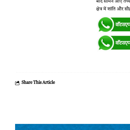
बाद सामने आए तथ्यों
क्षेत्र में शांति और 
Share This Article