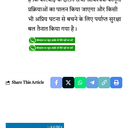
है कि कार्रवाई के दौरान सभी आवश्यक कानूनी
प्रक्रियाओं का पालन किया जाएगा और किसी
भी अप्रिय घटना से बचने के लिए पर्याप्त सुरक्षा
बल तैनात किया गया है।
Share This Article