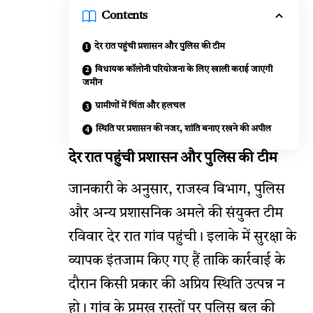
Contents
देर रात पहुंची प्रशासन और पुलिस की टीम
विधायक कॉलोनी परियोजना के लिए खाली कराई जाएगी
जमीन
ग्रामीणों में चिंता और हलचल
स्थिति पर प्रशासन की नजर, शांति बनाए रखने की अपील
देर रात पहुंची प्रशासन और पुलिस की टीम
जानकारी के अनुसार, राजस्व विभाग, पुलिस
और अन्य प्रशासनिक अमले की संयुक्त टीम
रविवार देर रात गांव पहुंची। इलाके में सुरक्षा के
व्यापक इंतजाम किए गए हैं ताकि कार्रवाई के
दौरान किसी प्रकार की अप्रिय स्थिति उत्पन्न न
हो। गांव के प्रमुख रास्तों पर पुलिस बल की