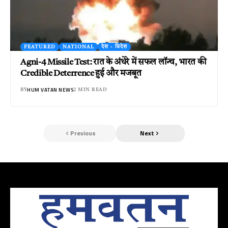
FEATURED
NATIONAL
देश - विदेश
Agni-4 Missile Test: रात के अंधेरे में सफल लॉन्च, भारत की
Credible Deterrence हुई और मजबूत
HUM VATAN NEWS
BY
2 MIN READ
Previous
Next