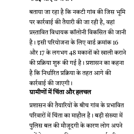
बताया जा रहा है कि नकटी गांव की जिस भूमि
पर कार्रवाई की तैयारी की जा रही है, वहां
प्रस्तावित विधायक कॉलोनी विकसित की जानी
है। इसी परियोजना के लिए वार्ड क्रमांक 16
और 17 के लगभग 48 मकानों को खाली कराने
की प्रक्रिया शुरू की गई है। प्रशासन का कहना
है कि निर्धारित प्रक्रिया के तहत आगे की
कार्रवाई की जाएगी।
ग्रामीणों में चिंता और हलचल
प्रशासन की तैयारियों के बीच गांव के प्रभावित
परिवारों में चिंता का माहौल है। बड़ी संख्या में
पुलिस बल की मौजूदगी के कारण लोग अपने