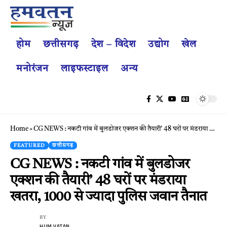
होम
छत्तीसगढ़
देश – विदेश
उद्योग
खेल
मनोरंजन
लाइफस्टाइल
अन्य
Home
»
CG NEWS : नकटी गांव में बुलडोजर एक्शन की तैयारी’ 48 घरों पर मंडराया खतरा, 1000 से ज्यादा पुलिस जवान तैनात
FEATURED
छत्तीसगढ़
CG NEWS : नकटी गांव में बुलडोजर
एक्शन की तैयारी’ 48 घरों पर मंडराया
खतरा, 1000 से ज्यादा पुलिस जवान तैनात
BY
HUM VATAN