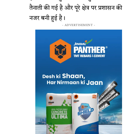
तैनाती की गई है और पूरे क्षेत्र पर प्रशासन की
नजर बनी हुई है।
- ADVERTISEMENT -