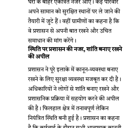
घरों के बाहर एकत्रित नजर आए। कई परिवार
अपने सामान को सुरक्षित स्थानों पर ले जाने की
तैयारी में जुटे हैं। वहीं ग्रामीणों का कहना है कि
वे प्रशासन से अपनी बात रखने और उचित
समाधान की मांग करेंगे।
स्थिति पर प्रशासन की नजर, शांति बनाए रखने
की अपील
प्रशासन ने पूरे इलाके में कानून-व्यवस्था बनाए
रखने के लिए सुरक्षा व्यवस्था मजबूत कर दी है।
अधिकारियों ने लोगों से शांति बनाए रखने और
प्रशासनिक प्रक्रिया में सहयोग करने की अपील
की है। फिलहाल क्षेत्र में तनावपूर्ण लेकिन
नियंत्रित स्थिति बनी हुई है। प्रशासन का कहना