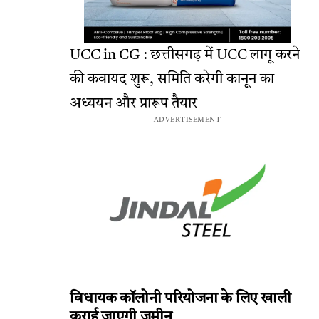
UCC in CG : छत्तीसगढ़ में UCC लागू करने
की कवायद शुरू, समिति करेगी कानून का
अध्ययन और प्रारूप तैयार
- ADVERTISEMENT -
विधायक कॉलोनी परियोजना के लिए खाली
कराई जाएगी जमीन