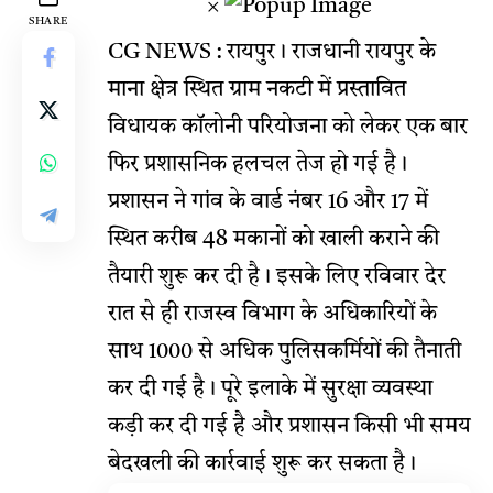
×
SHARE
CG NEWS : रायपुर। राजधानी रायपुर के
माना क्षेत्र स्थित ग्राम नकटी में प्रस्तावित
विधायक कॉलोनी परियोजना को लेकर एक बार
फिर प्रशासनिक हलचल तेज हो गई है।
प्रशासन ने गांव के वार्ड नंबर 16 और 17 में
स्थित करीब 48 मकानों को खाली कराने की
तैयारी शुरू कर दी है। इसके लिए रविवार देर
रात से ही राजस्व विभाग के अधिकारियों के
साथ 1000 से अधिक पुलिसकर्मियों की तैनाती
कर दी गई है। पूरे इलाके में सुरक्षा व्यवस्था
कड़ी कर दी गई है और प्रशासन किसी भी समय
बेदखली की कार्रवाई शुरू कर सकता है।