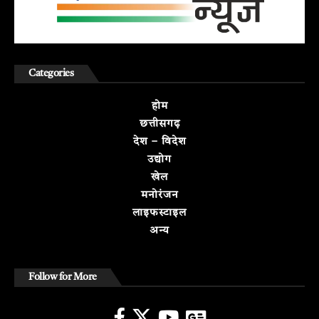
Categories
होम
छत्तीसगढ़
देश – विदेश
उद्योग
खेल
मनोरंजन
लाइफस्टाइल
अन्य
Follow for More