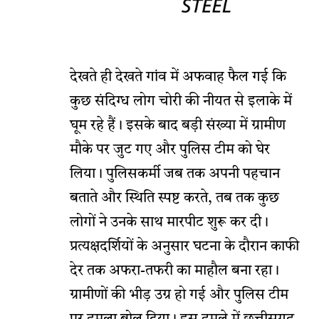
देखते ही देखते गांव में अफवाह फैल गई कि
कुछ संदिग्ध लोग चोरी की नीयत से इलाके में
घूम रहे हैं। इसके बाद बड़ी संख्या में ग्रामीण
मौके पर जुट गए और पुलिस टीम को घेर
लिया। पुलिसकर्मी जब तक अपनी पहचान
बताते और स्थिति स्पष्ट करते, तब तक कुछ
लोगों ने उनके साथ मारपीट शुरू कर दी।
प्रत्यक्षदर्शियों के अनुसार घटना के दौरान काफी
देर तक अफरा-तफरी का माहौल बना रहा।
ग्रामीणों की भीड़ उग्र हो गई और पुलिस टीम