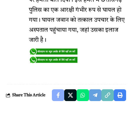
पर हमला बोल दिया। इस हमले में छत्तीसगढ़
पुलिस का एक आरक्षी गंभीर रूप से घायल हो
गया। घायल जवान को तत्काल उपचार के लिए
अस्पताल पहुंचाया गया, जहां उसका इलाज
जारी है।
Share This Article