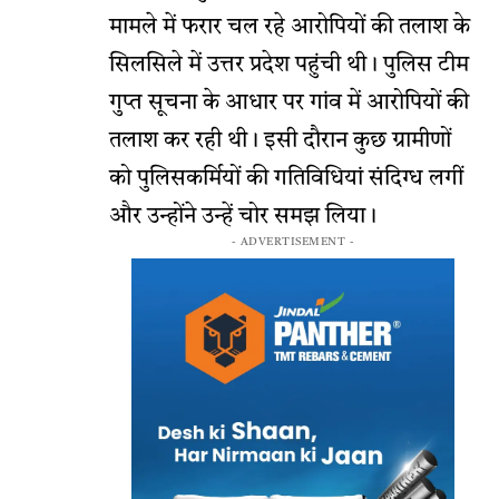
मामले में फरार चल रहे आरोपियों की तलाश के
सिलसिले में उत्तर प्रदेश पहुंची थी। पुलिस टीम
गुप्त सूचना के आधार पर गांव में आरोपियों की
तलाश कर रही थी। इसी दौरान कुछ ग्रामीणों
को पुलिसकर्मियों की गतिविधियां संदिग्ध लगीं
और उन्होंने उन्हें चोर समझ लिया।
- ADVERTISEMENT -