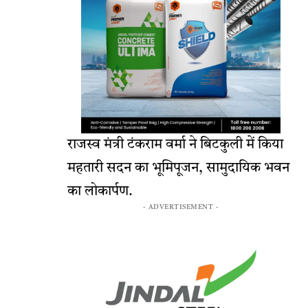
राजस्व मंत्री टंकराम वर्मा ने बिटकुली में किया
महतारी सदन का भूमिपूजन, सामुदायिक भवन
का लोकार्पण.
- ADVERTISEMENT -