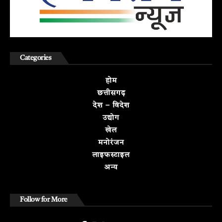
Categories
होम
छत्तीसगढ़
देश – विदेश
उद्योग
खेल
मनोरंजन
लाइफस्टाइल
अन्य
Follow for More