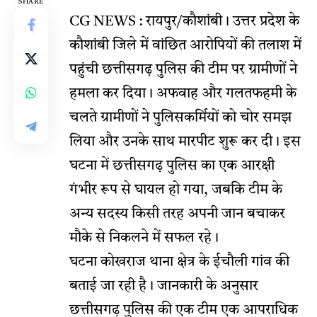
SHARE
CG NEWS : रायपुर/कौशांबी। उत्तर प्रदेश के
कौशांबी जिले में वांछित आरोपियों की तलाश में
पहुंची छत्तीसगढ़ पुलिस की टीम पर ग्रामीणों ने
हमला कर दिया। अफवाह और गलतफहमी के
चलते ग्रामीणों ने पुलिसकर्मियों को चोर समझ
लिया और उनके साथ मारपीट शुरू कर दी। इस
घटना में छत्तीसगढ़ पुलिस का एक आरक्षी
गंभीर रूप से घायल हो गया, जबकि टीम के
अन्य सदस्य किसी तरह अपनी जान बचाकर
मौके से निकलने में सफल रहे।
घटना कोखराज थाना क्षेत्र के ईचौली गांव की
बताई जा रही है। जानकारी के अनुसार
छत्तीसगढ़ पुलिस की एक टीम एक आपराधिक