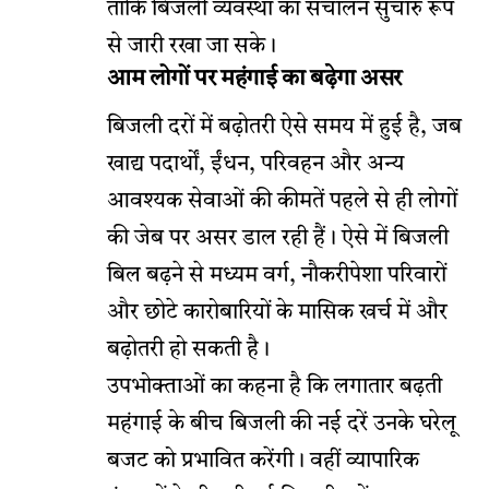
ताकि बिजली व्यवस्था का संचालन सुचारु रूप
से जारी रखा जा सके।
आम लोगों पर महंगाई का बढ़ेगा असर
बिजली दरों में बढ़ोतरी ऐसे समय में हुई है, जब
खाद्य पदार्थों, ईंधन, परिवहन और अन्य
आवश्यक सेवाओं की कीमतें पहले से ही लोगों
की जेब पर असर डाल रही हैं। ऐसे में बिजली
बिल बढ़ने से मध्यम वर्ग, नौकरीपेशा परिवारों
और छोटे कारोबारियों के मासिक खर्च में और
बढ़ोतरी हो सकती है।
उपभोक्ताओं का कहना है कि लगातार बढ़ती
महंगाई के बीच बिजली की नई दरें उनके घरेलू
बजट को प्रभावित करेंगी। वहीं व्यापारिक