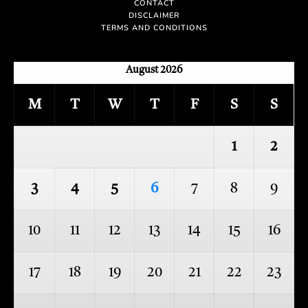
CONTACT
DISCLAIMER
TERMS AND CONDITIONS
August 2026
M
T
W
T
F
S
S
1
2
3
4
5
6
7
8
9
10
11
12
13
14
15
16
17
18
19
20
21
22
23