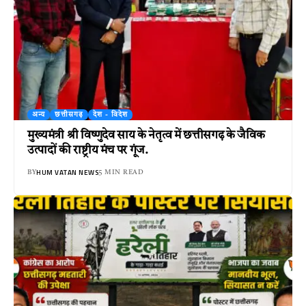
अन्य
छत्तीसगढ़
देश - विदेश
मुख्यमंत्री श्री विष्णुदेव साय के नेतृत्व में छत्तीसगढ़ के जैविक
उत्पादों की राष्ट्रीय मंच पर गूंज.
HUM VATAN NEWS
BY
5 MIN READ