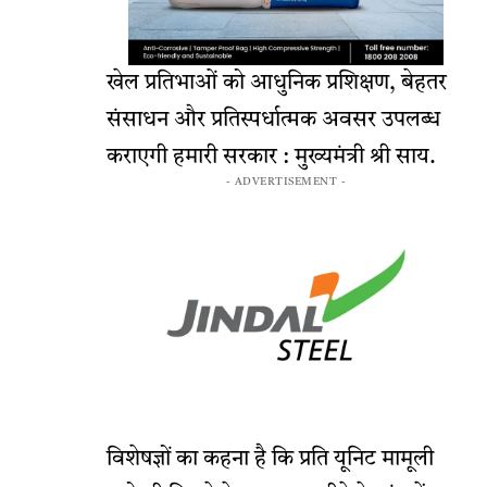
खेल प्रतिभाओं को आधुनिक प्रशिक्षण, बेहतर
संसाधन और प्रतिस्पर्धात्मक अवसर उपलब्ध
कराएगी हमारी सरकार : मुख्यमंत्री श्री साय.
- ADVERTISEMENT -
विशेषज्ञों का कहना है कि प्रति यूनिट मामूली