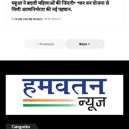
महुआ ने बदली महिलाओं की जिंदगी* *वन धन योजना से
मिली आत्मनिर्भरता की नई पहचान.
HUM VATAN NEWS
BY
4 MIN READ
Previous
Next
Categories