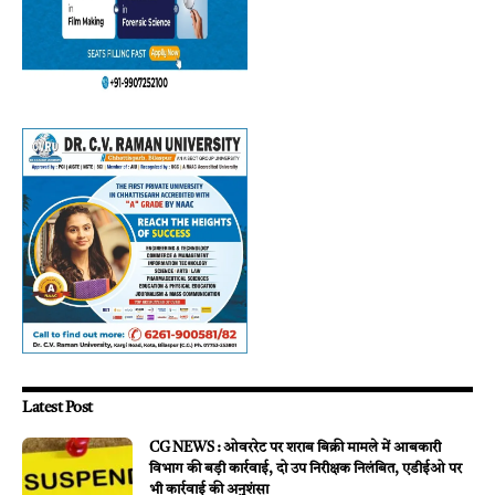
Latest Post
CG NEWS : ओवररेट पर शराब बिक्री मामले में आबकारी
विभाग की बड़ी कार्रवाई, दो उप निरीक्षक निलंबित, एडीईओ पर
भी कार्रवाई की अनुशंसा