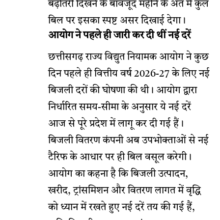
बढ़ोतरी दिखने के बावजूद महीने के अंत में कुल
बिल पर इसका स्पष्ट असर दिखाई देगा।
आयोग ने पहले ही जारी कर दी थीं नई दरें
छत्तीसगढ़ राज्य विद्युत नियामक आयोग ने कुछ
दिन पहले ही वित्तीय वर्ष 2026-27 के लिए नई
बिजली दरों की घोषणा की थी। आयोग द्वारा
निर्धारित समय-सीमा के अनुसार ये नई दरें
आज से पूरे प्रदेश में लागू कर दी गई हैं।
बिजली वितरण कंपनी अब उपभोक्ताओं से नई
टैरिफ के आधार पर ही बिल वसूल करेगी।
आयोग का कहना है कि बिजली उत्पादन,
खरीद, ट्रांसमिशन और वितरण लागत में वृद्धि
को ध्यान में रखते हुए नई दरें तय की गई हैं,