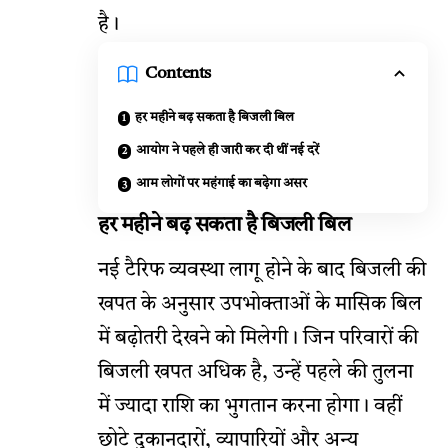
है।
Contents
हर महीने बढ़ सकता है बिजली बिल
आयोग ने पहले ही जारी कर दी थीं नई दरें
आम लोगों पर महंगाई का बढ़ेगा असर
हर महीने बढ़ सकता है बिजली बिल
नई टैरिफ व्यवस्था लागू होने के बाद बिजली की
खपत के अनुसार उपभोक्ताओं के मासिक बिल
में बढ़ोतरी देखने को मिलेगी। जिन परिवारों की
बिजली खपत अधिक है, उन्हें पहले की तुलना
में ज्यादा राशि का भुगतान करना होगा। वहीं
छोटे दुकानदारों, व्यापारियों और अन्य