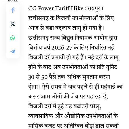
SHARE
CG Power Tariff Hike : रायपुर।
छत्तीसगढ़ के बिजली उपभोक्ताओं के लिए
आज से बड़ा बदलाव लागू हो गया है।
छत्तीसगढ़ राज्य विद्युत नियामक आयोग द्वारा
वित्तीय वर्ष 2026-27 के लिए निर्धारित नई
बिजली दरें प्रभावी हो गई हैं। नई दरों के लागू
होने के बाद अब उपभोक्ताओं को प्रति यूनिट
30 से 50 पैसे तक अधिक भुगतान करना
होगा। ऐसे समय में जब पहले से ही महंगाई का
असर आम लोगों की जेब पर पड़ रहा है,
बिजली दरों में हुई यह बढ़ोतरी घरेलू,
व्यावसायिक और औद्योगिक उपभोक्ताओं के
मासिक बजट पर अतिरिक्त बोझ डाल सकती