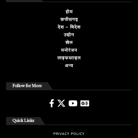
होम
छत्तीसगढ़
देश – विदेश
उद्योग
खेल
मनोरंजन
लाइफस्टाइल
अन्य
Follow for More
Quick Links
PRIVACY POLICY