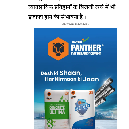
व्यावसायिक प्रतिष्ठानों के बिजली खर्च में भी
इजाफा होने की संभावना है।
- ADVERTISEMENT -