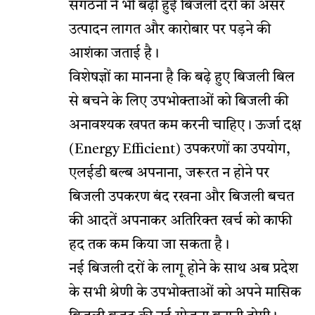
संगठनों ने भी बढ़ी हुई बिजली दरों का असर
उत्पादन लागत और कारोबार पर पड़ने की
आशंका जताई है।
विशेषज्ञों का मानना है कि बढ़े हुए बिजली बिल
से बचने के लिए उपभोक्ताओं को बिजली की
अनावश्यक खपत कम करनी चाहिए। ऊर्जा दक्ष
(Energy Efficient) उपकरणों का उपयोग,
एलईडी बल्ब अपनाना, जरूरत न होने पर
बिजली उपकरण बंद रखना और बिजली बचत
की आदतें अपनाकर अतिरिक्त खर्च को काफी
हद तक कम किया जा सकता है।
नई बिजली दरों के लागू होने के साथ अब प्रदेश
के सभी श्रेणी के उपभोक्ताओं को अपने मासिक