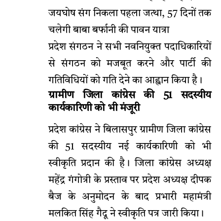
जयघोष संग निकला पहला जत्था, 57 दिनों तक
चलेगी बाबा बर्फानी की पावन यात्रा
प्रदेश संगठन ने सभी नवनियुक्त पदाधिकारियों
से संगठन को मजबूत करने और पार्टी की
गतिविधियों को गति देने का आह्वान किया है।
ग्रामीण जिला कांग्रेस की 51 सदस्यीय
कार्यकारिणी को भी मंजूरी
प्रदेश कांग्रेस ने बिलासपुर ग्रामीण जिला कांग्रेस
की 51 सदस्यीय नई कार्यकारिणी को भी
स्वीकृति प्रदान की है। जिला कांग्रेस अध्यक्ष
महेंद्र गंगोत्री के प्रस्ताव पर प्रदेश अध्यक्ष दीपक
बैज के अनुमोदन के बाद प्रभारी महामंत्री
मलकित सिंह गैदू ने स्वीकृति पत्र जारी किया।