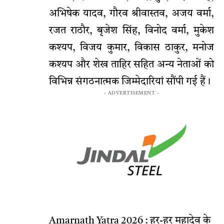
अभिषेक यादव, गौरव श्रीवास्तव, अजय वर्मा,
रजत राठौर, बृजेश सिंह, विनोद वर्मा, मुकेश
कश्यप, विजय कुमार, विकास ठाकुर, मनोज
कश्यप और शेख ताहिर सहित अन्य नेताओं को
विभिन्न संगठनात्मक जिम्मेदारियां सौंपी गई हैं।
- ADVERTISEMENT -
Amarnath Yatra 2026 : हर-हर महादेव के