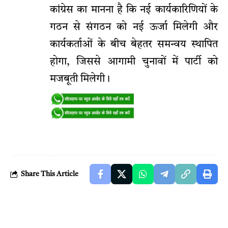
कांग्रेस का मानना है कि नई कार्यकारिणियों के
गठन से संगठन को नई ऊर्जा मिलेगी और
कार्यकर्ताओं के बीच बेहतर समन्वय स्थापित
होगा, जिससे आगामी चुनावों में पार्टी को
मजबूती मिलेगी।
Share This Article