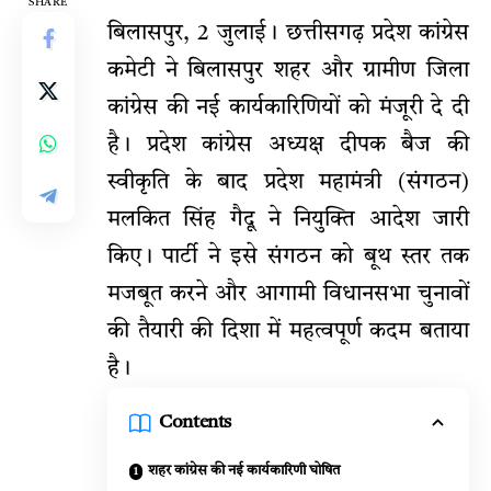
SHARE
बिलासपुर, 2 जुलाई। छत्तीसगढ़ प्रदेश कांग्रेस
कमेटी ने बिलासपुर शहर और ग्रामीण जिला
कांग्रेस की नई कार्यकारिणियों को मंजूरी दे दी
है। प्रदेश कांग्रेस अध्यक्ष दीपक बैज की
स्वीकृति के बाद प्रदेश महामंत्री (संगठन)
मलकित सिंह गैदू ने नियुक्ति आदेश जारी
किए। पार्टी ने इसे संगठन को बूथ स्तर तक
मजबूत करने और आगामी विधानसभा चुनावों
की तैयारी की दिशा में महत्वपूर्ण कदम बताया
है।
Contents
शहर कांग्रेस की नई कार्यकारिणी घोषित