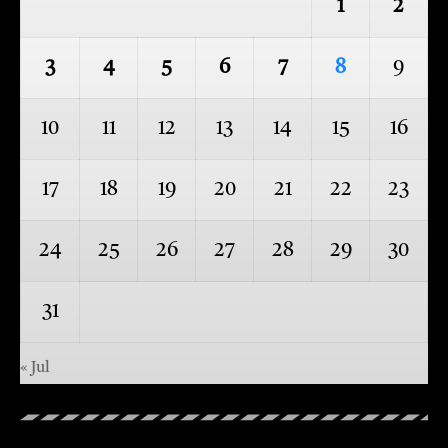
1
2
3
4
5
6
7
8
9
10
11
12
13
14
15
16
17
18
19
20
21
22
23
24
25
26
27
28
29
30
31
« Jul