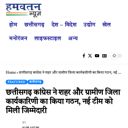
होम
छत्तीसगढ़
देश – विदेश
उद्योग
खेल
मनोरंजन
लाइफस्टाइल
अन्य
Home
»
छत्तीसगढ़ कांग्रेस ने शहर और ग्रामीण जिला कार्यकारिणी का किया गठन, नई टीम को मिली जिम्मेदारी
FEATURED
छत्तीसगढ़
छत्तीसगढ़ कांग्रेस ने शहर और ग्रामीण जिला
कार्यकारिणी का किया गठन, नई टीम को
मिली जिम्मेदारी
BY
HUM VATAN