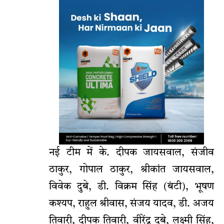
नई टीम में के. दीपक जायसवाल, संजीव
ठाकुर, गोपाल ठाकुर, श्रीकांत जायसवाल,
विवेक दुबे, डी. विक्रम सिंह (बंटी), भूषण
कश्यप, राहुल श्रीवास, संजय यादव, डी. अजय
तिवारी, दीपक तिवारी, वीरेंद्र दुबे, लक्ष्मी सिंह,