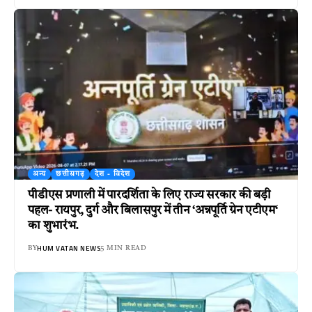
अन्य
छत्तीसगढ़
देश - विदेश
पीडीएस प्रणाली में पारदर्शिता के लिए राज्य सरकार की बड़ी
पहल- रायपुर, दुर्ग और बिलासपुर में तीन ‘अन्नपूर्ति ग्रेन एटीएम‘
का शुभारंभ.
HUM VATAN NEWS
BY
5 MIN READ