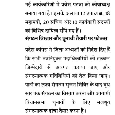
नई कार्यकारिणी में प्रवेश पटवा को कोषाध्यक्ष
बनाया गया है। इसके अलावा 12 उपाध्यक्ष, 18
महामंत्री, 20 सचिव और 10 कार्यकारी सदस्यों
को विभिन्न दायित्व सौंपे गए हैं।
संगठन विस्तार और चुनावी तैयारी पर फोकस
प्रदेश कांग्रेस ने जिला अध्यक्षों को निर्देश दिए हैं
कि सभी नवनियुक्त पदाधिकारियों को तत्काल
जिम्मेदारी से अवगत कराया जाए और
संगठनात्मक गतिविधियों को तेज किया जाए।
पार्टी का लक्ष्य संगठन सृजन शिविर के बाद बूथ
स्तर तक संगठन का विस्तार करना और आगामी
विधानसभा चुनावों के लिए मजबूत
संगठनात्मक ढांचा तैयार करना है।