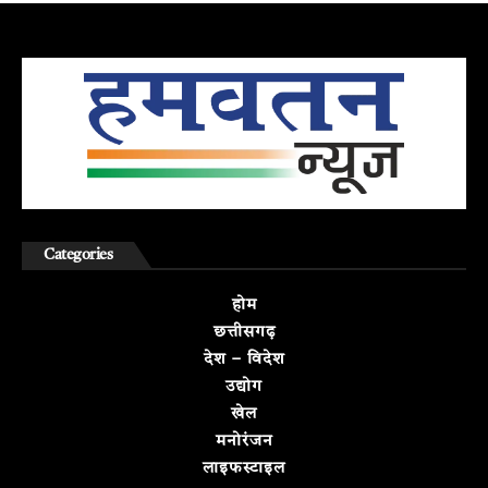
Categories
होम
छत्तीसगढ़
देश – विदेश
उद्योग
खेल
मनोरंजन
लाइफस्टाइल