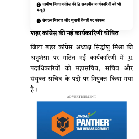
ग्रामीण जिला कांग्रेस की 51 सदस्यीय कार्यकारिणी को भी
मंजूरी
संगठन विस्तार और चुनावी तैयारी पर फोकस
शहर कांग्रेस की नई कार्यकारिणी घोषित
जिला शहर कांग्रेस अध्यक्ष सिद्धांशु मिश्रा की
अनुशंसा पर गठित नई कार्यकारिणी में 31
पदाधिकारियों को महासचिव, सचिव और
संयुक्त सचिव के पदों पर नियुक्त किया गया
है।
- ADVERTISEMENT -