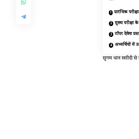
प्रारंभिक परीक्
मुख्य परीक्षा 
टॉपर देवेश प्र
अभ्यर्थियों म
सुगम धान खरीदी से ब