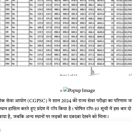
×
लोक सेवा आयोग (CGPSC) ने साल 2024 की राज्य सेवा परीक्षा का परिणाम जारी 
म स्थान हासिल करते हुए प्रदेश में टॉप किया है। घोषित टॉप-10 सूची में इस बा
वाया है, जबकि अन्य स्थानों पर लड़कों का दबदबा देखने को मिला।
s