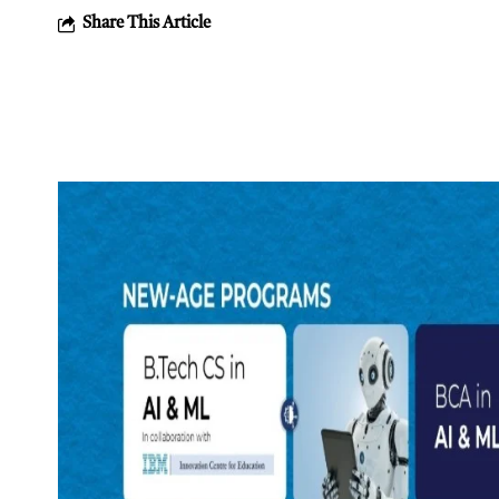
Share This Article