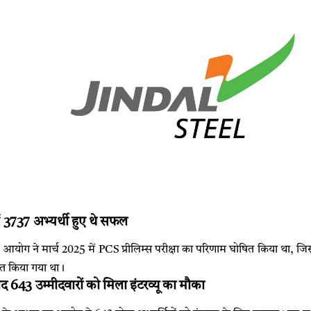
 में 3737 अभ्यर्थी हुए थे सफल
आयोग ने मार्च 2025 में PCS प्रीलिम्स परीक्षा का परिणाम घोषित किया था, जिस
ित किया गया था।
बाद 643 उम्मीदवारों को मिला इंटरव्यू का मौका