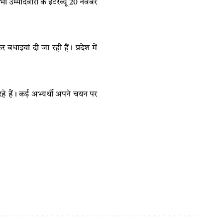
ी उम्मीदवारों के इंटरव्यू 20 नवंबर
ाइयां दी जा रही हैं। प्रदेश में
हे हैं। कई अभ्यर्थी अपने चयन पर