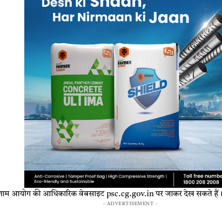
परिणाम आयोग की आधिकारिक वेबसाइट psc.cg.gov.in पर जाकर देख सकते हैं
- ADVERTISEMENT -