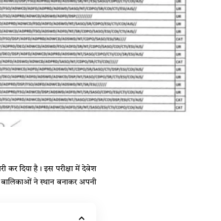
कर दिया है। इस परीक्षा में देवेश
र दो बालिकाओं ने स्थान बनाकर अपनी