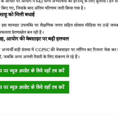
ों के आधार पर आयोग ने 643 योग्य अभ्यर्थियों को इंटरव्यू के लिए बुलाया। इन सभ
िए गए, जिसके बाद अंतिम परिणाम जारी किया गया है।
द साहू को मिली बधाई
की इस शानदार उपलब्धि पर शैक्षणिक जगत सहित सोशल मीडिया पर उन्हें जमकर बध
लता प्रेरणास्रोत बन रही है।
उत्साह, आयोग की वेबसाइट पर बढ़ी हलचल
ी अभ्यर्थी बड़ी संख्या में CGPSC की वेबसाइट पर लॉगिन कर रिजल्ट चेक कर र
ैं, जबकि अन्य अगली तैयारी के लिए संकल्प ले रहे हैं।