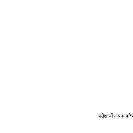
परीक्षार्थी अपना 