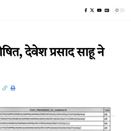
, देवेश प्रसाद साहू ने