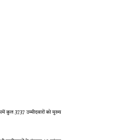
में कुल 3737 उम्मीदवारों को मुख्य