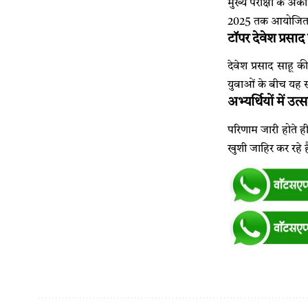
मुख्य परीक्षा के अंक
2025 तक आयोजित क
टॉपर देवेश प्रसा
देवेश प्रसाद साहू 
युवाओं के बीच यह सफ
अभ्यर्थियों में 
परिणाम जारी होते ह
खुशी जाहिर कर रहे ह