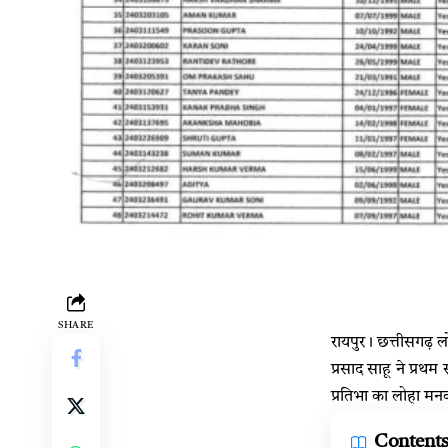
SHARE
रायपुर। छत्तीसगढ़ 
प्रसाद साहू ने प्रथ
प्रतिभा का लोहा मन
Content