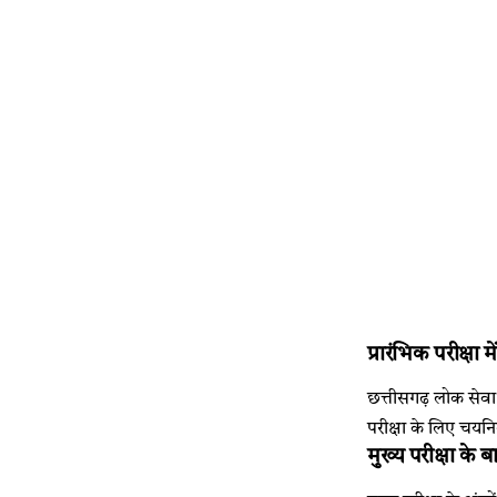
प्रारंभिक परीक्षा
छत्तीसगढ़ लोक सेवा 
परीक्षा के लिए चयन
मुख्य परीक्षा के 