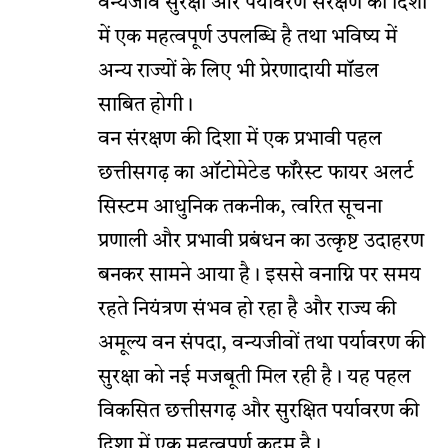
वन्यजीव सुरक्षा और पर्यावरण संरक्षण की दिशा
में एक महत्वपूर्ण उपलब्धि है तथा भविष्य में
अन्य राज्यों के लिए भी प्रेरणादायी मॉडल
साबित होगी।
वन संरक्षण की दिशा में एक प्रभावी पहल
छत्तीसगढ़ का ऑटोमेटेड फॉरेस्ट फायर अलर्ट
सिस्टम आधुनिक तकनीक, त्वरित सूचना
प्रणाली और प्रभावी प्रबंधन का उत्कृष्ट उदाहरण
बनकर सामने आया है। इससे वनाग्नि पर समय
रहते नियंत्रण संभव हो रहा है और राज्य की
अमूल्य वन संपदा, वन्यजीवों तथा पर्यावरण की
सुरक्षा को नई मजबूती मिल रही है। यह पहल
विकसित छत्तीसगढ़ और सुरक्षित पर्यावरण की
दिशा में एक महत्वपूर्ण कदम है।