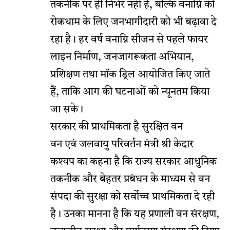
तकनीक पर ही निर्भर नहीं है, बल्कि वनाग्नि की
रोकथाम के लिए जनभागीदारी को भी बढ़ावा दे
रहा है। हर वर्ष वनाग्नि सीजन से पहले फायर
लाइन निर्माण, जनजागरूकता अभियान,
प्रशिक्षण तथा मॉक ड्रिल आयोजित किए जाते
हैं, ताकि आग की घटनाओं को न्यूनतम किया
जा सके।
सरकार की प्राथमिकता है सुरक्षित वन
वन एवं जलवायु परिवर्तन मंत्री श्री केदार
कश्यप का कहना है कि राज्य सरकार आधुनिक
तकनीक और बेहतर प्रबंधन के माध्यम से वन
संपदा की सुरक्षा को सर्वाेच्च प्राथमिकता दे रही
है। उनका मानना है कि यह प्रणाली वन संरक्षण,