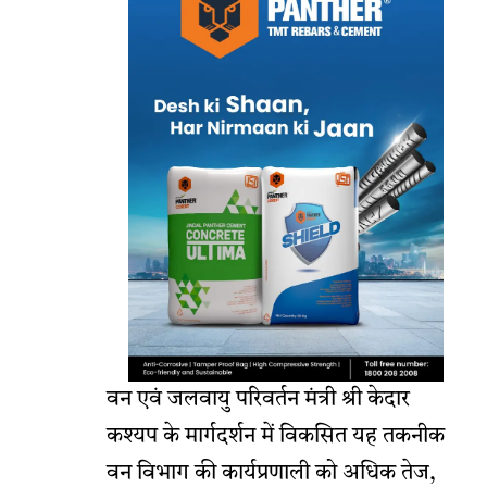
वन एवं जलवायु परिवर्तन मंत्री श्री केदार
कश्यप के मार्गदर्शन में विकसित यह तकनीक
वन विभाग की कार्यप्रणाली को अधिक तेज,