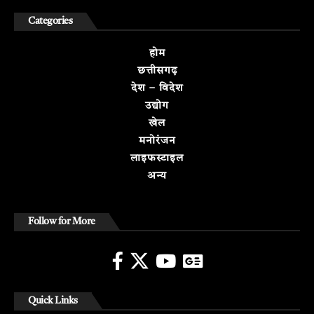
Categories
होम
छत्तीसगढ़
देश – विदेश
उद्योग
खेल
मनोरंजन
लाइफस्टाइल
अन्य
Follow for More
Quick Links