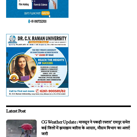
Latest Post
CG Weather Update : मानसून ने पकड़ी रफ्तार’ रायपुर समेत
कई जिलों में झमाझम बारिश के आसार, मौसम विभाग का अलर्ट
जारी