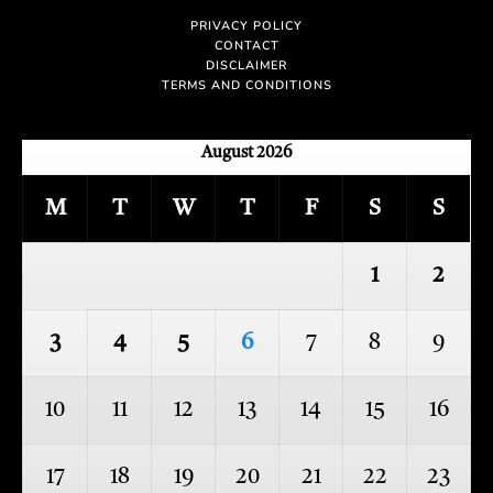
PRIVACY POLICY
CONTACT
DISCLAIMER
TERMS AND CONDITIONS
August 2026
M
T
W
T
F
S
S
1
2
3
4
5
6
7
8
9
10
11
12
13
14
15
16
17
18
19
20
21
22
23