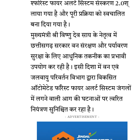
श्फोरेस्ट फायर अलर्ट सिस्टम संस्करण 2.0श्
लाया गया है और पूरी प्रक्रिया को स्वचालित
बना दिया गया है।
मुख्यमंत्री श्री विष्णु देव साय के नेतृत्व में
छत्तीसगढ़ सरकार वन संरक्षण और पर्यावरण
सुरक्षा के लिए आधुनिक तकनीक का प्रभावी
उपयोग कर रही है। इसी दिशा में वन एवं
जलवायु परिवर्तन विभाग द्वारा विकसित
ऑटोमेटेड फॉरेस्ट फायर अलर्ट सिस्टम जंगलों
में लगने वाली आग की घटनाओं पर त्वरित
नियंत्रण सुनिश्चित कर रहा है।
- ADVERTISEMENT -