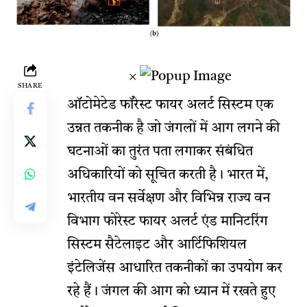
×
SHARE
ऑटोमेटेड फॉरेस्ट फायर अलर्ट सिस्टम एक
उन्नत तकनीक है जो जंगलों में आग लगने की
घटनाओं का तुरंत पता लगाकर संबंधित
अधिकारियों को सूचित करती है। भारत में,
भारतीय वन सर्वेक्षण और विभिन्न राज्य वन
विभाग फोरेस्ट फायर अलर्ट एंड मानिटरिंग
सिस्टम सैटेलाइट और आर्टिफिशियल
इंटेलिजेंस आधारित तकनीकों का उपयोग कर
रहे हैं। जंगल की आग को ध्यान में रखते हुए