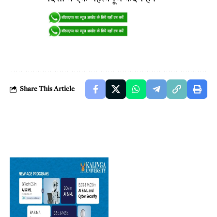
Share This Article