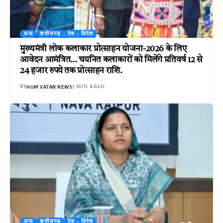
अन्य
छत्तीसगढ़
देश - विदेश
मुख्यमंत्री लोक कलाकार प्रोत्साहन योजना-2026 के लिए
आवेदन आमंत्रित… चयनित कलाकारों को मिलेंगे प्रतिवर्ष 12 से
24 हजार रुपये तक प्रोत्साहन राशि.
HUM VATAN NEWS
BY
3 MIN READ
अन्य
छत्तीसगढ़
देश - विदेश