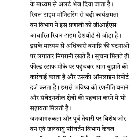
के माध्यम से अलर्ट भेज दिया जाता है।
रियल टाइम मॉनिटरिंग से बढ़ी कार्यक्षमता
वन विभाग ने इस प्रणाली को जीआईएस
आधारित रियल टाइम डैशबोर्ड से जोड़ा है।
इसके माध्यम से अधिकारी वनाग्नि की घटनाओं
पर लगातार निगरानी रखते हैं। सूचना मिलते ही
फील्ड स्टाफ मौके पर पहुंचकर आग बुझाने की
कार्रवाई करता है और उसकी ऑनलाइन रिपोर्ट
दर्ज करता है। इससे भविष्य की रणनीति बनाने
और संवेदनशील क्षेत्रों की पहचान करने में भी
सहायता मिलती है।
जनजागरूकता और पूर्व तैयारी पर विशेष जोर
वन एवं जलवायु परिवर्तन विभाग केवल