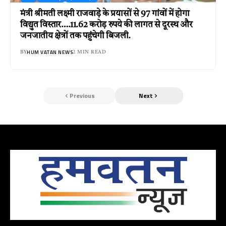
मंत्री श्रीमती लक्ष्मी राजवाड़े के प्रयासों से 97 गांवों में होगा
विद्युत विस्तार….11.62 करोड़ रुपये की लागत से दूरस्थ और
जनजातीय क्षेत्रों तक पहुंचेगी बिजली.
HUM VATAN NEWS
BY
2 MIN READ
Previous
Next