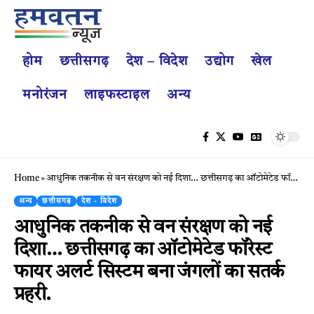
होम
छत्तीसगढ़
देश – विदेश
उद्योग
खेल
मनोरंजन
लाइफस्टाइल
अन्य
Home
»
आधुनिक तकनीक से वन संरक्षण को नई दिशा… छत्तीसगढ़ का ऑटोमेटेड फॉरेस्ट फायर अलर्ट सिस्टम बना जंगलों का सतर्क प्रहरी.
अन्य
छत्तीसगढ़
देश - विदेश
आधुनिक तकनीक से वन संरक्षण को नई
दिशा… छत्तीसगढ़ का ऑटोमेटेड फॉरेस्ट
फायर अलर्ट सिस्टम बना जंगलों का सतर्क
प्रहरी.