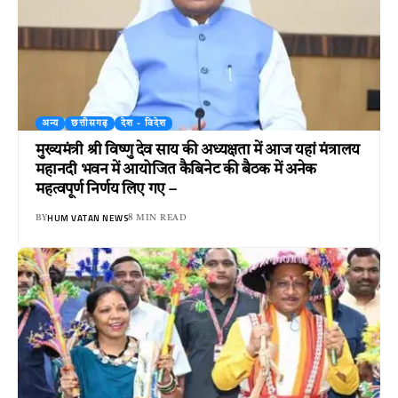
अन्य
छत्तीसगढ़
देश - विदेश
मुख्यमंत्री श्री विष्णु देव साय की अध्यक्षता में आज यहां मंत्रालय
महानदी भवन में आयोजित कैबिनेट की बैठक में अनेक
महत्वपूर्ण निर्णय लिए गए –
HUM VATAN NEWS
BY
8 MIN READ