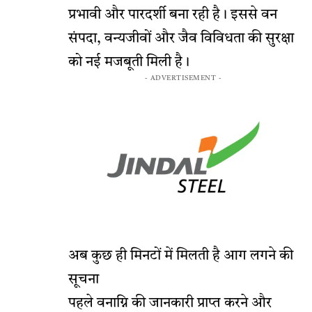
प्रभावी और पारदर्शी बना रही है। इससे वन
संपदा, वन्यजीवों और जैव विविधता की सुरक्षा
को नई मजबूती मिली है।
- ADVERTISEMENT -
अब कुछ ही मिनटों में मिलती है आग लगने की
सूचना
पहले वनाग्नि की जानकारी प्राप्त करने और