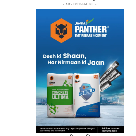
- ADVERTISEMENT -