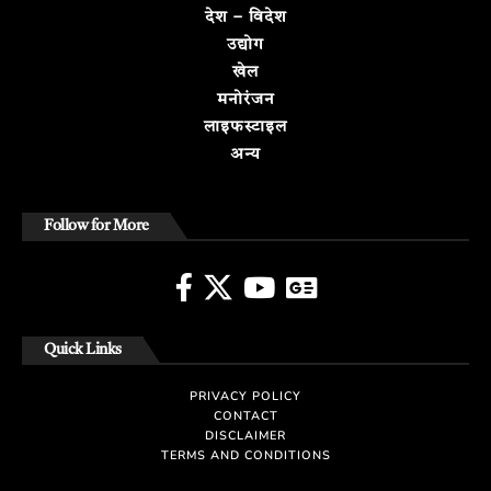
देश – विदेश
उद्योग
खेल
मनोरंजन
लाइफस्टाइल
अन्य
Follow for More
Quick Links
PRIVACY POLICY
CONTACT
DISCLAIMER
TERMS AND CONDITIONS