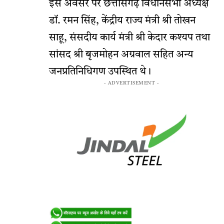
इस अवसर पर छत्तीसगढ़ विधानसभा अध्यक्ष
डॉ. रमन सिंह, केंद्रीय राज्य मंत्री श्री तोखन
साहू, संसदीय कार्य मंत्री श्री केदार कश्यप तथा
सांसद श्री बृजमोहन अग्रवाल सहित अन्य
जनप्रतिनिधिगण उपस्थित थे।
- ADVERTISEMENT -