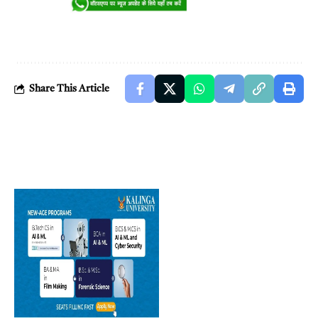
Share This Article