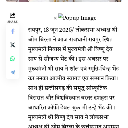
×
SHARE
रायपुर, 18 जून 2026/ लोकसभा अध्यक्ष श्री
ओम बिरला ने आज राजधानी रायपुर स्थित
मुख्यमंत्री निवास में मुख्यमंत्री श्री विष्णु देव
साय से सौजन्य भेंट की। इस अवसर पर
मुख्यमंत्री श्री साय ने शॉल एवं स्मृति-चिन्ह भेंट
कर उनका आत्मीय स्वागत एवं सम्मान किया।
साथ ही छत्तीसगढ़ की समृद्ध सांस्कृतिक
विरासत और विश्वविख्यात बस्तर दशहरा पर
आधारित कॉफी टेबल बुक भी उन्हें भेंट की।
मुख्यमंत्री श्री विष्णु देव साय ने लोकसभा
अध्यक्ष श्री ओम बिरला के छत्तीसगढ़ आगमन