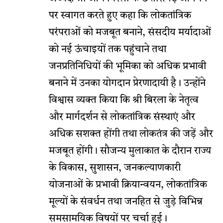
पर स्वागत करते हुए कहा कि लोकतांत्रिक
परंपराओं को मजबूत बनाने, संसदीय मर्यादाओं
को नई ऊंचाइयों तक पहुंचाने तथा
जनप्रतिनिधियों की भूमिका को अधिक प्रभावी
बनाने में उनका योगदान प्रेरणादायी है। उन्होंने
विश्वास व्यक्त किया कि श्री बिरला के नेतृत्व
और मार्गदर्शन से लोकतांत्रिक संस्थाएं और
अधिक सशक्त होंगी तथा लोकतंत्र की जड़ें और
मजबूत होंगी। सौजन्य मुलाकात के दौरान राज्य
के विकास, सुशासन, जनकल्याणकारी
योजनाओं के प्रभावी क्रियान्वयन, लोकतांत्रिक
मूल्यों के संवर्धन तथा जनहित से जुड़े विभिन्न
समसामयिक विषयों पर चर्चा हुई।