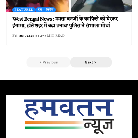
FEATURED
देश - विदेश
West Bengal News : ममता बनर्जी के काफिले को घेरकर
हंगामा, हलिशहर में बढ़ा तनाव’ पुलिस ने संभाला मोर्चा
HUM VATAN NEWS
BY
3 MIN READ
Previous
Next