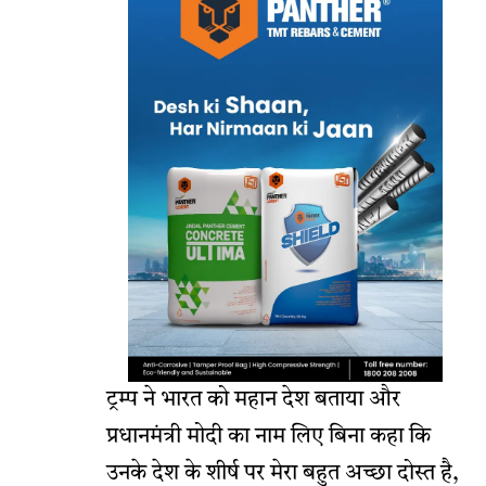
ट्रम्प ने भारत को महान देश बताया और
प्रधानमंत्री मोदी का नाम लिए बिना कहा कि
उनके देश के शीर्ष पर मेरा बहुत अच्छा दोस्त है,