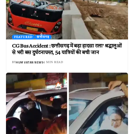
FEATURED
छत्तीसगढ़
CG Bus Accident : छत्तीसगढ़ में बड़ा हादसा टला’ श्रद्धालुओं
से भरी बस दुर्घटनाग्रस्त, 54 यात्रियों की बची जान
HUM VATAN NEWS
BY
4 MIN READ