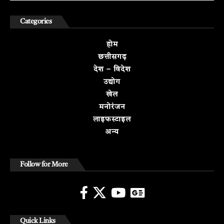
Categories
होम
छत्तीसगढ़
देश – विदेश
उद्योग
खेल
मनोरंजन
लाइफस्टाइल
अन्य
Follow for More
Quick Links