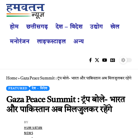
होम
छत्तीसगढ़
देश – विदेश
उद्योग
खेल
मनोरंजन
लाइफस्टाइल
अन्य
Home
»
Gaza Peace Summit : ट्रंप बोले- भारत और पाकिस्तान अब मिलजुलकर रहेंगे
FEATURED
देश - विदेश
Gaza Peace Summit : ट्रंप बोले- भारत
और पाकिस्तान अब मिलजुलकर रहेंगे
BY
HUM VATAN
NEWS