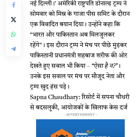
नई दिल्ली।’ अमेरिकी राष्ट्रपति डोनाल्ड ट्रम्प ने
सोमवार को मिस्र के गाजा पीस समिट के दौरान
एक विवादित बयान दिया। उन्होंने कहा कि
“भारत और पाकिस्तान अब मिलजुलकर
रहेंगे”। इस दौरान ट्रम्प ने मंच पर पीछे मुड़कर
पाकिस्तानी प्रधानमंत्री शहबाज शरीफ की ओर
देखते हुए सवाल भी किया –
“ऐसा है न?”
।
उनके इस सवाल पर मंच पर मौजूद नेता और
ट्रम्प खुद हंस पड़े।
Sapna Chaudhary: रिसोर्ट में सपना चौधरी
से बदसलूकी, आयोजकों के खिलाफ केस दर्ज
- ADVERTISEMENT -