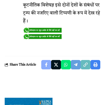
कूटनीतिक विशेषज्ञ इसे दोनों देशों के संबंधों पर
ट्रम्प की नजरिए वाली टिप्पणी के रूप में देख रहे
हैं।
Share This Article