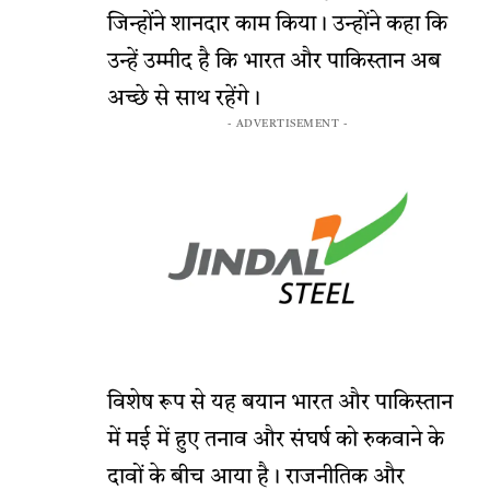
जिन्होंने शानदार काम किया। उन्होंने कहा कि
उन्हें उम्मीद है कि भारत और पाकिस्तान अब
अच्छे से साथ रहेंगे।
- ADVERTISEMENT -
विशेष रूप से यह बयान भारत और पाकिस्तान
में मई में हुए तनाव और संघर्ष को रुकवाने के
दावों के बीच आया है। राजनीतिक और