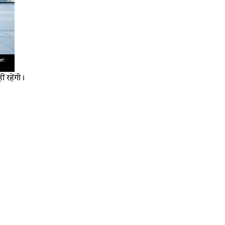
 रहेंगी।