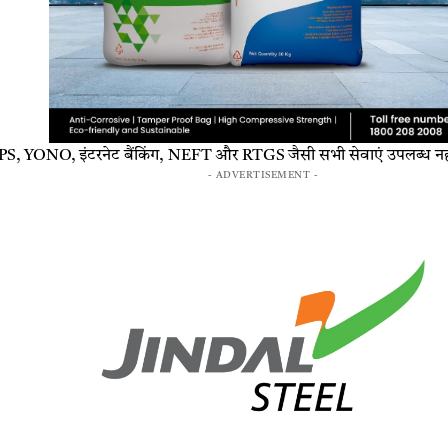
S, YONO, इंटरनेट बैंकिंग, NEFT और RTGS जैसी सभी सेवाएं उपलब्ध नहीं
- ADVERTISEMENT -