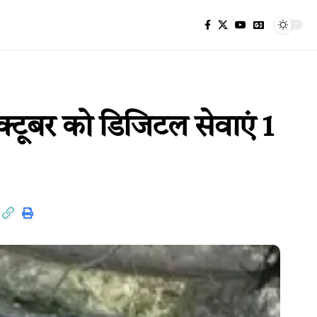
टूबर को डिजिटल सेवाएं 1