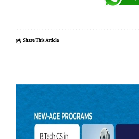
Share This Article