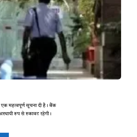
 एक महत्वपूर्ण सूचना दी है। बैंक
 अस्थायी रूप से रुकावट रहेगी।