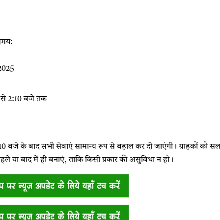
 समय:
 2025
 से 2:10 बजे तक
2:10 बजे के बाद सभी सेवाएं सामान्य रूप से बहाल कर दी जाएंगी। ग्राहकों को 
हले या बाद में ही बनाएं, ताकि किसी प्रकार की असुविधा न हो।