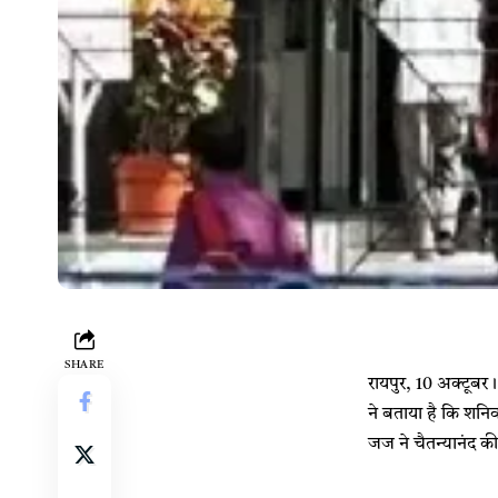
SHARE
रायपुर, 10 अक्टूबर।
ने बताया है कि शनिव
जज ने चैतन्यानंद की