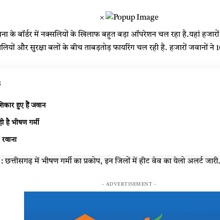
×
ना के बॉर्डर में नक्सलियों के खिलाफ बहुत बड़ा ऑपरेशन चल रहा है.यहां हजारों
क्सलियों और सुरक्षा बलों के बीच ताबड़तोड़ फायरिंग चल रही है. हजारों जवानों ने 
s
शिकार हुए हैं जवान
ही है भीषण गर्मी
स रवाना
त्तीसगढ़ में भीषण गर्मी का प्रकोप, इन जिलों में हीट वेव का येलो अलर्ट जारी
- ADVERTISEMENT -