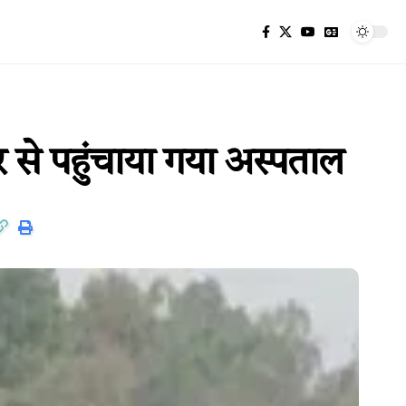
र से पहुंचाया गया अस्पताल