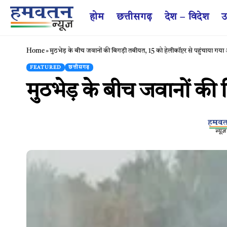
होम
छत्तीसगढ़
देश – विदेश
उ
Home
»
मुठभेड़ के बीच जवानों की बिगड़ी तबीयत, 15 को हेलीकॉप्टर से पहुंचाया गया
FEATURED
छत्तीसगढ़
मुठभेड़ के बीच जवानों की 