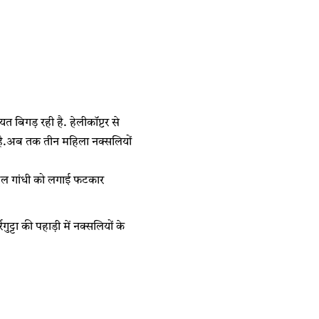
त बिगड़ रही है. हेलीकॉप्टर से
ी है.अब तक तीन महिला नक्सलियों
राहुल गांधी को लगाई फटकार
्टा की पहाड़ी में नक्सलियों के