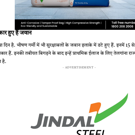
कार हुए हैं जवान
न है. भीषण गर्मी में भी सुरक्षाबलों के जवान इलाके में डटे हुए हैं. इनमें 15 स
शिकार हैं. इनकी तबीयत बिगड़ने के बाद इन्हें प्राथमिक ईलाज के लिए तेलगांना राज
 है.
- ADVERTISEMENT -