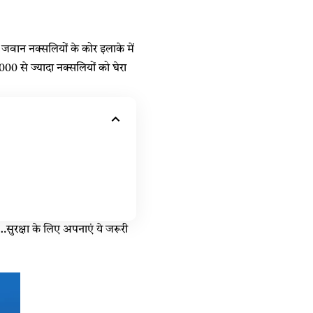
 जवान नक्सलियों के कोर इलाके में
1000 से ज्यादा नक्सलियों को घेरा
…सुरक्षा के लिए अपनाएं ये जरूरी