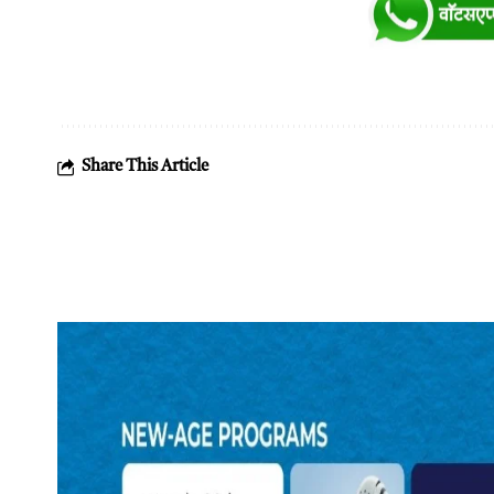
Share This Article