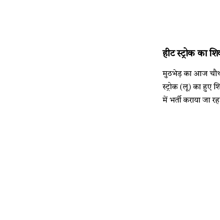
हीट स्ट्रोक का शि
मुठभेड़ का आज चौथा दि
स्ट्रोक (लू) का हुए 
में भर्ती कराया जा रहा