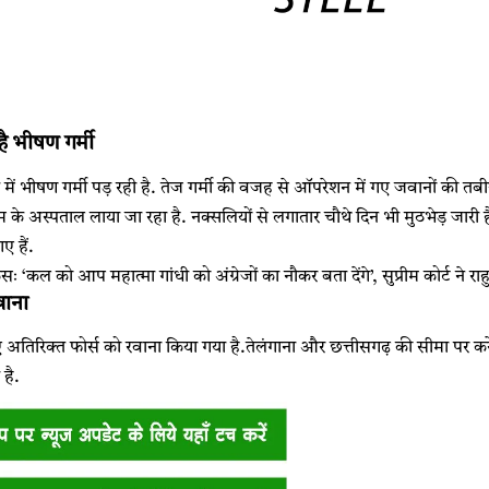
 है भीषण गर्मी
 में भीषण गर्मी पड़ रही है. तेज गर्मी की वजह से ऑपरेशन में गए जवानों की तबीय
रम के अस्पताल लाया जा रहा है. नक्सलियों से लगातार चौथे दिन भी मुठभेड़ जार
 हैं.
 ‘कल को आप महात्मा गांधी को अंग्रेजों का नौकर बता देंगे’, सुप्रीम कोर्ट ने 
रवाना
िरिक्त फोर्स को रवाना किया गया है.तेलंगाना और छत्तीसगढ़ की सीमा पर कर्रेगुट
है.