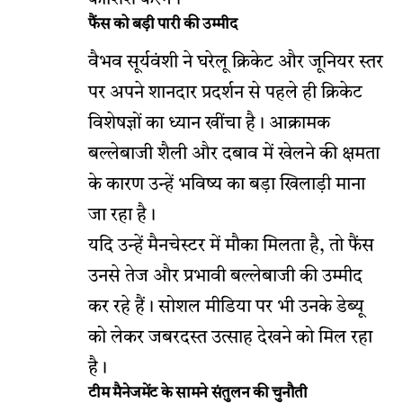
कोशिश करेंगे।
फैंस को बड़ी पारी की उम्मीद
वैभव सूर्यवंशी ने घरेलू क्रिकेट और जूनियर स्तर
पर अपने शानदार प्रदर्शन से पहले ही क्रिकेट
विशेषज्ञों का ध्यान खींचा है। आक्रामक
बल्लेबाजी शैली और दबाव में खेलने की क्षमता
के कारण उन्हें भविष्य का बड़ा खिलाड़ी माना
जा रहा है।
यदि उन्हें मैनचेस्टर में मौका मिलता है, तो फैंस
उनसे तेज और प्रभावी बल्लेबाजी की उम्मीद
कर रहे हैं। सोशल मीडिया पर भी उनके डेब्यू
को लेकर जबरदस्त उत्साह देखने को मिल रहा
है।
टीम मैनेजमेंट के सामने संतुलन की चुनौती