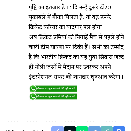
पुष्टि का इंतजार है। यदि उन्हें दूसरे टी20
मुकाबले में मौका मिलता है, तो यह उनके
क्रिकेट करियर का यादगार पल होगा।
अब क्रिकेट प्रेमियों की निगाहें मैच से पहले होने
वाली टीम घोषणा पर टिकी हैं। सभी को उम्मीद
है कि भारतीय क्रिकेट का यह युवा सितारा जल्द
ही नीली जर्सी में मैदान पर उतरकर अपने
इंटरनेशनल सफर की शानदार शुरुआत करेगा।