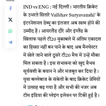
SHARE
IND vs ENG : नई दिल्ली। भारतीय क्रिकेट
के उभरते सितारे
Vaibhav Suryavanshi’
के
इंटरनेशनल डेब्यू का इंतजार अब खत्म होने की
उम्मीद है। आयरलैंड दौरे और इंग्लैंड के
खिलाफ पहले टी20 मुकाबले में अंतिम एकादश
का हिस्सा नहीं बन पाने के बाद अब मैनचेस्टर
में खेले जाने वाले दूसरे टी20 मैच में उन्हें मौका
मिल सकता है। इस संभावना को खुद वैभव
सूर्यवंशी के बयान ने और मजबूत कर दिया है।
युवा बल्लेबाज के संकेतों के बाद क्रिकेट प्रेमियों
में उत्साह बढ़ गया है और सभी की नजर अब
टीम इंडिया की प्लेइंग इलेवन पर टिकी हुई है।