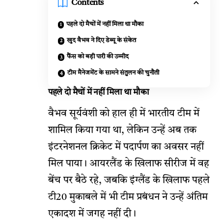
Contents
पहले दो मैचों में नहीं मिला था मौका
खुद वैभव ने दिए डेब्यू के संकेत
फैंस को बड़ी पारी की उम्मीद
टीम मैनेजमेंट के सामने संतुलन की चुनौती
पहले दो मैचों में नहीं मिला था मौका
वैभव सूर्यवंशी को हाल ही में भारतीय टीम में
शामिल किया गया था, लेकिन उन्हें अब तक
इंटरनेशनल क्रिकेट में पदार्पण का अवसर नहीं
मिल पाया। आयरलैंड के खिलाफ सीरीज में वह
बेंच पर बैठे रहे, जबकि इंग्लैंड के खिलाफ पहले
टी20 मुकाबले में भी टीम प्रबंधन ने उन्हें अंतिम
एकादश में जगह नहीं दी।