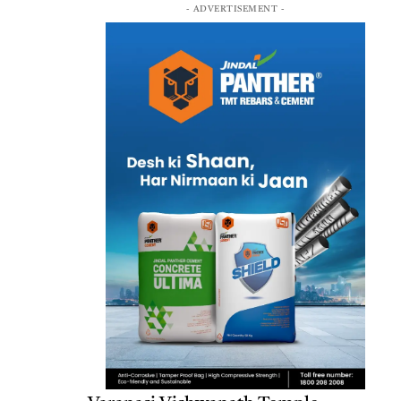
- ADVERTISEMENT -