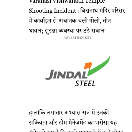
Varanasi Vishwanath Temple
Shooting Incident : विश्वनाथ मंदिर परिसर
में कार्बाइन से अचानक चली गोली, तीन
घायल; सुरक्षा व्यवस्था पर उठे सवाल
- ADVERTISEMENT -
हालांकि लगातार अभ्यास सत्र में उनकी
सक्रियता और टीम मैनेजमेंट का भरोसा यह