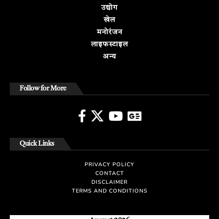
उद्योग
खेल
मनोरंजन
लाइफस्टाइल
अन्य
Follow for More
Quick Links
PRIVACY POLICY
CONTACT
DISCLAIMER
TERMS AND CONDITIONS