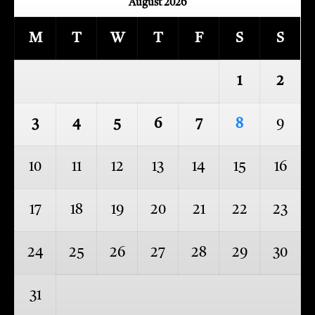
August 2026
M
T
W
T
F
S
S
1
2
3
4
5
6
7
8
9
10
11
12
13
14
15
16
17
18
19
20
21
22
23
24
25
26
27
28
29
30
31