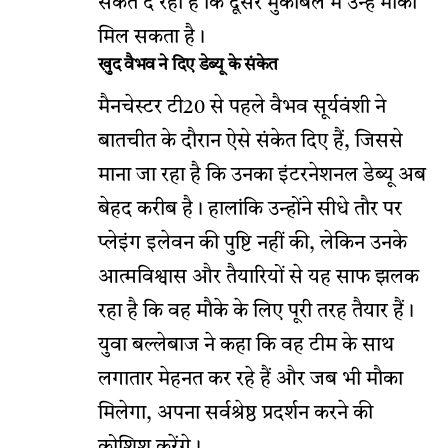
संकेत दे रहा है कि दूसरे मुकाबले में उन्हें मौका
मिल सकता है।
खुद वैभव ने दिए डेब्यू के संकेत
मैनचेस्टर टी20 से पहले वैभव सूर्यवंशी ने
बातचीत के दौरान ऐसे संकेत दिए हैं, जिससे
माना जा रहा है कि उनका इंटरनेशनल डेब्यू अब
बेहद करीब है। हालांकि उन्होंने सीधे तौर पर
प्लेइंग इलेवन की पुष्टि नहीं की, लेकिन उनके
आत्मविश्वास और तैयारियों से यह साफ झलक
रहा है कि वह मौके के लिए पूरी तरह तैयार हैं।
युवा बल्लेबाज ने कहा कि वह टीम के साथ
लगातार मेहनत कर रहे हैं और जब भी मौका
मिलेगा, अपना सर्वश्रेष्ठ प्रदर्शन करने की