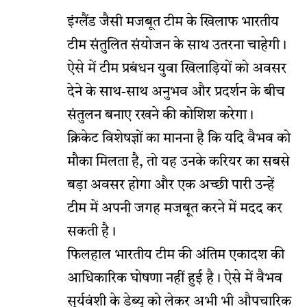
इंग्लैंड जैसी मजबूत टीम के खिलाफ भारतीय
टीम संतुलित संयोजन के साथ उतरना चाहेगी।
ऐसे में टीम प्रबंधन युवा खिलाड़ियों को अवसर
देने के साथ-साथ अनुभव और प्रदर्शन के बीच
संतुलन बनाए रखने की कोशिश करेगा।
क्रिकेट विशेषज्ञों का मानना है कि यदि वैभव को
मौका मिलता है, तो यह उनके करियर का सबसे
बड़ा अवसर होगा और एक अच्छी पारी उन्हें
टीम में अपनी जगह मजबूत करने में मदद कर
सकती है।
फिलहाल भारतीय टीम की अंतिम एकादश की
आधिकारिक घोषणा नहीं हुई है। ऐसे में वैभव
सूर्यवंशी के डेब्यू को लेकर अभी भी औपचारिक