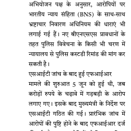
अभियोजन पक्ष के अनुसार, आरोपियों पर
भारतीय न्याय संहिता (BNS) के साथ-साथ
भ्रष्टाचार निवारण अधिनियम की धाराएं भी
लगाई गई हैं। नए बीएनएसएस प्रावधानों के
तहत पुलिस विवेचना के किसी भी चरण में
न्यायालय से पुलिस कस्टडी रिमांड की मांग कर
सकती है।
एसआईटी जांच के बाद हुई एफआईआर
मामले की शुरुआत 5 जून को हुई थी, जब
करोड़ों रुपये के चढ़ावे में गड़बड़ी के आरोप
लगाए गए। इसके बाद मुख्यमंत्री के निर्देश पर
एसआईटी गठित की गई। प्रारंभिक जांच में
आरोपों की पुष्टि होने के बाद एफआईआर दर्ज