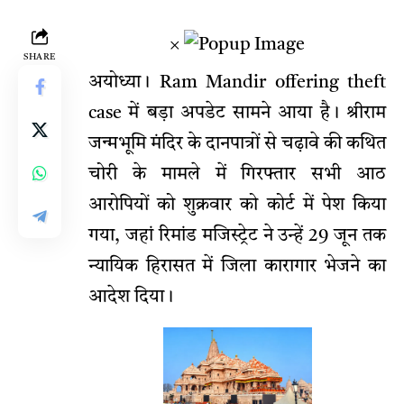
×
SHARE
अयोध्या। Ram Mandir offering theft
case में बड़ा अपडेट सामने आया है। श्रीराम
जन्मभूमि मंदिर के दानपात्रों से चढ़ावे की कथित
चोरी के मामले में गिरफ्तार सभी आठ
आरोपियों को शुक्रवार को कोर्ट में पेश किया
गया, जहां रिमांड मजिस्ट्रेट ने उन्हें 29 जून तक
न्यायिक हिरासत में जिला कारागार भेजने का
आदेश दिया।