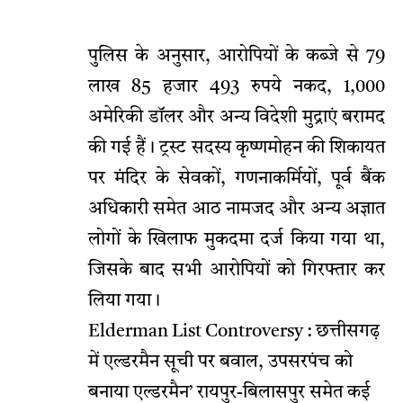
पुलिस के अनुसार, आरोपियों के कब्जे से 79
लाख 85 हजार 493 रुपये नकद, 1,000
अमेरिकी डॉलर और अन्य विदेशी मुद्राएं बरामद
की गई हैं। ट्रस्ट सदस्य कृष्णमोहन की शिकायत
पर मंदिर के सेवकों, गणनाकर्मियों, पूर्व बैंक
अधिकारी समेत आठ नामजद और अन्य अज्ञात
लोगों के खिलाफ मुकदमा दर्ज किया गया था,
जिसके बाद सभी आरोपियों को गिरफ्तार कर
लिया गया।
Elderman List Controversy : छत्तीसगढ़
में एल्डरमैन सूची पर बवाल, उपसरपंच को
बनाया एल्डरमैन’ रायपुर-बिलासपुर समेत कई