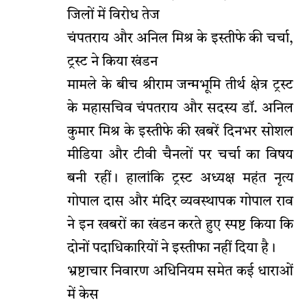
जिलों में विरोध तेज
चंपतराय और अनिल मिश्र के इस्तीफे की चर्चा,
ट्रस्ट ने किया खंडन
मामले के बीच श्रीराम जन्मभूमि तीर्थ क्षेत्र ट्रस्ट
के महासचिव चंपतराय और सदस्य डॉ. अनिल
कुमार मिश्र के इस्तीफे की खबरें दिनभर सोशल
मीडिया और टीवी चैनलों पर चर्चा का विषय
बनी रहीं। हालांकि ट्रस्ट अध्यक्ष महंत नृत्य
गोपाल दास और मंदिर व्यवस्थापक गोपाल राव
ने इन खबरों का खंडन करते हुए स्पष्ट किया कि
दोनों पदाधिकारियों ने इस्तीफा नहीं दिया है।
भ्रष्टाचार निवारण अधिनियम समेत कई धाराओं
में केस