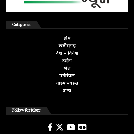
Categories
होम
छत्तीसगढ़
देश – विदेश
उद्योग
खेल
मनोरंजन
लाइफस्टाइल
अन्य
Follow for More