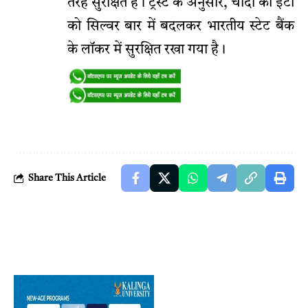
तरह सुरक्षित हैं। ट्रस्ट के अनुसार, चांदी की ईंटों
को सिल्वर बार में बदलकर भारतीय स्टेट बैंक
के लॉकर में सुरक्षित रखा गया है।
Share This Article