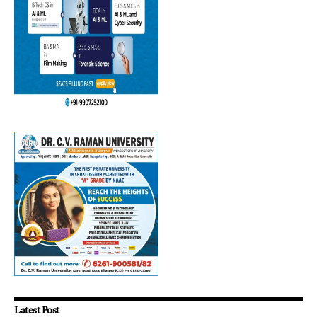
Latest Post