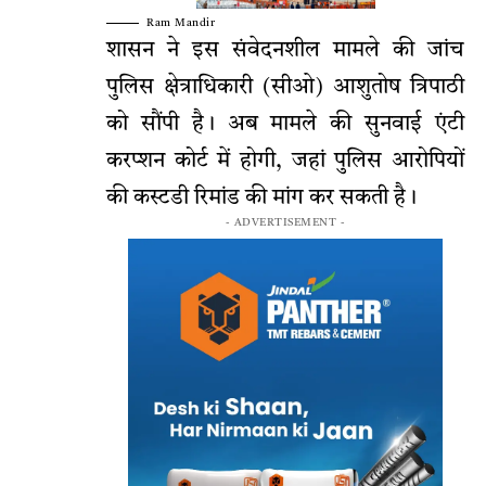
Ram Mandir
शासन ने इस संवेदनशील मामले की जांच
पुलिस क्षेत्राधिकारी (सीओ) आशुतोष त्रिपाठी
को सौंपी है। अब मामले की सुनवाई एंटी
करप्शन कोर्ट में होगी, जहां पुलिस आरोपियों
की कस्टडी रिमांड की मांग कर सकती है।
- ADVERTISEMENT -