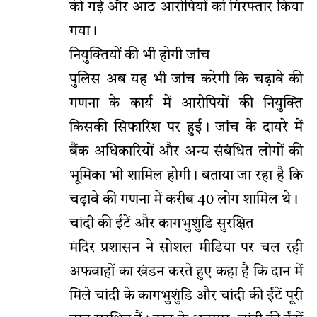
की गई और आठ आरोपियों को गिरफ्तार किया
गया।
नियुक्तियों की भी होगी जांच
पुलिस अब यह भी जांच करेगी कि चढ़ावे की
गणना के कार्य में आरोपियों की नियुक्ति
किसकी सिफारिश पर हुई। जांच के दायरे में
बैंक अधिकारियों और अन्य संबंधित लोगों की
भूमिका भी शामिल होगी। बताया जा रहा है कि
चढ़ावे की गणना में करीब 40 लोग शामिल थे।
चांदी की ईंटें और कागभुशुंडि सुरक्षित
मंदिर प्रशासन ने सोशल मीडिया पर चल रही
अफवाहों का खंडन करते हुए कहा है कि दान में
मिले चांदी के कागभुशुंडि और चांदी की ईंटें पूरी