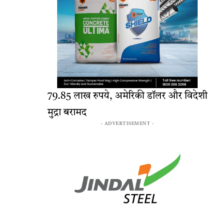
79.85 लाख रुपये, अमेरिकी डॉलर और विदेशी
मुद्रा बरामद
- ADVERTISEMENT -