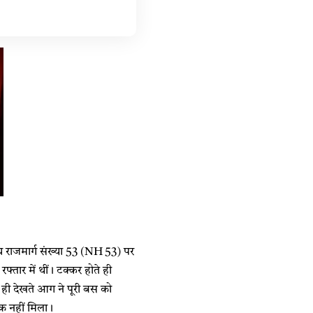
ीय राजमार्ग संख्या 53 (NH 53) पर
रफ्तार में थीं। टक्कर होते ही
ही देखते आग ने पूरी बस को
तक नहीं मिला।