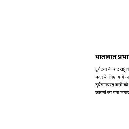
यातायात प्रभ
दुर्घटना के बाद राष्
मदद के लिए आगे आए 
दुर्घटनाग्रस्त बसों 
कारणों का पता लगा