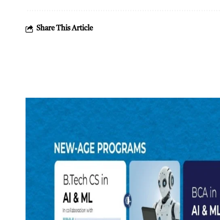
Share This Article