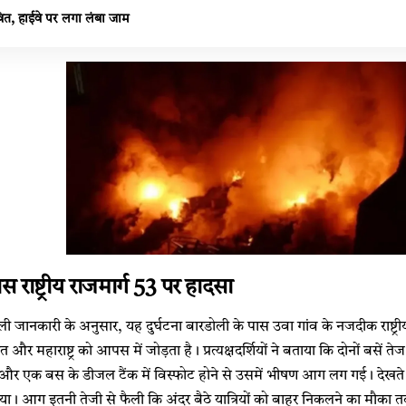
वित, हाईवे पर लगा लंबा जाम
स राष्ट्रीय राजमार्ग 53 पर हादसा
ली जानकारी के अनुसार, यह दुर्घटना बारडोली के पास उवा गांव के नजदीक राष्ट्र
और महाराष्ट्र को आपस में जोड़ता है। प्रत्यक्षदर्शियों ने बताया कि दोनों बसें तेज 
र एक बस के डीजल टैंक में विस्फोट होने से उसमें भीषण आग लग गई। देखते 
िया। आग इतनी तेजी से फैली कि अंदर बैठे यात्रियों को बाहर निकलने का मौका 