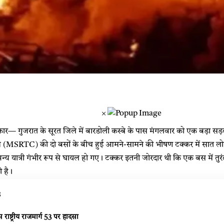
×
— गुजरात के सूरत जिले में बारडोली कस्बे के पास मंगलवार को एक बड़ा सड़क ह
(MSRTC) की दो बसों के बीच हुई आमने-सामने की भीषण टक्कर में सात लोग
 यात्री गंभीर रूप से घायल हो गए। टक्कर इतनी जोरदार थी कि एक बस में त
ी है।
s
 राष्ट्रीय राजमार्ग 53 पर हादसा