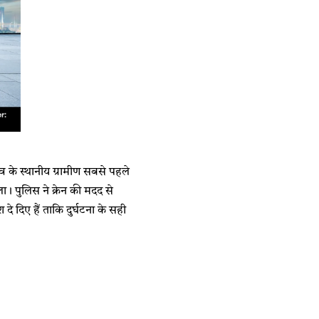
ांव के स्थानीय ग्रामीण सबसे पहले
। पुलिस ने क्रेन की मदद से
दे दिए हैं ताकि दुर्घटना के सही