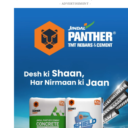
- ADVERTISEMENT -