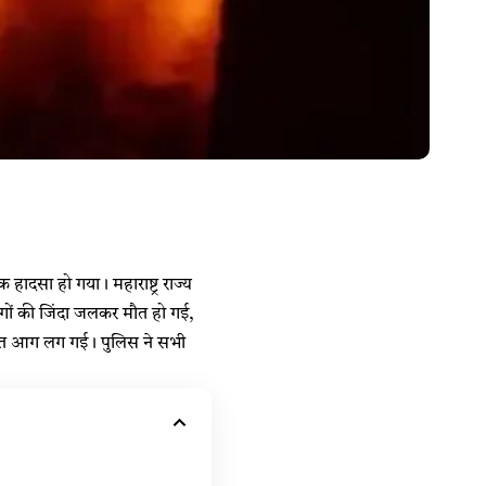
ादसा हो गया। महाराष्ट्र राज्य
ों की जिंदा जलकर मौत हो गई,
ुरंत आग लग गई। पुलिस ने सभी