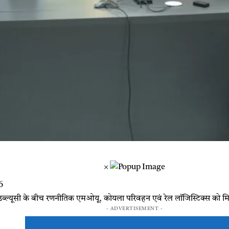
×
6
्ल्यूसी के बीच रणनीतिक एमओयू, कोयला परिवहन एवं रेल लॉजिस्टिक्स को म
- ADVERTISEMENT -