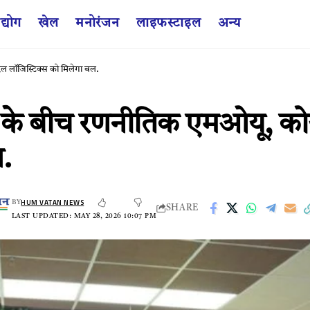
द्योग
खेल
मनोरंजन
लाइफस्टाइल
अन्य
ल लॉजिस्टिक्स को मिलेगा बल.
ी के बीच रणनीतिक एमओयू, को
.
HUM VATAN NEWS
BY
SHARE
LAST UPDATED: MAY 28, 2026 10:07 PM