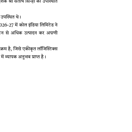
शक श्री संतोष सिन्हा की उपस्थिति
 उपस्थित थे।
2026-27 में कोल इंडिया लिमिटेड ने
टन से अधिक उत्पादन कर अग्रणी
पक्रम है, जिसे एकीकृत लॉजिस्टिक्स
ें व्यापक अनुभव प्राप्त है।