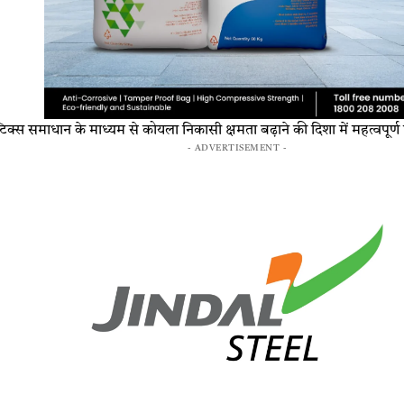
टिक्स समाधान के माध्यम से कोयला निकासी क्षमता बढ़ाने की दिशा में महत्वपूर्
- ADVERTISEMENT -