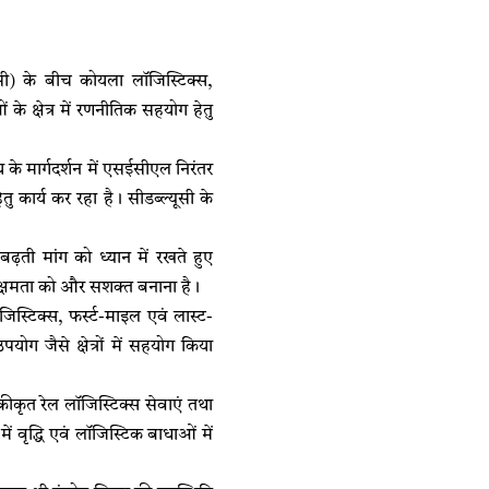
ूसी) के बीच कोयला लॉजिस्टिक्स,
 क्षेत्र में रणनीतिक सहयोग हेतु
 के मार्गदर्शन में एसईसीएल निरंतर
ेतु कार्य कर रहा है। सीडब्ल्यूसी के
बढ़ती मांग को ध्यान में रखते हुए
 क्षमता को और सशक्त बनाना है।
्टिक्स, फर्स्ट-माइल एवं लास्ट-
ोग जैसे क्षेत्रों में सहयोग किया
एकीकृत रेल लॉजिस्टिक्स सेवाएं तथा
 वृद्धि एवं लॉजिस्टिक बाधाओं में