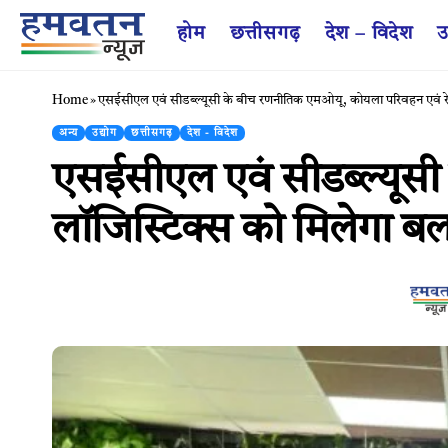
होम
छत्तीसगढ़
देश – विदेश
उ
Home
»
एसईसीएल एवं सीडब्ल्यूसी के बीच रणनीतिक एमओयू, कोयला परिवहन एवं रे
अन्य
उद्योग
छत्तीसगढ़
देश - विदेश
एसईसीएल एवं सीडब्ल्यूस
लॉजिस्टिक्स को मिलेगा बल