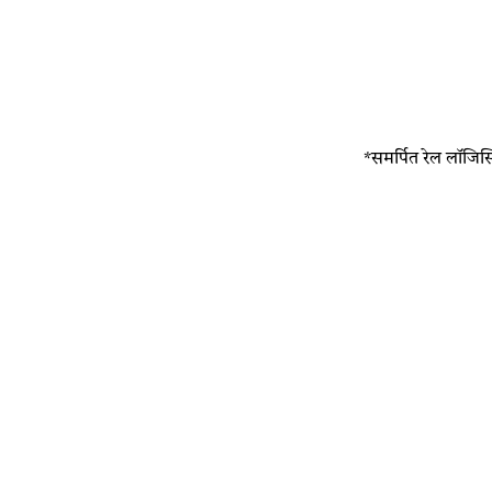
*समर्पित रेल लॉजिस्