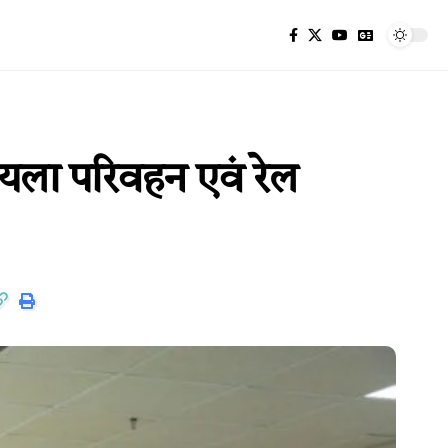
यला परिवहन एवं रेल