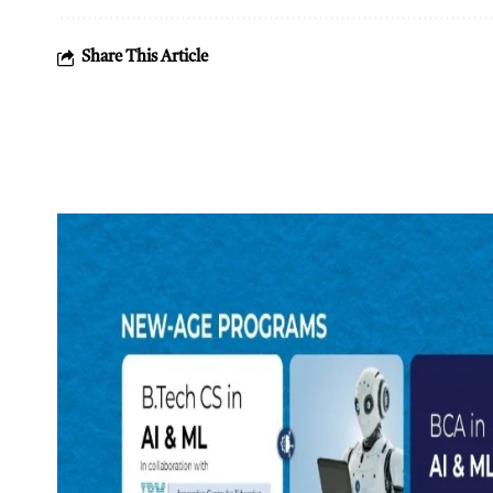
Share This Article