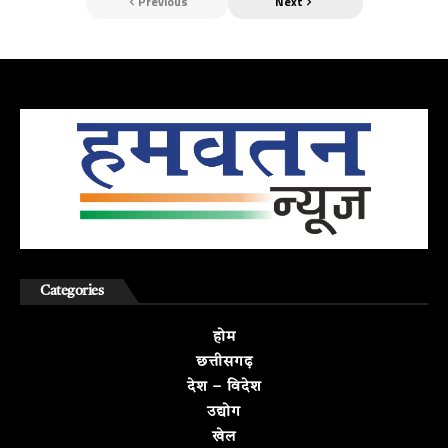
Previous
Next
Categories
होम
छत्तीसगढ़
देश – विदेश
उद्योग
खेल