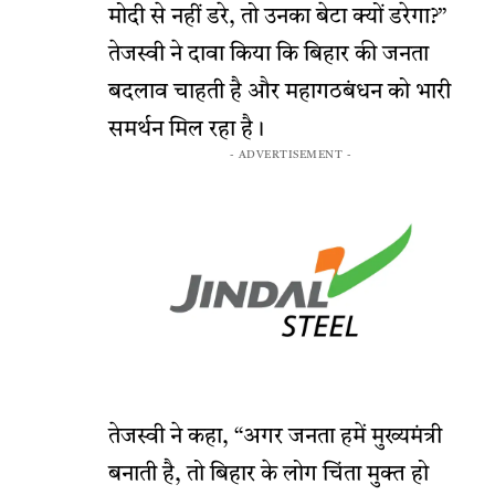
मोदी से नहीं डरे, तो उनका बेटा क्यों डरेगा?”
तेजस्वी ने दावा किया कि बिहार की जनता
बदलाव चाहती है और महागठबंधन को भारी
समर्थन मिल रहा है।
- ADVERTISEMENT -
तेजस्वी ने कहा, “अगर जनता हमें मुख्यमंत्री
बनाती है, तो बिहार के लोग चिंता मुक्त हो