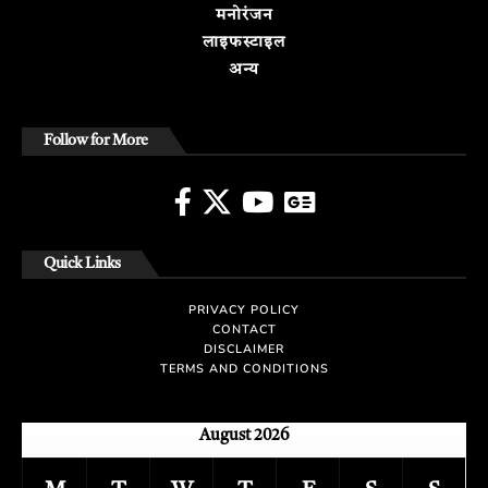
मनोरंजन
लाइफस्टाइल
अन्य
Follow for More
Quick Links
PRIVACY POLICY
CONTACT
DISCLAIMER
TERMS AND CONDITIONS
August 2026