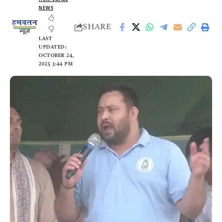
NEWS
SHARE
LAST
UPDATED:
OCTOBER 24,
2025 3:44 PM