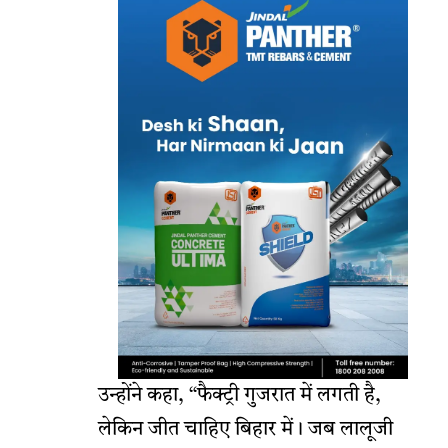
उन्होंने कहा, “फैक्ट्री गुजरात में लगती है,
लेकिन जीत चाहिए बिहार में। जब लालूजी