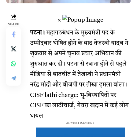
×
SHARE
पटना।
महागठबंधन के मुख्यमंत्री पद के
उम्मीदवार घोषित होने के बाद तेजस्वी यादव ने
शुक्रवार से अपने चुनाव प्रचार अभियान की
शुरुआत कर दी। पटना से रवाना होने से पहले
मीडिया से बातचीत में तेजस्वी ने प्रधानमंत्री
नरेंद्र मोदी और बीजेपी पर तीखा हमला बोला।
CISF lathi charge: भू-विस्थापितों पर
CISF का लाठीचार्ज, गेवरा खदान में कई लोग
घायल
- ADVERTISEMENT -