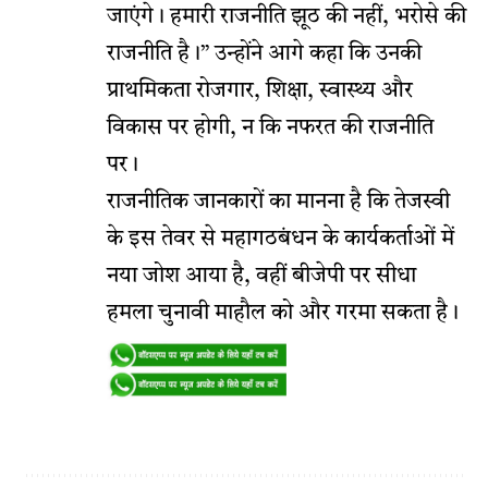
जाएंगे। हमारी राजनीति झूठ की नहीं, भरोसे की
राजनीति है।” उन्होंने आगे कहा कि उनकी
प्राथमिकता रोजगार, शिक्षा, स्वास्थ्य और
विकास पर होगी, न कि नफरत की राजनीति
पर।
राजनीतिक जानकारों का मानना है कि तेजस्वी
के इस तेवर से महागठबंधन के कार्यकर्ताओं में
नया जोश आया है, वहीं बीजेपी पर सीधा
हमला चुनावी माहौल को और गरमा सकता है।