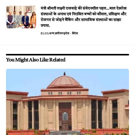
मंत्री श्रीमती लक्ष्मी राजवाड़े की संवेदनशील पहल…बाल देखरेख
संस्थाओं के अनाथ एवं निराश्रित बच्चों को कौशल, प्रशिक्षण और
रोजगार से जोड़ने बैंकिंग और सामाजिक संस्थाओं का साझा
प्रयास.
BLOG
अन्य
छत्तीसगढ़
देश - विदेश
You Might Also Like Related