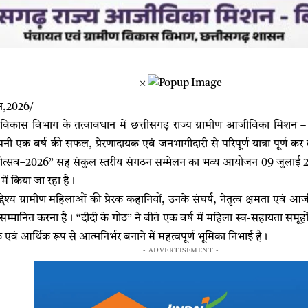
×
ून,2026/
 विकास विभाग के तत्वावधान में छत्तीसगढ़ राज्य ग्रामीण आजीविका मिशन –
पनी एक वर्ष की सफल, प्रेरणादायक एवं जनभागीदारी से परिपूर्ण यात्रा पूर्ण कर 
षिकोत्सव–2026” सह संकुल स्तरीय संगठन सम्मेलन का भव्य आयोजन 09 जुलाई 
ें किया जा रहा है।
द्देश्य ग्रामीण महिलाओं की प्रेरक कहानियों, उनके संघर्ष, नेतृत्व क्षमता एवं आज
ें सम्मानित करना है। “दीदी के गोठ” ने बीते एक वर्ष में महिला स्व-सहायता समूह
एवं आर्थिक रूप से आत्मनिर्भर बनाने में महत्वपूर्ण भूमिका निभाई है।
- ADVERTISEMENT -