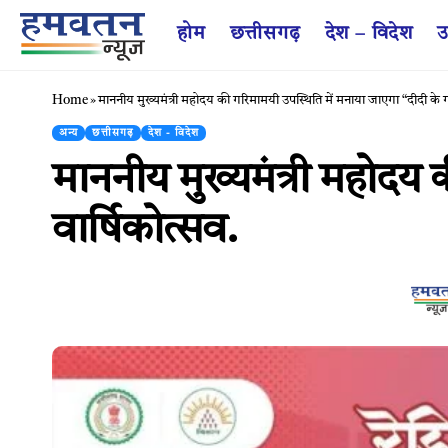
होम
छत्तीसगढ़
देश – विदेश
उ
Home
»
माननीय मुख्यमंत्री महोदय की गरिमामयी उपस्थिति में मनाया जाएगा “दीदी के ग
अन्य
छत्तीसगढ़
देश - विदेश
माननीय मुख्यमंत्री महोदय 
वार्षिकोत्सव.