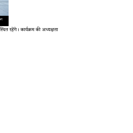
ित रहेंगे। कार्यक्रम की अध्यक्षता