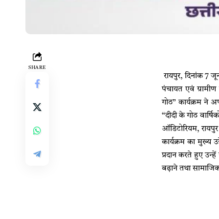
SHARE
रायपुर, दिनांक 7 ज
पंचायत एवं ग्रामीण
गोठ” कार्यक्रम ने अ
“दीदी के गोठ वार्
ऑडिटोरियम, रायपुर म
कार्यक्रम का मुख्य उ
प्रदान करते हुए उन्ह
बढ़ाने तथा सामाजिक 