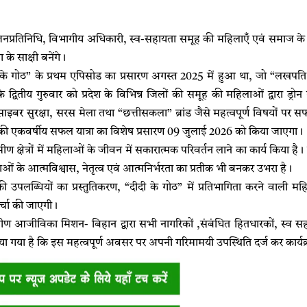
्न जनप्रतिनिधि, विभागीय अधिकारी, स्व-सहायता समूह की महिलाएँ एवं समाज के विभ
के साक्षी बनेंगे।
के गोठ” के प्रथम एपिसोड का प्रसारण अगस्त 2025 में हुआ था, जो “लखपति 
 के द्वितीय गुरुवार को प्रदेश के विभिन्न जिलों की समूह की महिलाओं द्वारा ड्र
ाइबर सुरक्षा, सरस मेला तथा “छत्तीसकला” ब्रांड जैसे महत्वपूर्ण विषयों पर सफल
 की एकवर्षीय सफल यात्रा का विशेष प्रसारण 09 जुलाई 2026 को किया जाएगा।
ामीण क्षेत्रों में महिलाओं के जीवन में सकारात्मक परिवर्तन लाने का कार्य किया
ओं के आत्मविश्वास, नेतृत्व एवं आत्मनिर्भरता का प्रतीक भी बनकर उभरा है।
भर की उपलब्धियों का प्रस्तुतिकरण, “दीदी के गोठ” में प्रतिभागिता करने वाली
र्चा की जाएगी।
ामीण आजीविका मिशन- बिहान द्वारा सभी नागरिकों ,संबंधित हितधारकों, स्व सहायत
या गया है कि इस महत्वपूर्ण अवसर पर अपनी गरिमामयी उपस्थिति दर्ज कर कार्