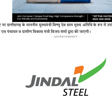
छत्तीसगढ़ के माननीय मुख्यमंत्री विष्णु देव साय मुख्य अतिथि के रूप में उपस्थ
ी एव पंचायत व ग्रामीण विकास मंत्री विजय शर्मा द्वारा की जाएगी।
- ADVERTISEMENT -