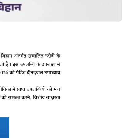
 बिहान अंतर्गत संचालित “दीदी के
ली है। इस उपलब्धि के उपलक्ष्य में
2026 को पंडित दीनदयाल उपाध्याय
ीविका में प्राप्त उपलब्धियों को मंच
ों को सशक्त करने, वित्तीय साक्षरता