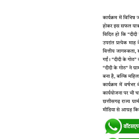
कार्यक्रम में विभिन
होकर इस सफल यात्रा 
विदित हो कि “दीदी 
उपरांत प्रत्येक माह
वित्तीय जागरूकता, स
गईं। “दीदी के गोठ”
“दीदी के गोठ” ने ग्र
बना है, बल्कि महिला
कार्यक्रम में वर्ष
कार्ययोजना पर भी च
छत्तीसगढ़ राज्य ग्र
मीडिया से आग्रह कि