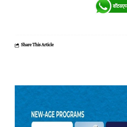
Share This Article