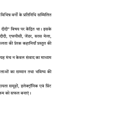
िन्न वर्गों के प्रतिनिधि सम्मिलित
दीदी” विषय पर केंद्रित था। इसके
ोन दीदी, एफपीसी, जेंडर, सरस मेला,
ता की प्रेरक कहानियाँ प्रस्तुत की
 है। यह मंच न केवल संवाद का माध्यम
 महिलाओं का सम्मान तथा भविष्य की
ा समूहों, इलेक्ट्रॉनिक एवं प्रिंट
यक्रम को सफल बनाएं।