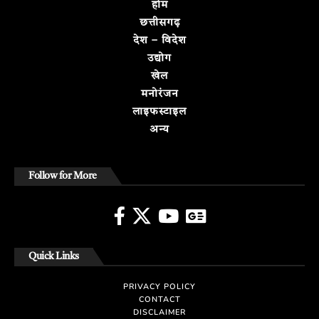
होम
छत्तीसगढ़
देश – विदेश
उद्योग
खेल
मनोरंजन
लाइफस्टाइल
अन्य
Follow for More
Quick Links
PRIVACY POLICY
CONTACT
DISCLAIMER