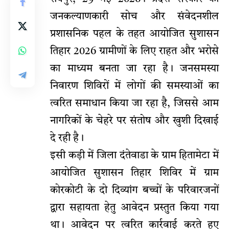
जनकल्याणकारी सोच और संवेदनशील
प्रशासनिक पहल के तहत आयोजित सुशासन
तिहार 2026 ग्रामीणों के लिए राहत और भरोसे
का माध्यम बनता जा रहा है। जनसमस्या
निवारण शिविरों में लोगों की समस्याओं का
त्वरित समाधान किया जा रहा है, जिससे आम
नागरिकों के चेहरे पर संतोष और खुशी दिखाई
दे रही है।
इसी कड़ी में जिला दंतेवाडा के ग्राम हितामेटा में
आयोजित सुशासन तिहार शिविर में ग्राम
कोरकोटी के दो दिव्यांग बच्चों के परिवारजनों
द्वारा सहायता हेतु आवेदन प्रस्तुत किया गया
था। आवेदन पर त्वरित कार्रवाई करते हुए