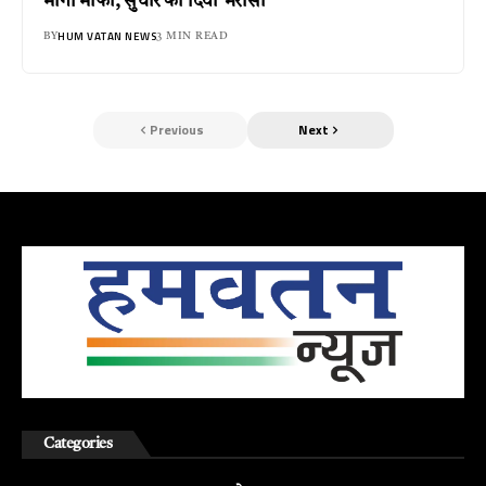
मांगी माफी, सुधार का दिया भरोसा
HUM VATAN NEWS
BY
3 MIN READ
Previous
Next
Categories