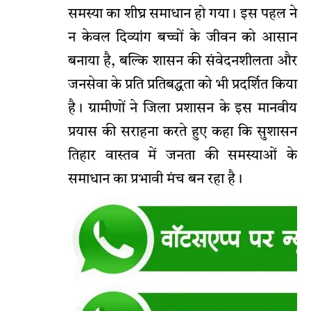
समस्या का शीघ्र समाधान हो गया। इस पहल ने
न केवल दिव्यांग बच्चों के जीवन को आसान
बनाया है, बल्कि शासन की संवेदनशीलता और
जनसेवा के प्रति प्रतिबद्धता को भी प्रदर्शित किया
है। ग्रामीणों ने जिला प्रशासन के इस मानवीय
प्रयास की सराहना करते हुए कहा कि सुशासन
तिहार वास्तव में जनता की समस्याओं के
समाधान का प्रभावी मंच बन रहा है।