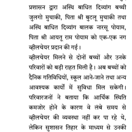
प्रशासन द्वारा अस्थि बाधित दिव्यांग बच्ची
जुलगो मुचाकी, पिता श्री बुटलू मुचाकी तथा
अस्थि बाधित दिव्यांग बालक नारसू पोयाम,
पिता श्री आयतू राम पोयाम को एक-एक नग
व्हीलचेयर प्रदान की गई।
व्हीलचेयर मिलने से दोनों बच्चों और उनके
परिवारों को बड़ी राहत मिली है। अब बच्चों को
दैनिक गतिविधियों, स्कूल आने-जाने तथा अन्य
आवश्यक कार्यों में सुविधा मिल सकेगी।
परिवारजनों ने बताया कि आर्थिक स्थिति
कमजोर होने के कारण वे लंबे समय से
व्हीलचेयर की व्यवस्था नहीं कर पा रहे थे,
लेकिन सुशासन तिहार के माध्यम से उनकी