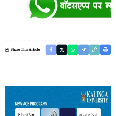
Share This Article