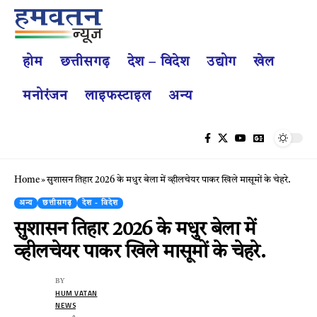
होम
छत्तीसगढ़
देश – विदेश
उद्योग
खेल
मनोरंजन
लाइफस्टाइल
अन्य
Home
»
सुशासन तिहार 2026 के मधुर बेला में व्हीलचेयर पाकर खिले मासूमों के चेहरे.
अन्य
छत्तीसगढ़
देश - विदेश
सुशासन तिहार 2026 के मधुर बेला में
व्हीलचेयर पाकर खिले मासूमों के चेहरे.
BY
HUM VATAN
NEWS