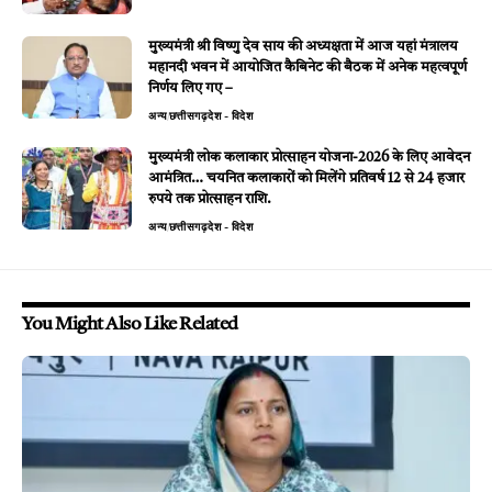
मुख्यमंत्री श्री विष्णु देव साय की अध्यक्षता में आज यहां मंत्रालय
महानदी भवन में आयोजित कैबिनेट की बैठक में अनेक महत्वपूर्ण
निर्णय लिए गए –
अन्य
छत्तीसगढ़
देश - विदेश
मुख्यमंत्री लोक कलाकार प्रोत्साहन योजना-2026 के लिए आवेदन
आमंत्रित… चयनित कलाकारों को मिलेंगे प्रतिवर्ष 12 से 24 हजार
रुपये तक प्रोत्साहन राशि.
अन्य
छत्तीसगढ़
देश - विदेश
You Might Also Like Related