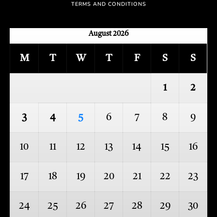
TERMS AND CONDITIONS
August 2026
M
T
W
T
F
S
S
1
2
3
4
5
6
7
8
9
10
11
12
13
14
15
16
17
18
19
20
21
22
23
24
25
26
27
28
29
30