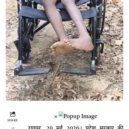
×
SHARE
रायपुर, 29 मई 2026। प्रदेश सरकार की