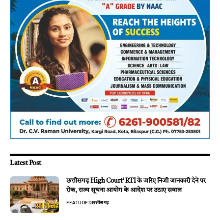
Latest Post
छत्तीसगढ़ High Court’ RTI के जरिए निजी जानकारी देने पर
रोक, राज्य सूचना आयोग के आदेश पर उठाए सवाल
FEATURED
छत्तीसगढ़