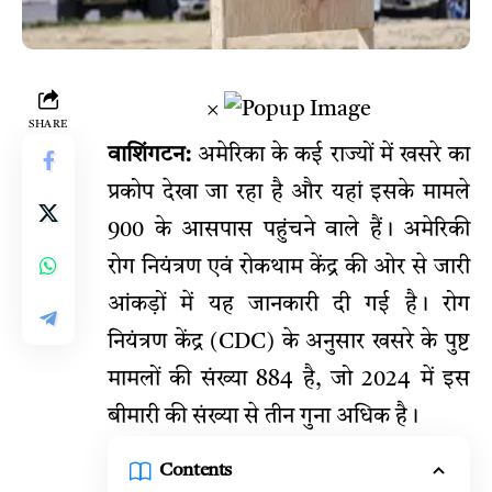
×
SHARE
वाशिंगटन:
अमेरिका के कई राज्यों में खसरे का
प्रकोप देखा जा रहा है और यहां इसके मामले
900 के आसपास पहुंचने वाले हैं। अमेरिकी
रोग नियंत्रण एवं रोकथाम केंद्र की ओर से जारी
आंकड़ों में यह जानकारी दी गई है। रोग
नियंत्रण केंद्र (CDC) के अनुसार खसरे के पुष्ट
मामलों की संख्या 884 है, जो 2024 में इस
बीमारी की संख्या से तीन गुना अधिक है।
Contents