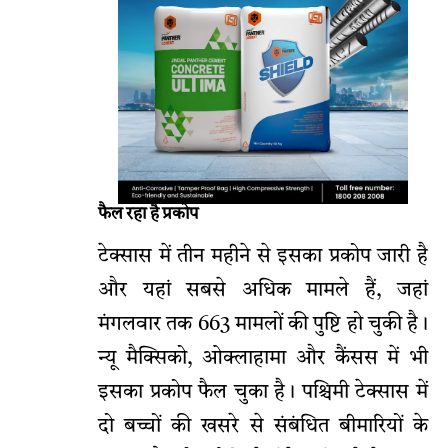
फैल रहा है प्रकोप
टेक्सास में तीन महीने से इसका प्रकोप जारी है
और यहां सबसे अधिक मामले हैं, जहां
मंगलवार तक 663 मामलों की पुष्टि हो चुकी है।
न्यू मैक्सिको, ओक्लाहामा और कैंसस में भी
इसका प्रकोप फैल चुका है। पश्चिमी टेक्सास में
दो बच्चों की खसरे से संबंधित बीमारियों के