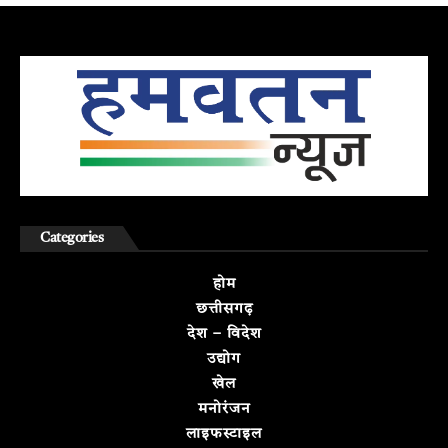
Categories
होम
छत्तीसगढ़
देश – विदेश
उद्योग
खेल
मनोरंजन
लाइफस्टाइल