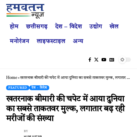
होम
छत्तीसगढ़
देश – विदेश
उद्योग
खेल
मनोरंजन
लाइफस्टाइल
अन्य
Home
»
खतरनाक बीमारी की चपेट में आया दुनिया का सबसे ताकतवर मुल्क, लगातार बढ़ रही मरीजों की संख्या
FEATURED
देश - विदेश
खतरनाक बीमारी की चपेट में आया दुनिया
का सबसे ताकतवर मुल्क, लगातार बढ़ रही
मरीजों की संख्या
BY
HUM VATAN