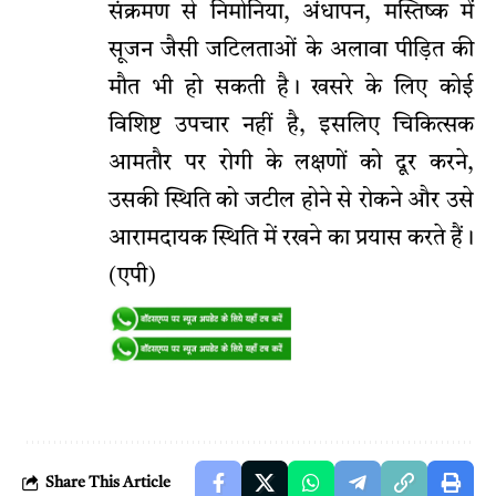
संक्रमण से निमोनिया, अंधापन, मस्तिष्क में
सूजन जैसी जटिलताओं के अलावा पीड़ित की
मौत भी हो सकती है। खसरे के लिए कोई
विशिष्ट उपचार नहीं है, इसलिए चिकित्सक
आमतौर पर रोगी के लक्षणों को दूर करने,
उसकी स्थिति को जटील होने से रोकने और उसे
आरामदायक स्थिति में रखने का प्रयास करते हैं।
(एपी)
Share This Article