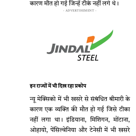
कारण मौत हो गई जिन्हें टीके नहीं लगे थे।
- ADVERTISEMENT -
इन राज्यों में भी दिख रहा प्रकोप
न्यू मेक्सिको में भी खसरे से संबंधित बीमारी के
कारण एक व्यक्ति की मौत हो गई जिसे टीका
नहीं लगा था। इंडियाना, मिशिगन, मोंटाना,
ओहायो, पेंसिल्वेनिया और टेनेसी में भी खसरे