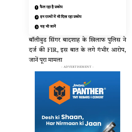
फैल रहा है प्रकोप
इन राज्यों में भी दिख रहा प्रकोप
यह भी जानें
बॉलीवुड सिंगर बादशाह के खिलाफ पुलिस ने
दर्ज की FIR, इस बात के लगे गंभीर आरोप,
जानें पूरा मामला
- ADVERTISEMENT -