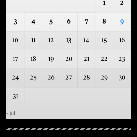
1
2
3
4
5
6
7
8
9
10
11
12
13
14
15
16
17
18
19
20
21
22
23
24
25
26
27
28
29
30
31
« Jul