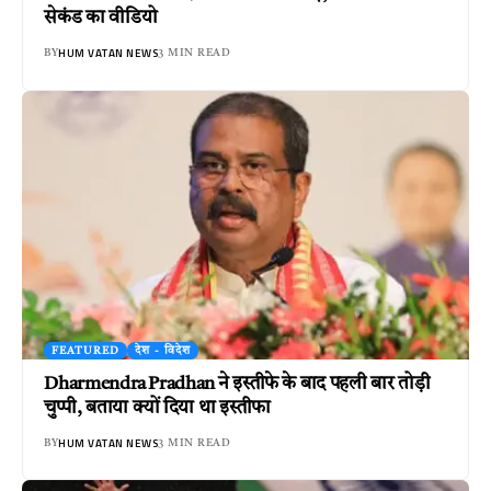
सेकंड का वीडियो
HUM VATAN NEWS
BY
3 MIN READ
FEATURED
देश - विदेश
Dharmendra Pradhan ने इस्तीफे के बाद पहली बार तोड़ी
चुप्पी, बताया क्यों दिया था इस्तीफा
HUM VATAN NEWS
BY
3 MIN READ