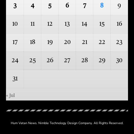
3
4
5
6
7
8
9
10
11
12
13
14
15
16
17
18
19
20
21
22
23
24
25
26
27
28
29
30
31
« Jul
Hum Vatan News.
Nimble Technology
Design Company. All Rights Reserved.