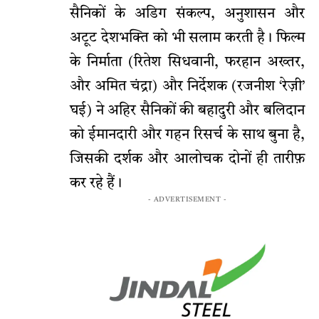
सैनिकों के अडिग संकल्प, अनुशासन और
अटूट देशभक्ति को भी सलाम करती है। फिल्म
के निर्माता (रितेश सिधवानी, फरहान अख्तर,
और अमित चंद्रा) और निर्देशक (रजनीश ‘रेज़ी’
घई) ने अहिर सैनिकों की बहादुरी और बलिदान
को ईमानदारी और गहन रिसर्च के साथ बुना है,
जिसकी दर्शक और आलोचक दोनों ही तारीफ़
कर रहे हैं।
- ADVERTISEMENT -