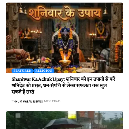
FEATURED
RELIGION
Shaniwar Ka Achuk Upay : शनिवार को इन उपायों से करें
शनिदेव को प्रसन्न, धन-संपत्ति से लेकर सफलता तक खुल
सकते हैं रास्ते
HUM VATAN NEWS
BY
3 MIN READ