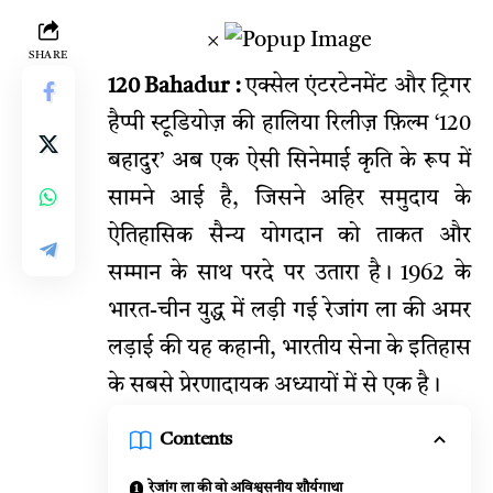
×
SHARE
120 Bahadur :
एक्सेल एंटरटेनमेंट और ट्रिगर
हैप्पी स्टूडियोज़ की हालिया रिलीज़ फ़िल्म ‘120
बहादुर’ अब एक ऐसी सिनेमाई कृति के रूप में
सामने आई है, जिसने अहिर समुदाय के
ऐतिहासिक सैन्य योगदान को ताकत और
सम्मान के साथ परदे पर उतारा है। 1962 के
भारत-चीन युद्ध में लड़ी गई रेजांग ला की अमर
लड़ाई की यह कहानी, भारतीय सेना के इतिहास
के सबसे प्रेरणादायक अध्यायों में से एक है।
Contents
रेजांग ला की वो अविश्वसनीय शौर्यगाथा