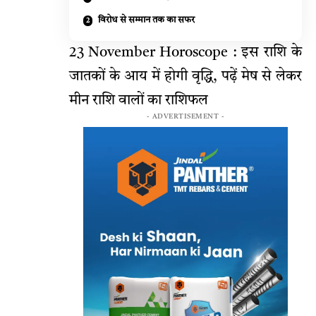
विरोध से सम्मान तक का सफर
23 November Horoscope : इस राशि के
जातकों के आय में होगी वृद्धि, पढ़ें मेष से लेकर
मीन राशि वालों का राशिफल
- ADVERTISEMENT -