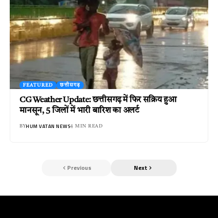
FEATURED
छत्तीसगढ़
CG Weather Update: छत्तीसगढ़ में फिर सक्रिय हुआ
मानसून, 5 जिलों में भारी बारिश का अलर्ट
HUM VATAN NEWS
BY
4 MIN READ
Previous
Next