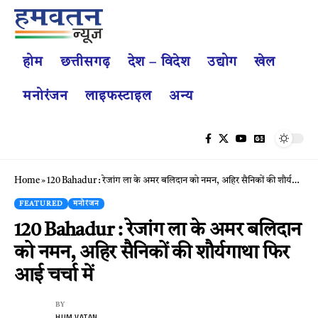
होम
छत्तीसगढ़
देश – विदेश
उद्योग
खेल
मनोरंजन
लाइफस्टाइल
अन्य
Home
»
120 Bahadur : रेजांग ला के अमर बलिदान को नमन, अहिर सैनिकों की शौर्यगाथा फिर आई चर्चा में
FEATURED
मनोरंजन
120 Bahadur : रेजांग ला के अमर बलिदान
को नमन, अहिर सैनिकों की शौर्यगाथा फिर
आई चर्चा में
BY
HUM VATAN