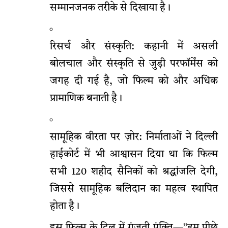
सम्मानजनक तरीके से दिखाया है।
रिसर्च और संस्कृति: कहानी में असली
बोलचाल और संस्कृति से जुड़ी परफॉर्मेंस को
जगह दी गई है, जो फिल्म को और अधिक
प्रामाणिक बनाती है।
सामूहिक वीरता पर ज़ोर: निर्माताओं ने दिल्ली
हाईकोर्ट में भी आश्वासन दिया था कि फिल्म
सभी 120 शहीद सैनिकों को श्रद्धांजलि देगी,
जिससे सामूहिक बलिदान का महत्व स्थापित
होता है।