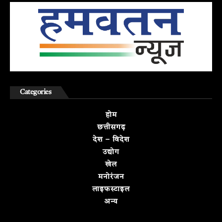
Categories
होम
छत्तीसगढ़
देश – विदेश
उद्योग
खेल
मनोरंजन
लाइफस्टाइल
अन्य