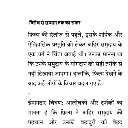
विरोध से सम्मान तक का सफर
फिल्म की रिलीज़ से पहले, इसके शीर्षक और
ऐतिहासिक प्रस्तुति को लेकर अहिर समुदाय के
एक वर्ग ने चिंता जताई थी। उनका मानना था
कि उनके समुदाय के योगदान को सही तरीके से
नहीं दिखाया जाएगा। हालांकि, फिल्म देखने के
बाद कई लोगों के विचार बदल गए हैं।
ईमानदार चित्रण: आलोचकों और दर्शकों का
मानना है कि फ़िल्म ने अहिर समुदाय की
पहचान और उनकी बहादुरी को बेहद