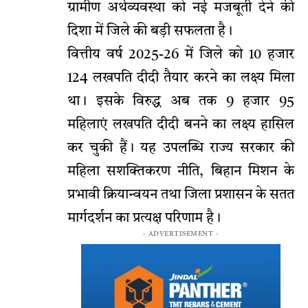
ग्रामीण अर्थव्यवस्था को नई मजबूती देने की
दिशा में जिले की बड़ी सफलता है।
वित्तीय वर्ष 2025-26 में जिले को 10 हजार
124 लखपति दीदी तैयार करने का लक्ष्य मिला
था। इसके विरुद्ध अब तक 9 हजार 95
महिलाएं लखपति दीदी बनने का लक्ष्य हासिल
कर चुकी हैं। यह उपलब्धि राज्य सरकार की
महिला सशक्तिकरण नीति, बिहान मिशन के
प्रभावी क्रियान्वयन तथा जिला प्रशासन के सतत
मार्गदर्शन का प्रत्यक्ष परिणाम है।
- ADVERTISEMENT -