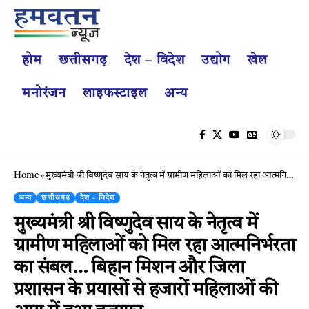
होम
छत्तीसगढ़
देश – विदेश
उद्योग
खेल
मनोरंजन
लाइफस्टाइल
अन्य
Home
»
मुख्यमंत्री श्री विष्णुदेव साय के नेतृत्व में ग्रामीण महिलाओं को मिल रहा आत्मनिर्भरता का संबल… बिहान मिशन और जिला प्रशासन के प्रयासों से हजारों महिलाओं की आय में हुआ इजाफा.
अन्य
छत्तीसगढ़
देश - विदेश
मुख्यमंत्री श्री विष्णुदेव साय के नेतृत्व में
ग्रामीण महिलाओं को मिल रहा आत्मनिर्भरता
का संबल… बिहान मिशन और जिला
प्रशासन के प्रयासों से हजारों महिलाओं की