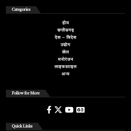
Categories
होम
छत्तीसगढ़
देश – विदेश
उद्योग
खेल
मनोरंजन
लाइफस्टाइल
अन्य
Follow for More
Quick Links