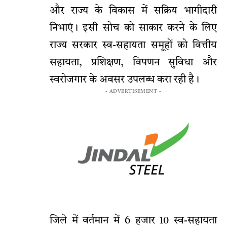
और राज्य के विकास में सक्रिय भागीदारी
निभाएं। इसी सोच को साकार करने के लिए
राज्य सरकार स्व-सहायता समूहों को वित्तीय
सहायता, प्रशिक्षण, विपणन सुविधा और
स्वरोजगार के अवसर उपलब्ध करा रही है।
- ADVERTISEMENT -
जिले में वर्तमान में 6 हजार 10 स्व-सहायता