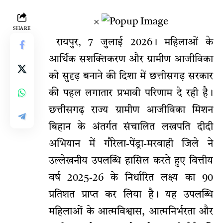
×
SHARE
रायपुर, 7 जुलाई 2026। महिलाओं के
आर्थिक सशक्तिकरण और ग्रामीण आजीविका
को सुदृढ़ बनाने की दिशा में छत्तीसगढ़ सरकार
की पहल लगातार प्रभावी परिणाम दे रही है।
छत्तीसगढ़ राज्य ग्रामीण आजीविका मिशन
बिहान के अंतर्गत संचालित लखपति दीदी
अभियान में गौरेला-पेंड्रा-मरवाही जिले ने
उल्लेखनीय उपलब्धि हासिल करते हुए वित्तीय
वर्ष 2025-26 के निर्धारित लक्ष्य का 90
प्रतिशत प्राप्त कर लिया है। यह उपलब्धि
महिलाओं के आत्मविश्वास, आत्मनिर्भरता और