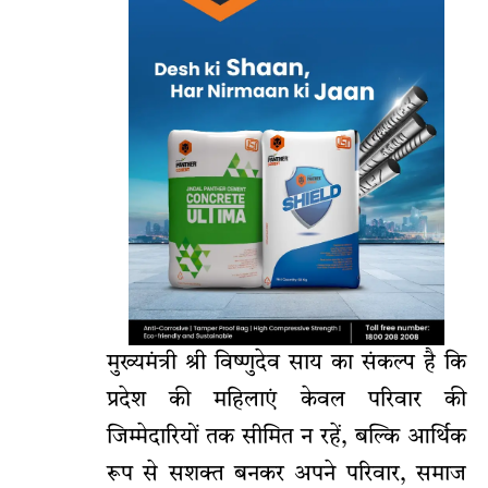
मुख्यमंत्री श्री विष्णुदेव साय का संकल्प है कि
प्रदेश की महिलाएं केवल परिवार की
जिम्मेदारियों तक सीमित न रहें, बल्कि आर्थिक
रूप से सशक्त बनकर अपने परिवार, समाज