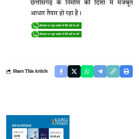
छत्तीसगढ़ के निर्माण की दिशा में मजबूत
आधार तैयार हो रहा है।
Share This Article