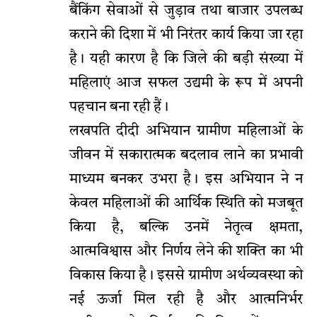
बैंकिंग सेवाओं से जुड़ाव तथा बाजार उपलब्ध
कराने की दिशा में भी निरंतर कार्य किया जा रहा
है। यही कारण है कि जिले की बड़ी संख्या में
महिलाएं आज सफल उद्यमी के रूप में अपनी
पहचान बना रही हैं।
लखपति दीदी अभियान ग्रामीण महिलाओं के
जीवन में सकारात्मक बदलाव लाने का प्रभावी
माध्यम बनकर उभरा है। इस अभियान ने न
केवल महिलाओं की आर्थिक स्थिति को मजबूत
किया है, बल्कि उनमें नेतृत्व क्षमता,
आत्मविश्वास और निर्णय लेने की शक्ति का भी
विकास किया है। इससे ग्रामीण अर्थव्यवस्था को
नई ऊर्जा मिल रही है और आत्मनिर्भर