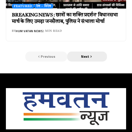
FEATURED
देश - विदेश
BREAKING NEWS : छात्रों का शक्ति प्रदर्शन’ विधानसभा
मार्च के लिए उमड़ा जनसैलाब, पुलिस ने संभाला मोर्चा
HUM VATAN NEWS
BY
3 MIN READ
Previous
Next