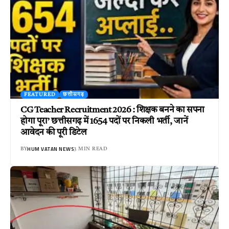
FEATURED
छत्तीसगढ़
CG Teacher Recruitment 2026 : शिक्षक बनने का सपना
होगा पूरा’ छत्तीसगढ़ में 1654 पदों पर निकली भर्ती, जानें
आवेदन की पूरी डिटेल
HUM VATAN NEWS
BY
3 MIN READ