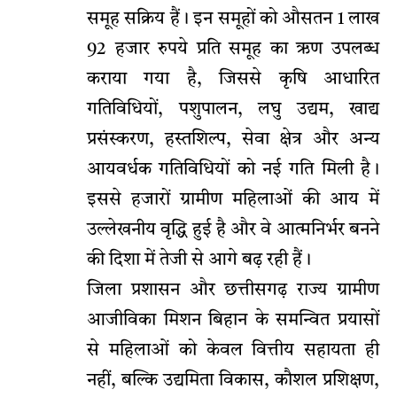
समूह सक्रिय हैं। इन समूहों को औसतन 1 लाख
92 हजार रुपये प्रति समूह का ऋण उपलब्ध
कराया गया है, जिससे कृषि आधारित
गतिविधियों, पशुपालन, लघु उद्यम, खाद्य
प्रसंस्करण, हस्तशिल्प, सेवा क्षेत्र और अन्य
आयवर्धक गतिविधियों को नई गति मिली है।
इससे हजारों ग्रामीण महिलाओं की आय में
उल्लेखनीय वृद्धि हुई है और वे आत्मनिर्भर बनने
की दिशा में तेजी से आगे बढ़ रही हैं।
जिला प्रशासन और छत्तीसगढ़ राज्य ग्रामीण
आजीविका मिशन बिहान के समन्वित प्रयासों
से महिलाओं को केवल वित्तीय सहायता ही
नहीं, बल्कि उद्यमिता विकास, कौशल प्रशिक्षण,