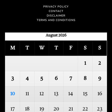
PRIVACY POLICY
CONTACT
DISCLAIMER
TERMS AND CONDITIONS
August 2026
M
T
W
T
F
S
S
1
2
3
4
5
6
7
8
9
10
11
12
13
14
15
16
17
18
19
20
21
22
23