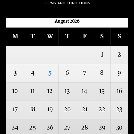
TERMS AND CONDITIONS
August 2026
M
T
W
T
F
S
S
1
2
3
4
5
6
7
8
9
10
11
12
13
14
15
16
17
18
19
20
21
22
23
24
25
26
27
28
29
30