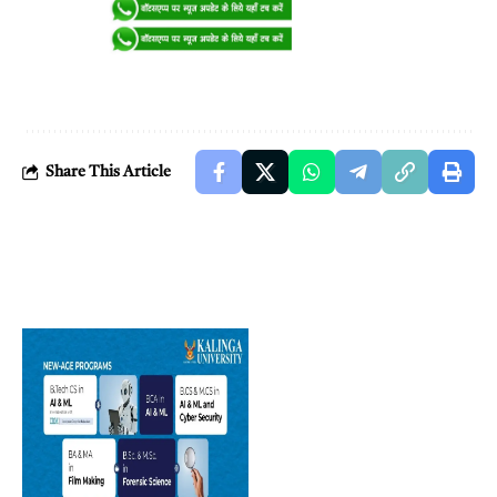
Share This Article