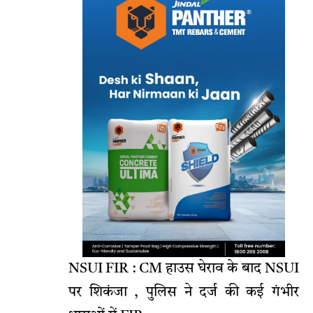
NSUI FIR : CM हाउस घेराव के बाद NSUI
पर शिकंजा , पुलिस ने दर्ज की कई गंभीर