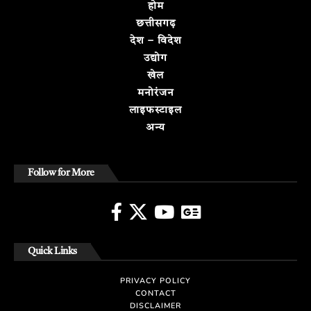
होम
छत्तीसगढ़
देश – विदेश
उद्योग
खेल
मनोरंजन
लाइफस्टाइल
अन्य
Follow for More
Quick Links
PRIVACY POLICY
CONTACT
DISCLAIMER