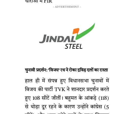
धाराओं में FIR
- ADVERTISEMENT -
चुनावी प्रदर्शन: ‘विजय’ रथ ने रोका द्रविड़ दलों का रास्ता
हाल ही में संपन्न हुए विधानसभा चुनावों में
विजय की पार्टी TVK ने शानदार प्रदर्शन करते
हुए 108 सीटें जीतीं। बहुमत के आंकड़े (118)
से थोड़ा दूर रहने के कारण उन्होंने कांग्रेस (5