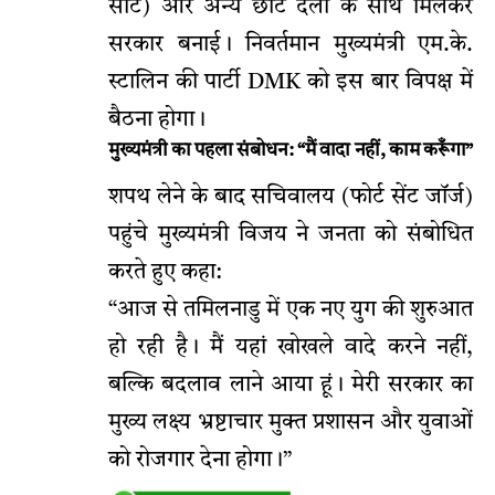
सीटें) और अन्य छोटे दलों के साथ मिलकर
सरकार बनाई। निवर्तमान मुख्यमंत्री एम.के.
स्टालिन की पार्टी DMK को इस बार विपक्ष में
बैठना होगा।
मुख्यमंत्री का पहला संबोधन: “मैं वादा नहीं, काम करूँगा”
शपथ लेने के बाद सचिवालय (फोर्ट सेंट जॉर्ज)
पहुंचे मुख्यमंत्री विजय ने जनता को संबोधित
करते हुए कहा:
“आज से तमिलनाडु में एक नए युग की शुरुआत
हो रही है। मैं यहां खोखले वादे करने नहीं,
बल्कि बदलाव लाने आया हूं। मेरी सरकार का
मुख्य लक्ष्य भ्रष्टाचार मुक्त प्रशासन और युवाओं
को रोजगार देना होगा।”