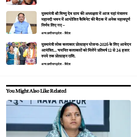
मुख्यमंत्री श्री विष्णु देव साय की अध्यक्षता में आज यहां मंत्रालय
महानदी भवन में आयोजित कैबिनेट की बैठक में अनेक महत्वपूर्ण
निर्णय लिए गए –
अन्य
छत्तीसगढ़
देश - विदेश
मुख्यमंत्री लोक कलाकार प्रोत्साहन योजना-2026 के लिए आवेदन
आमंत्रित… चयनित कलाकारों को मिलेंगे प्रतिवर्ष 12 से 24 हजार
रुपये तक प्रोत्साहन राशि.
अन्य
छत्तीसगढ़
देश - विदेश
You Might Also Like Related