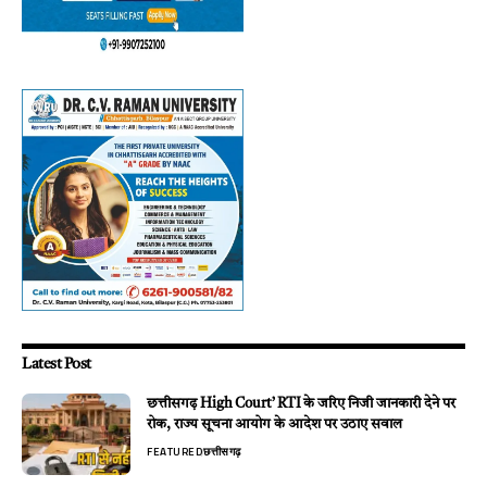
Latest Post
छत्तीसगढ़ High Court’ RTI के जरिए निजी जानकारी देने पर
रोक, राज्य सूचना आयोग के आदेश पर उठाए सवाल
FEATURED
छत्तीसगढ़