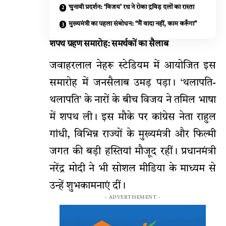
चुनावी प्रदर्शन: ‘विजय’ रथ ने रोका द्रविड़ दलों का रास्ता
मुख्यमंत्री का पहला संबोधन: “मैं वादा नहीं, काम करूँगा”
शपथ ग्रहण समारोह: समर्थकों का सैलाब
जवाहरलाल नेहरू स्टेडियम में आयोजित इस
समारोह में जनसैलाब उमड़ पड़ा। ‘थलापति-
थलापति’ के नारों के बीच विजय ने तमिल भाषा
में शपथ ली। इस मौके पर कांग्रेस नेता राहुल
गांधी, विभिन्न राज्यों के मुख्यमंत्री और फिल्मी
जगत की बड़ी हस्तियां मौजूद रहीं। प्रधानमंत्री
नरेंद्र मोदी ने भी सोशल मीडिया के माध्यम से
उन्हें शुभकामनाएं दीं।
- ADVERTISEMENT -