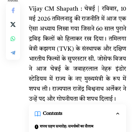
SHARE
Vijay CM Shapath :
चेन्नई | रविवार, 10
मई 2026 तमिलनाडु की राजनीति में आज एक
ऐसा अध्याय लिखा गया जिसने 60 साल पुराने
द्रविड़ किलों को हिलाकर रख दिया। तमिलगा
वेत्री कझगम (TVK) के संस्थापक और दक्षिण
भारतीय फिल्मों के सुपरस्टार सी. जोसेफ विजय
ने आज चेन्नई के जवाहरलाल नेहरू इंडोर
स्टेडियम में राज्य के नए मुख्यमंत्री के रूप में
शपथ ली। राज्यपाल राजेंद्र विश्वनाथ अर्लेकर ने
उन्हें पद और गोपनीयता की शपथ दिलाई।
Contents
शपथ ग्रहण समारोह: समर्थकों का सैलाब