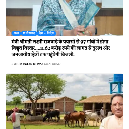
अन्य
छत्तीसगढ़
देश - विदेश
मंत्री श्रीमती लक्ष्मी राजवाड़े के प्रयासों से 97 गांवों में होगा
विद्युत विस्तार….11.62 करोड़ रुपये की लागत से दूरस्थ और
जनजातीय क्षेत्रों तक पहुंचेगी बिजली.
HUM VATAN NEWS
BY
2 MIN READ