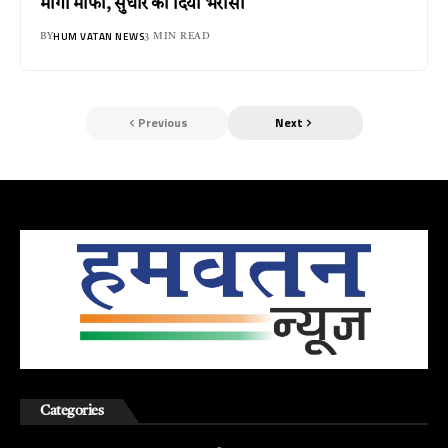
मांगी माफी, सुधार का दिया भरोसा
HUM VATAN NEWS
BY
3 MIN READ
Previous
Next
Categories