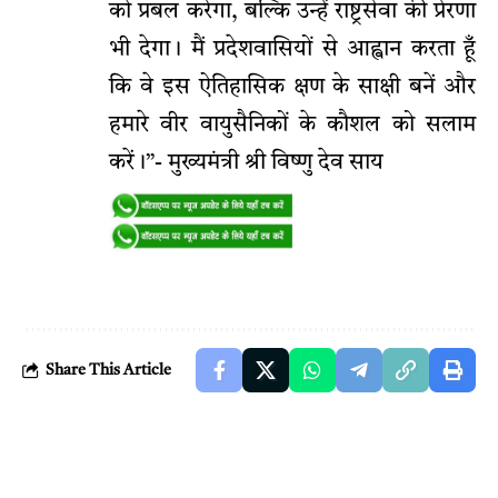
को प्रबल करेगा, बल्कि उन्हें राष्ट्रसेवा की प्रेरणा
भी देगा। मैं प्रदेशवासियों से आह्वान करता हूँ
कि वे इस ऐतिहासिक क्षण के साक्षी बनें और
हमारे वीर वायुसैनिकों के कौशल को सलाम
करें।”- मुख्यमंत्री श्री विष्णु देव साय
Share This Article