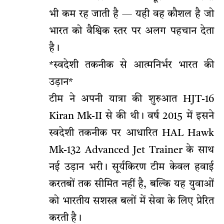
भी कम रह जाती है — यही वह कौशल है जो
भारत को वैश्विक स्तर पर अलग पहचान देता
है।
*स्वदेशी तकनीक से आत्मनिर्भर भारत की
उड़ान*
टीम ने अपनी यात्रा की शुरुआत HJT-16
Kiran Mk-II से की थी। वर्ष 2015 में इसने
स्वदेशी तकनीक पर आधारित HAL Hawk
Mk-132 Advanced Jet Trainer के साथ
नई उड़ान भरी। सूर्यकिरण टीम केवल हवाई
करतबों तक सीमित नहीं है, बल्कि यह युवाओं
को भारतीय सशस्त्र बलों में सेवा के लिए प्रेरित
करती है।