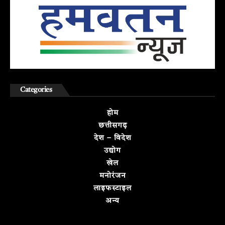
Categories
होम
छत्तीसगढ़
देश – विदेश
उद्योग
खेल
मनोरंजन
लाइफस्टाइल
अन्य