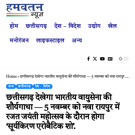
होम
छत्तीसगढ़
देश – विदेश
उद्योग
खेल
मनोरंजन
लाइफस्टाइल
अन्य
Home
»
छत्तीसगढ़ देखेगा भारतीय वायुसेना की शौर्यगाथा — 5 नवम्बर को नवा रायपुर में रजत जयंती महोत्सव के दौरान होगा ‘सूर्यकिरण एरोबैटिक शो’.
अन्य
छत्तीसगढ़
देश - विदेश
छत्तीसगढ़ देखेगा भारतीय वायुसेना की
शौर्यगाथा — 5 नवम्बर को नवा रायपुर में
रजत जयंती महोत्सव के दौरान होगा
‘सूर्यकिरण एरोबैटिक शो’.