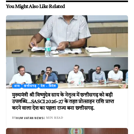
You Might Also Like Related
अन्य
छत्तीसगढ़
देश - विदेश
मुख्यमंत्री श्री विष्णुदेव साय के नेतृत्व में छत्तीसगढ़ को बड़ी
उपलब्धि…SASCI 2026-27 के तहत प्रोत्साहन राशि प्राप्त
करने वाला देश का पहला राज्य बना छत्तीसगढ़.
HUM VATAN NEWS
BY
4 MIN READ