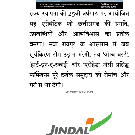
राज्य स्थापना की 25वीं वर्षगांठ पर आयोजित
यह एरोबैटिक शो छत्तीसगढ़ की प्रगति,
उपलब्धियों और आत्मविश्वास का प्रतीक
बनेगा। नवा रायपुर के आसमान में जब
सूर्यकिरण टीम उड़ान भरेगी, तब ‘बॉम्ब बर्स्ट’,
‘हार्ट-इन-द-स्काई’ और ‘एरोहेड’ जैसी प्रसिद्ध
फॉर्मेशन्स पूरे दर्शक समुदाय को रोमांच और
गर्व से भर देंगी।
- ADVERTISEMENT -