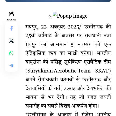
×
SHARE
रायपुर, 22 अक्टूबर 2025/ छत्तीसगढ़ की
25वीं वर्षगांठ के अवसर पर राजधानी नवा
रायपुर का आसमान 5 नवम्बर को एक
ऐतिहासिक दृश्य का साक्षी बनेगा। भारतीय
वायुसेना की प्रसिद्ध सूर्यकिरण एरोबैटिक टीम
(Suryakiran Aerobatic Team – SKAT)
अपने रोमांचकारी करतबों से छत्तीसगढ़ और
देशवासियों को गर्व, उत्साह और देशभक्ति की
भावना से भर देगी। यह शो रजत जयंती
समारोह का सबसे विशेष आकर्षण होगा।
*छत्तीसगढ़ के आकाश में गूंजेगा भारतीय