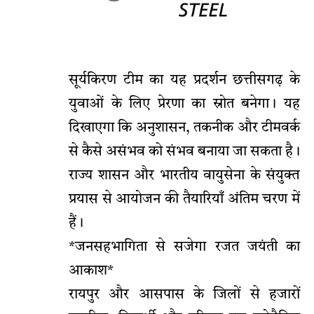
सूर्यकिरण टीम का यह प्रदर्शन छत्तीसगढ़ के
युवाओं के लिए प्रेरणा का स्रोत बनेगा। यह
दिखाएगा कि अनुशासन, तकनीक और टीमवर्क
से कैसे असंभव को संभव बनाया जा सकता है।
राज्य शासन और भारतीय वायुसेना के संयुक्त
प्रयास से आयोजन की तैयारियाँ अंतिम चरण में
हैं।
*जनसहभागिता से सजेगा रजत जयंती का
आकाश*
रायपुर और आसपास के जिलों से हजारों