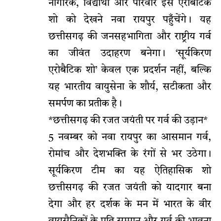
नागरिक, विद्यार्थी और परिवार इस एरोबैटिक
शो को देखने नवा रायपुर पहुँचेंगे। यह
छत्तीसगढ़ की जनसहभागिता और राष्ट्रीय गर्व
का जीवंत उदाहरण बनेगा। ‘सूर्यकिरण
एरोबैटिक शो’ केवल एक प्रदर्शन नहीं, बल्कि
यह भारतीय वायुसेना के शौर्य, सटीकता और
समर्पण का प्रतीक है।
*छत्तीसगढ़ की रजत जयंती पर गर्व की उड़ान*
5 नवम्बर को नवा रायपुर का आसमान गर्व,
रोमांच और देशभक्ति के रंगों से भर उठेगा।
सूर्यकिरण टीम का यह ऐतिहासिक शो
छत्तीसगढ़ की रजत जयंती को यादगार बना
देगा और हर दर्शक के मन में भारत के वीर