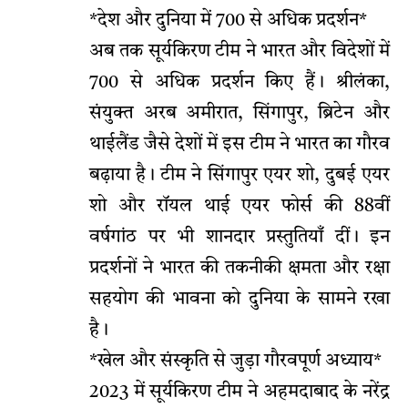
*देश और दुनिया में 700 से अधिक प्रदर्शन*
अब तक सूर्यकिरण टीम ने भारत और विदेशों में
700 से अधिक प्रदर्शन किए हैं। श्रीलंका,
संयुक्त अरब अमीरात, सिंगापुर, ब्रिटेन और
थाईलैंड जैसे देशों में इस टीम ने भारत का गौरव
बढ़ाया है। टीम ने सिंगापुर एयर शो, दुबई एयर
शो और रॉयल थाई एयर फोर्स की 88वीं
वर्षगांठ पर भी शानदार प्रस्तुतियाँ दीं। इन
प्रदर्शनों ने भारत की तकनीकी क्षमता और रक्षा
सहयोग की भावना को दुनिया के सामने रखा
है।
*खेल और संस्कृति से जुड़ा गौरवपूर्ण अध्याय*
2023 में सूर्यकिरण टीम ने अहमदाबाद के नरेंद्र