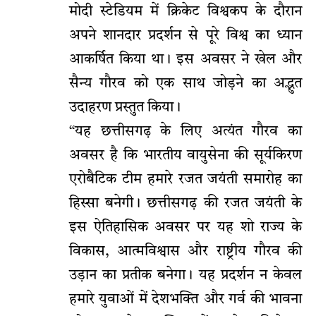
मोदी स्टेडियम में क्रिकेट विश्वकप के दौरान
अपने शानदार प्रदर्शन से पूरे विश्व का ध्यान
आकर्षित किया था। इस अवसर ने खेल और
सैन्य गौरव को एक साथ जोड़ने का अद्भुत
उदाहरण प्रस्तुत किया।
“यह छत्तीसगढ़ के लिए अत्यंत गौरव का
अवसर है कि भारतीय वायुसेना की सूर्यकिरण
एरोबैटिक टीम हमारे रजत जयंती समारोह का
हिस्सा बनेगी। छत्तीसगढ़ की रजत जयंती के
इस ऐतिहासिक अवसर पर यह शो राज्य के
विकास, आत्मविश्वास और राष्ट्रीय गौरव की
उड़ान का प्रतीक बनेगा। यह प्रदर्शन न केवल
हमारे युवाओं में देशभक्ति और गर्व की भावना