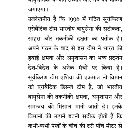
वायुसैनिकों के प्रति सम्मान और गर्व की भावना
जगाएगा।
उल्लेखनीय है कि 1996 में गठित सूर्यकिरण
एरोबैटिक टीम भारतीय वायुसेना की सटीकता,
साहस और तकनीकी दक्षता का प्रतीक है।
अपने गठन के बाद से इस टीम ने भारत की
हवाई क्षमता और अनुशासन का भव्य प्रदर्शन
देश-विदेश के अनेक मंचों पर किया है।
सूर्यकिरण टीम एशिया की एकमात्र नौ विमान
की एरोबैटिक डिस्प्ले टीम है, जो भारतीय
वायुसेना की तकनीकी क्षमता, अनुशासन और
समन्वय की मिसाल मानी जाती है। इनके
विमानों की उड़ानें इतनी सटीक होती हैं कि
कभी-कभी पंखों के बीच की दूरी पाँच मीटर से