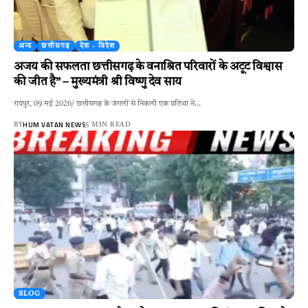
अन्य
छत्तीसगढ़
देश - विदेश
अजय की सफलता छत्तीसगढ़ के वनाश्रित परिवारों के अटूट विश्वास
की जीत है” – मुख्यमंत्री श्री विष्णु देव साय
रायपुर, 09 मई 2026/ छत्तीसगढ़ के जंगलों से निकली एक प्रतिभा ने…
HUM VATAN NEWS
BY
5 MIN READ
BLOG