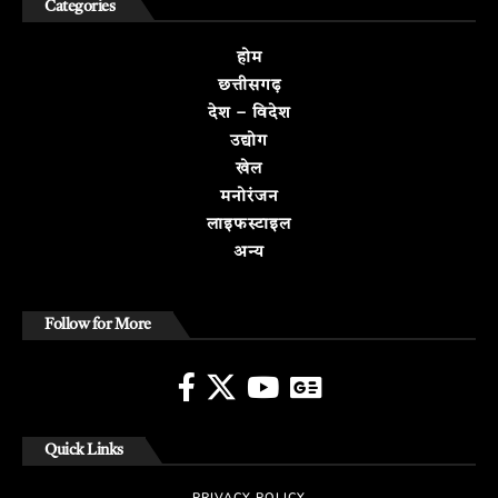
Categories
होम
छत्तीसगढ़
देश – विदेश
उद्योग
खेल
मनोरंजन
लाइफस्टाइल
अन्य
Follow for More
Quick Links
PRIVACY POLICY