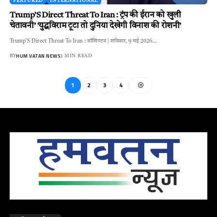
FEATURED
INTERNATIONAL
Trump’S Direct Threat To Iran : ट्रंप की ईरान को खुली
चेतावनी’ ‘युद्धविराम टूटा तो दुनिया देखेगी विनाश की रोशनी’
Trump'S Direct Threat To Iran : वॉशिंगटन | शनिवार, 9 मई 2026…
HUM VATAN NEWS
BY
3 MIN READ
1
2
3
4