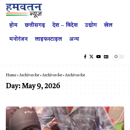
होम
छत्तीसगढ़
देश – विदेश
उद्योग
खेल
मनोरंजन
लाइफस्टाइल
अन्य
Home
»
Archives for
»
Archives for
»
Archives for
Day:
May 9, 2026