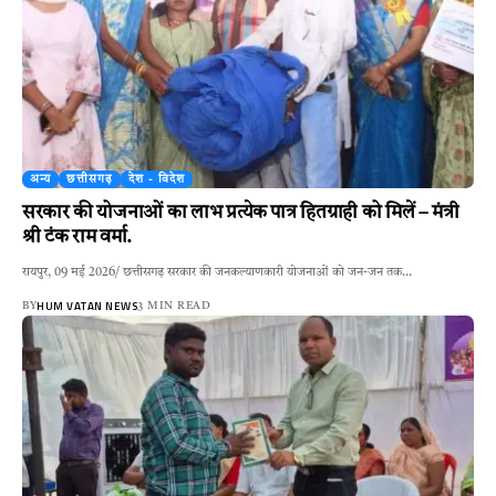
अन्य
छत्तीसगढ़
देश - विदेश
सरकार की योजनाओं का लाभ प्रत्येक पात्र हितग्राही को मिलें – मंत्री
श्री टंक राम वर्मा.
​रायपुर, 09 मई 2026/ छत्तीसगढ़ सरकार की जनकल्याणकारी योजनाओं को जन-जन तक…
HUM VATAN NEWS
BY
3 MIN READ