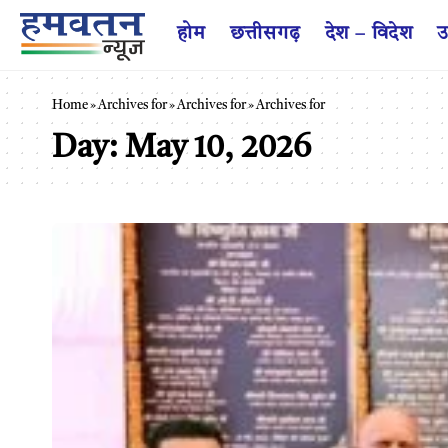
होम
छत्तीसगढ़
देश – विदेश
उ
Home
»
Archives for
»
Archives for
»
Archives for
Day:
May 10, 2026