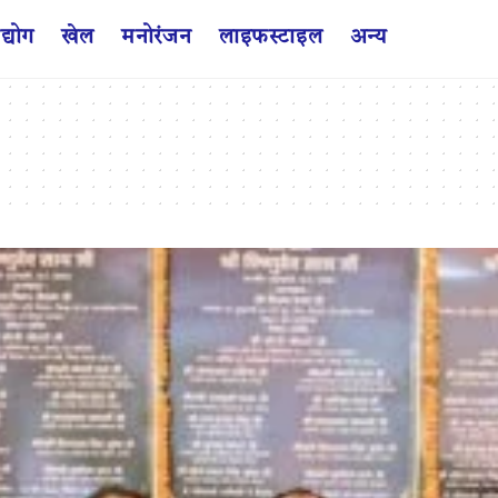
द्योग
खेल
मनोरंजन
लाइफस्टाइल
अन्य