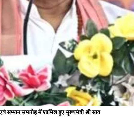
वं सम्मान समारोह में शामिल हुए मुख्यमंत्री श्री साय