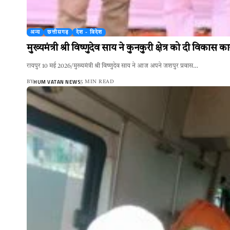
अन्य
छत्तीसगढ़
देश - विदेश
मुख्यमंत्री श्री विष्णुदेव साय ने कुनकुरी क्षेत्र को दी विक
रायपुर 10 मई 2026/मुख्यमंत्री श्री विष्णुदेव साय ने आज अपने जशपुर प्रवास…
HUM VATAN NEWS
BY
5 MIN READ