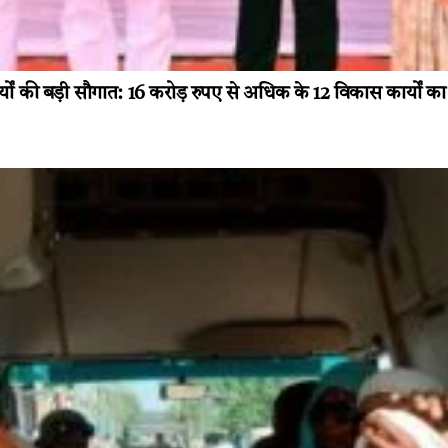
ास कार्यों की बड़ी सौगात: 16 करोड़ रुपए से अधिक के 12 विकास कार्यों 