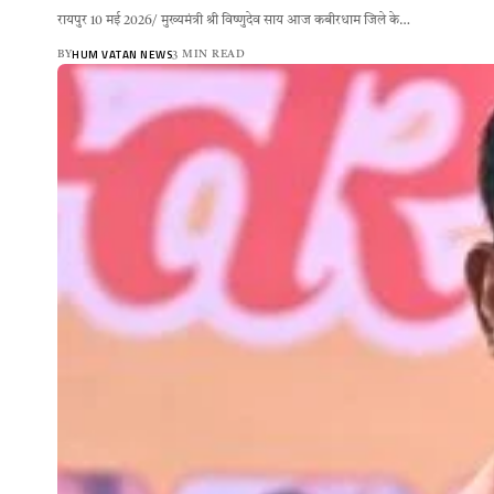
रायपुर 10 मई 2026/ मुख्यमंत्री श्री विष्णुदेव साय आज कबीरधाम जिले के…
HUM VATAN NEWS
BY
3 MIN READ