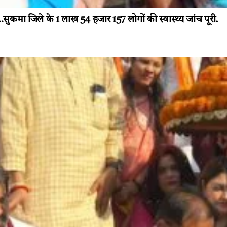
सुकमा जिले के 1 लाख 54 हजार 157 लोगों की स्वास्थ्य जांच पूरी.