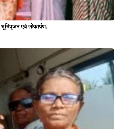
का भूमिपूजन एवं लोकार्पण.