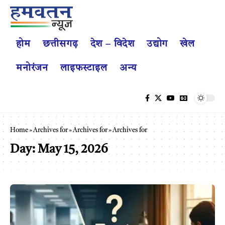
होम
छत्तीसगढ़
देश – विदेश
उद्योग
खेल
मनोरंजन
लाइफस्टाइल
अन्य
Home
»
Archives for
»
Archives for
»
Archives for
Day:
May 15, 2026