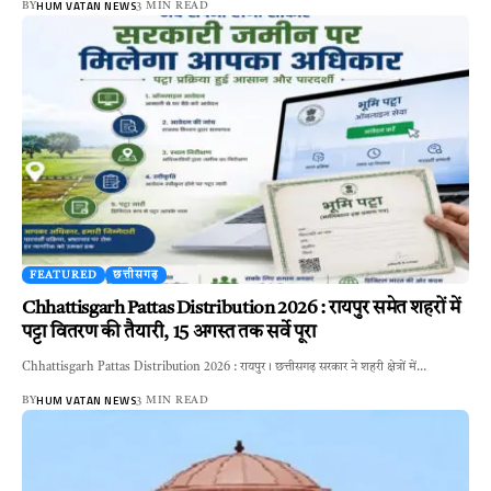
HUM VATAN NEWS
BY
3 MIN READ
FEATURED
छत्तीसगढ़
Chhattisgarh Pattas Distribution 2026 : रायपुर समेत शहरों में
पट्टा वितरण की तैयारी, 15 अगस्त तक सर्वे पूरा
Chhattisgarh Pattas Distribution 2026 : रायपुर। छत्तीसगढ़ सरकार ने शहरी क्षेत्रों में…
HUM VATAN NEWS
BY
3 MIN READ