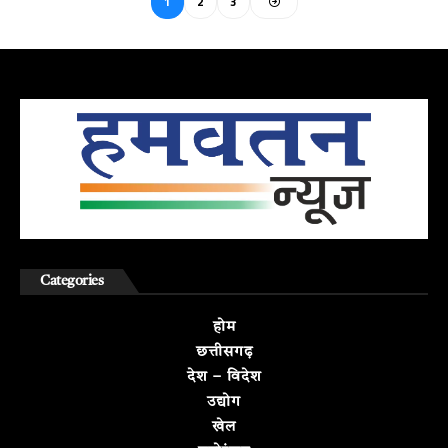
1
2
3
Categories
होम
छत्तीसगढ़
देश – विदेश
उद्योग
खेल