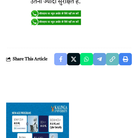
उतना ज्यादा सुरक्षित हैं.
Share This Article