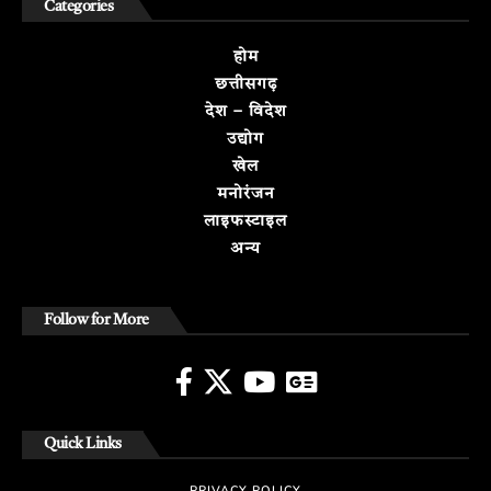
Categories
होम
छत्तीसगढ़
देश – विदेश
उद्योग
खेल
मनोरंजन
लाइफस्टाइल
अन्य
Follow for More
Quick Links
PRIVACY POLICY