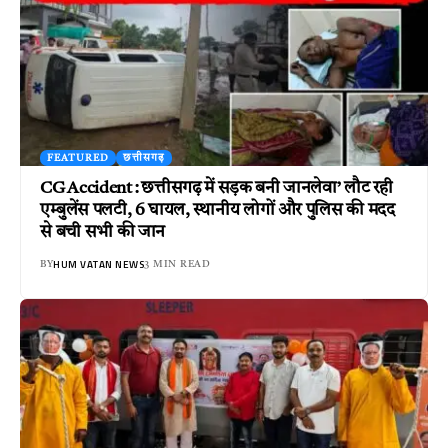
FEATURED
छत्तीसगढ़
CG Accident : छत्तीसगढ़ में सड़क बनी जानलेवा’ लौट रही
एम्बुलेंस पलटी, 6 घायल, स्थानीय लोगों और पुलिस की मदद
से बची सभी की जान
HUM VATAN NEWS
BY
3 MIN READ