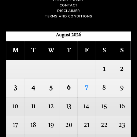
CONTACT
DISCLAIMER
TERMS AND CONDITIONS
August 2026
M
T
W
T
F
S
S
1
2
3
4
5
6
7
8
9
10
11
12
13
14
15
16
17
18
19
20
21
22
23