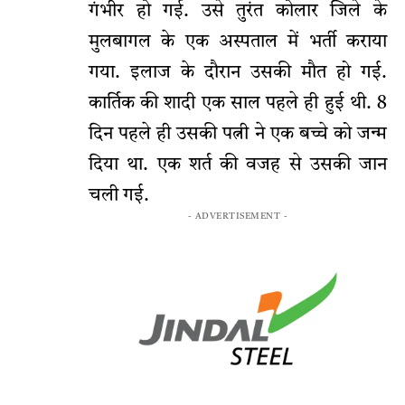
गंभीर हो गई. उसे तुरंत कोलार जिले के
मुलबागल के एक अस्पताल में भर्ती कराया
गया. इलाज के दौरान उसकी मौत हो गई.
कार्तिक की शादी एक साल पहले ही हुई थी. 8
दिन पहले ही उसकी पत्नी ने एक बच्चे को जन्म
दिया था. एक शर्त की वजह से उसकी जान
चली गई.
- ADVERTISEMENT -