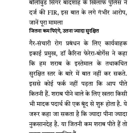
बॉलीवुड सिंगर बादशाह के खिलाफ पुलिस ने
दर्ज की FIR, इस बात के लगे गंभीर आरोप,
जानें पूरा मामला
जितना कम पिएंगे, उतना ज्यादा सुरक्षित
गैर-संचारी रोग प्रबंधन के लिए कार्यवाहक
इकाई प्रमुख, डॉ कैरिना फेरेरा-बोर्गेस ने कहा
कि हम शराब के इस्तेमाल के तथाकथित
सुरक्षित स्तर के बारे में बात नहीं कर सकते.
इससे कोई फर्क नहीं पड़ता कि आप पीते
कितनी हैं. शराब पीने वाले के लिए खतरा किसी
भी मादक पदार्थ की एक बूंद से शुरू होता है. ये
जरूर कहा जा सकता है कि ज्यादा पीना ज्यादा
नुकसानदेह है. या जितनी कम शराब पीते हैं तो