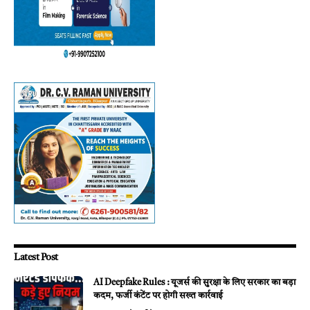
Latest Post
AI Deepfake Rules : यूजर्स की सुरक्षा के लिए सरकार का बड़ा
कदम, फर्जी कंटेंट पर होगी सख्त कार्रवाई