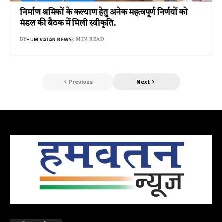
निर्माण श्रमिकों के कल्याण हेतु अनेक महत्वपूर्ण निर्णयों को
मंडल की बैठक में मिली स्वीकृति.
HUM VATAN NEWS
BY
3 MIN READ
Previous
Next