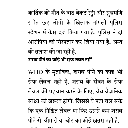
कार्तिक की मौत के बाद वेंकट रेड्डी और सुब्रमणि
समेत छह लोगों के खिलाफ नांगली पुलिस
स्टेशन में केस दर्ज किया गया है. पुलिस ने दो
आरोपियों को गिरफ्तार कर लिया गया है. अन्य
की तलाश की जा रही है.
शराब पीने का कोई भी सेफ लेवल नहीं
WHO के मुताबिक, शराब पीने का कोई भी
सेफ लेवल नहीं है. शराब के सेवन के सेफ
लेवल की पहचान करने के लिए, वैध वैज्ञानिक
साक्ष्य की जरूरत होगी. जिससे ये पता चल सके
कि एक निश्चित लेवल या फिर उससे कम शराब
पीने से बीमारी या चोट का कोई खतरा नहीं है.