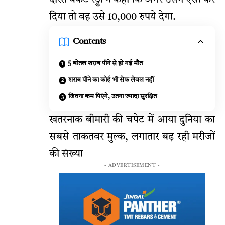
दिया तो वह उसे 10,000 रुपये देगा.
Contents
5 बोतल शराब पीने से हो गई मौत
शराब पीने का कोई भी सेफ लेवल नहीं
जितना कम पिएंगे, उतना ज्यादा सुरक्षित
खतरनाक बीमारी की चपेट में आया दुनिया का
सबसे ताकतवर मुल्क, लगातार बढ़ रही मरीजों
की संख्या
- ADVERTISEMENT -