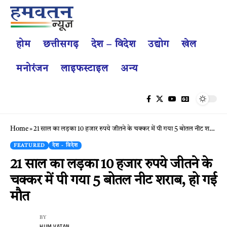
होम
छत्तीसगढ़
देश – विदेश
उद्योग
खेल
मनोरंजन
लाइफस्टाइल
अन्य
Home
»
21 साल का लड़का 10 हजार रुपये जीतने के चक्कर में पी गया 5 बोतल नीट शराब, हो गई मौत
FEATURED
देश - विदेश
21 साल का लड़का 10 हजार रुपये जीतने के
चक्कर में पी गया 5 बोतल नीट शराब, हो गई
मौत
BY
HUM VATAN