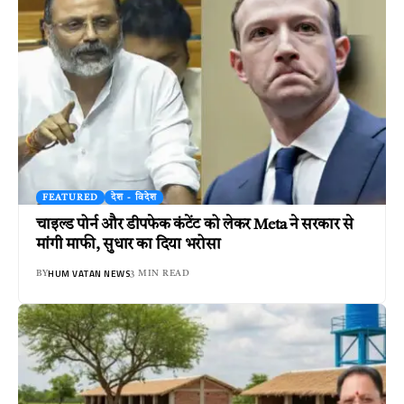
FEATURED
देश - विदेश
चाइल्ड पोर्न और डीपफेक कंटेंट को लेकर Meta ने सरकार से
मांगी माफी, सुधार का दिया भरोसा
HUM VATAN NEWS
BY
3 MIN READ