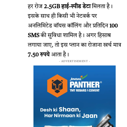
हर रोज
2.5GB हाई-स्पीड डेटा
मिलता है।
इसके साथ ही किसी भी नेटवर्क पर
अनलिमिटेड वॉयस कॉलिंग और प्रतिदिन
100
SMS
की सुविधा शामिल है। अगर हिसाब
लगाया जाए, तो इस प्लान का रोजाना खर्च मात्र
7.50 रुपये
आता है।
- ADVERTISEMENT -