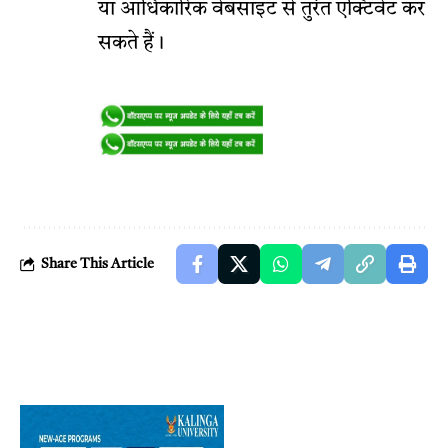
या आधिकारिक वेबसाइट से तुरंत एक्टिवेट कर
सकते हैं।
Share This Article