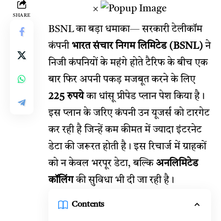
×
SHARE
BSNL का बड़ा धमाका
— सरकारी टेलीकॉम
कंपनी
भारत संचार निगम लिमिटेड (BSNL)
ने
निजी कंपनियों के महंगे होते टैरिफ के बीच एक
बार फिर अपनी पकड़ मजबूत करने के लिए
225 रुपये
का धांसू प्रीपेड प्लान पेश किया है।
इस प्लान के जरिए
कंपनी
उन यूजर्स को टारगेट
कर रही है जिन्हें कम कीमत में ज्यादा इंटरनेट
डेटा की जरूरत होती है। इस रिचार्ज में ग्राहकों
को न केवल भरपूर डेटा, बल्कि
अनलिमिटेड
कॉलिंग
की सुविधा भी दी जा रही है।
Contents