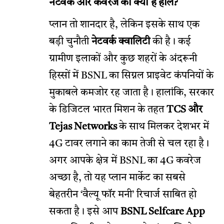
नेटवर्क और कवरेज का क्या है हाल?
प्लान तो शानदार है, लेकिन इसके साथ एक
बड़ी चुनौती
नेटवर्क क्वालिटी
की है। कई
ग्रामीण इलाकों और कुछ शहरों के अंदरूनी
हिस्सों में BSNL का सिग्नल प्राइवेट कंपनियों के
मुकाबले कमजोर रह जाता है। हालांकि, सरकार
के डिजिटल भारत मिशन के तहत
TCS और
Tejas Networks
के साथ मिलकर देशभर में
4G टावर लगाने का काम तेजी से चल रहा है।
अगर आपके क्षेत्र में BSNL का 4G कवरेज
अच्छा है, तो यह प्लान मार्केट का सबसे
बेहतरीन ‘वैल्यू फॉर मनी’ रिचार्ज साबित हो
सकता है। इसे आप
BSNL Selfcare App