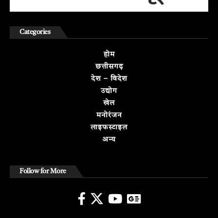
Categories
होम
छत्तीसगढ़
देश – विदेश
उद्योग
खेल
मनोरंजन
लाइफस्टाइल
अन्य
Follow for More