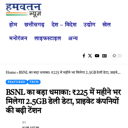
होम
छत्तीसगढ़
देश – विदेश
उद्योग
खेल
मनोरंजन
लाइफस्टाइल
अन्य
Home
»
BSNL का बड़ा धमाका: ₹225 में महीने भर मिलेगा 2.5GB डेली डेटा, प्राइवेट कंपनियों की बढ़ी टेंशन
FEATURED
TECH
BSNL का बड़ा धमाका: ₹225 में महीने भर
मिलेगा 2.5GB डेली डेटा, प्राइवेट कंपनियों
की बढ़ी टेंशन
BY
HUM VATAN