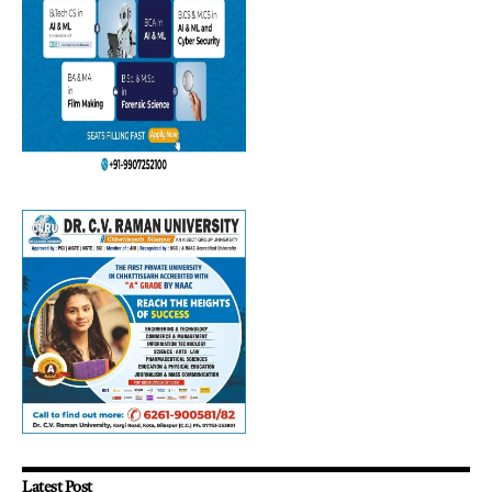
Latest Post